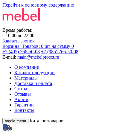
Перейти к основному содержанию
Время работы:
с
10:00
до
22:00
Заказать звонок
Корзина:
Товаров: 0 шт
на сумму 0
+7 (495) 766-50-08
+7 (985) 766-50-08
E-mail:
main@mebelproect.ru
О компании
Каталог продукции
Материалы
Доставка и оплата
Статьи
Отзывы
Акции
Гарантии
Контакты
Каталог товаров
toggle menu