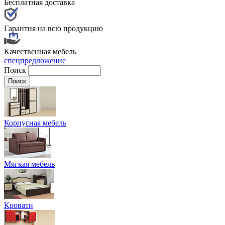
Бесплатная доставка
Гарантия на всю продукцию
Качественная мебель
спецпредложение
Поиск
Корпусная мебель
Мягкая мебель
Кровати