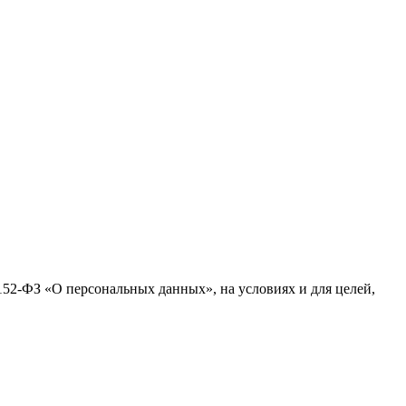
№152-ФЗ «О персональных данных», на условиях и для целей,