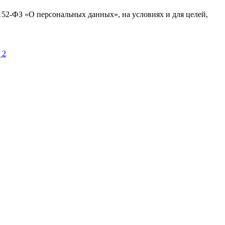
№152-ФЗ «О персональных данных», на условиях и для целей,
 2