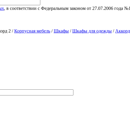
ых
, в соответствии с Федеральным законом от 27.07.2006 года 
орд 2 /
Корпусная мебель
/
Шкафы
/
Шкафы для одежды
/
Аккорд