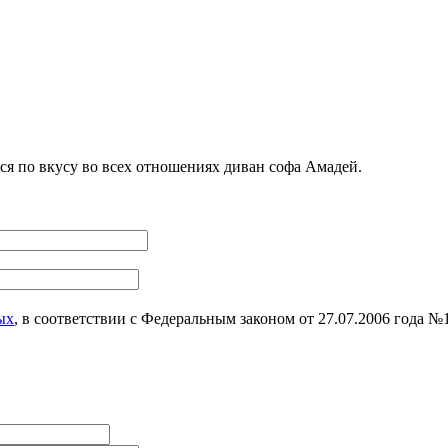
я по вкусу во всех отношениях диван софа Амадей.
ых
, в соответствии с Федеральным законом от 27.07.2006 года 