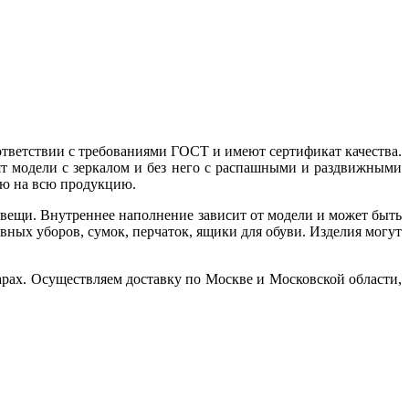
ответствии с требованиями ГОСТ и имеют сертификат качества.
 модели с зеркалом и без него с распашными и раздвижными
ию на всю продукцию.
вещи. Внутреннее наполнение зависит от модели и может быть
вных уборов, сумок, перчаток, ящики для обуви. Изделия могут
ах. Осуществляем доставку по Москве и Московской области,