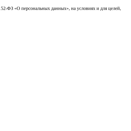
№152-ФЗ «О персональных данных», на условиях и для целей,