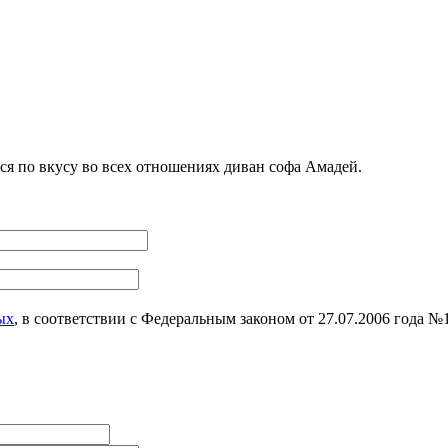
я по вкусу во всех отношениях диван софа Амадей.
ых
, в соответствии с Федеральным законом от 27.07.2006 года 