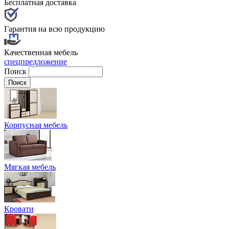
Бесплатная доставка
Гарантия на всю продукцию
Качественная мебель
спецпредложение
Поиск
Корпусная мебель
Мягкая мебель
Кровати