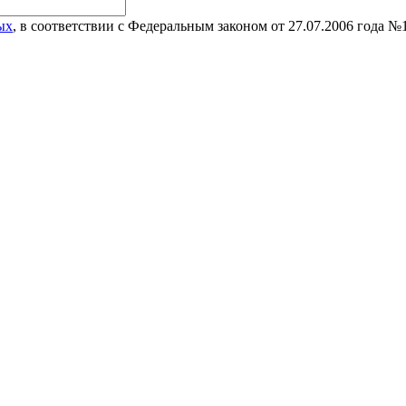
ых
, в соответствии с Федеральным законом от 27.07.2006 года 