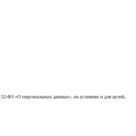
№152-ФЗ «О персональных данных», на условиях и для целей,