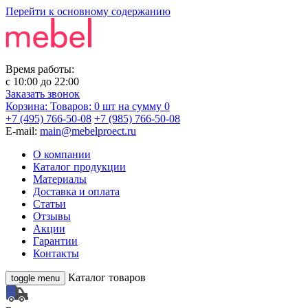
Перейти к основному содержанию
Время работы:
с
10:00
до
22:00
Заказать звонок
Корзина:
Товаров: 0 шт
на сумму 0
+7 (495) 766-50-08
+7 (985) 766-50-08
E-mail:
main@mebelproect.ru
О компании
Каталог продукции
Материалы
Доставка и оплата
Статьи
Отзывы
Акции
Гарантии
Контакты
Каталог товаров
toggle menu