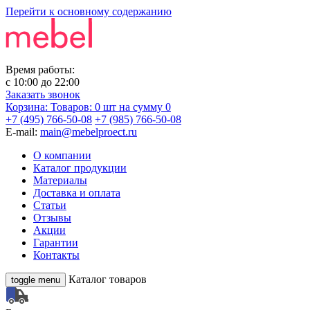
Перейти к основному содержанию
Время работы:
с
10:00
до
22:00
Заказать звонок
Корзина:
Товаров: 0 шт
на сумму 0
+7 (495) 766-50-08
+7 (985) 766-50-08
E-mail:
main@mebelproect.ru
О компании
Каталог продукции
Материалы
Доставка и оплата
Статьи
Отзывы
Акции
Гарантии
Контакты
Каталог товаров
toggle menu