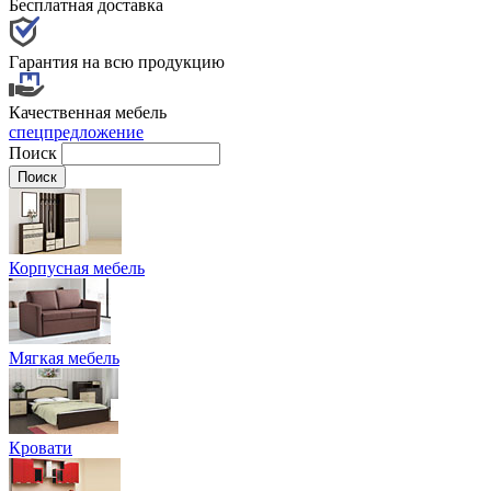
Бесплатная доставка
Гарантия на всю продукцию
Качественная мебель
спецпредложение
Поиск
Корпусная мебель
Мягкая мебель
Кровати