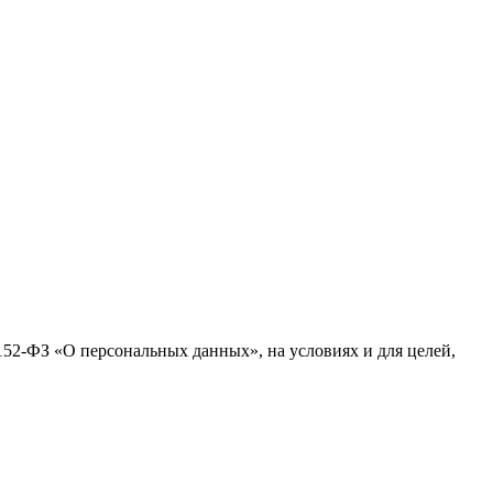
№152-ФЗ «О персональных данных», на условиях и для целей,