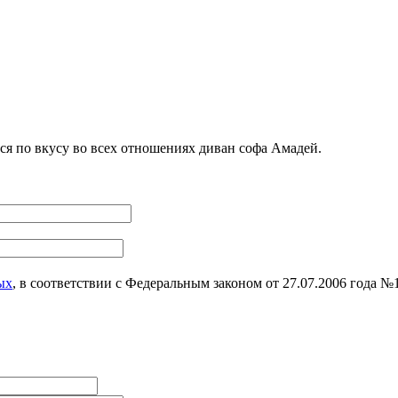
я по вкусу во всех отношениях диван софа Амадей.
ых
, в соответствии с Федеральным законом от 27.07.2006 года 