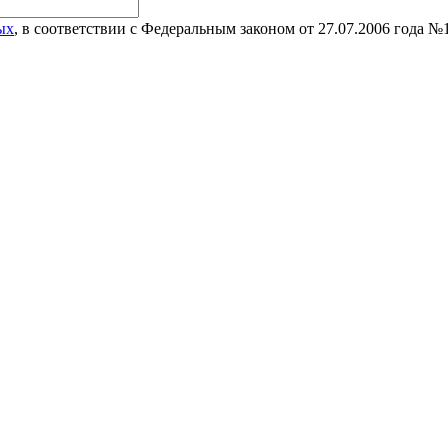
ых
, в соответствии с Федеральным законом от 27.07.2006 года 