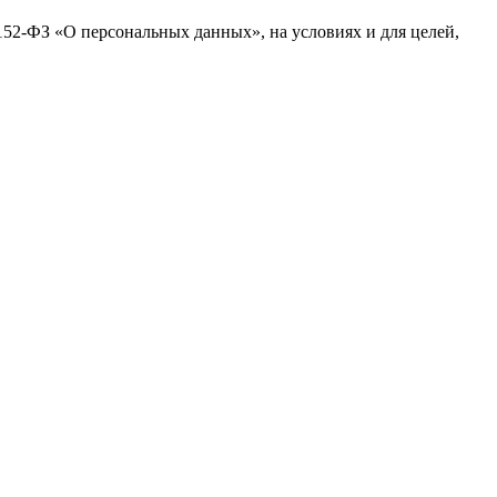
№152-ФЗ «О персональных данных», на условиях и для целей,