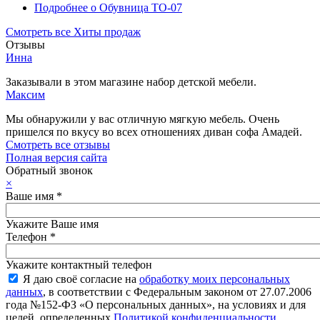
Подробнее
о Обувница ТО-07
Смотреть все Хиты продаж
Отзывы
Инна
Заказывали в этом магазине набор детской мебели.
Максим
Мы обнаружили у вас отличную мягкую мебель. Очень
пришелся по вкусу во всех отношениях диван софа Амадей.
Смотреть все отзывы
Полная версия сайта
Обратный звонок
×
Ваше имя
*
Укажите Ваше имя
Телефон
*
Укажите контактный телефон
Я даю своё согласие на
обработку моих персональных
данных
, в соответствии с Федеральным законом от 27.07.2006
года №152-ФЗ «О персональных данных», на условиях и для
целей, определенных
Политикой конфиденциальности
.