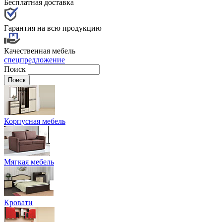
Бесплатная доставка
Гарантия на всю продукцию
Качественная мебель
спецпредложение
Поиск
Корпусная мебель
Мягкая мебель
Кровати