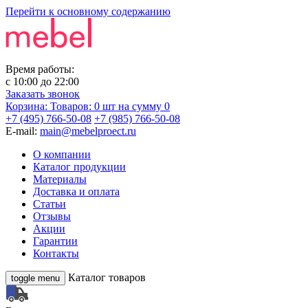
Перейти к основному содержанию
Время работы:
с
10:00
до
22:00
Заказать звонок
Корзина:
Товаров: 0 шт
на сумму 0
+7 (495) 766-50-08
+7 (985) 766-50-08
E-mail:
main@mebelproect.ru
О компании
Каталог продукции
Материалы
Доставка и оплата
Статьи
Отзывы
Акции
Гарантии
Контакты
Каталог товаров
toggle menu