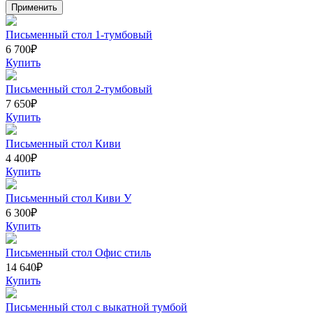
Письменный стол 1-тумбовый
6 700
₽
Купить
Письменный стол 2-тумбовый
7 650
₽
Купить
Письменный стол Киви
4 400
₽
Купить
Письменный стол Киви У
6 300
₽
Купить
Письменный стол Офис стиль
14 640
₽
Купить
Письменный стол с выкатной тумбой