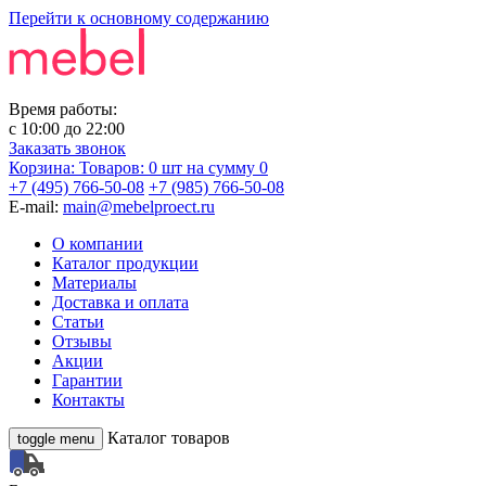
Перейти к основному содержанию
Время работы:
с
10:00
до
22:00
Заказать звонок
Корзина:
Товаров: 0 шт
на сумму 0
+7 (495) 766-50-08
+7 (985) 766-50-08
E-mail:
main@mebelproect.ru
О компании
Каталог продукции
Материалы
Доставка и оплата
Статьи
Отзывы
Акции
Гарантии
Контакты
Каталог товаров
toggle menu