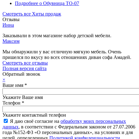
Подробнее
о Обувница ТО-07
Смотреть все Хиты продаж
Отзывы
Инна
Заказывали в этом магазине набор детской мебели.
Максим
Мы обнаружили у вас отличную мягкую мебель. Очень
пришелся по вкусу во всех отношениях диван софа Амадей.
Смотреть все отзывы
Полная версия сайта
Обратный звонок
×
Ваше имя
*
Укажите Ваше имя
Телефон
*
Укажите контактный телефон
Я даю своё согласие на
обработку моих персональных
данных
, в соответствии с Федеральным законом от 27.07.2006
года №152-ФЗ «О персональных данных», на условиях и для
целей, определенных
Политикой конфиденциальности
.