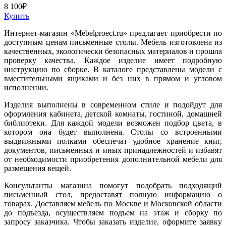
8 100
₽
Купить
Интернет-магазин «Mebelproect.ru» предлагает приобрести по
доступным ценам письменные столы. Мебель изготовлена из
качественных, экологически безопасных материалов и прошла
проверку качества. Каждое изделие имеет подробную
инструкцию по сборке. В каталоге представлены модели с
вместительными ящиками и без них в прямом и угловом
исполнении.
Изделия выполнены в современном стиле и подойдут для
оформления кабинета, детской комнаты, гостиной, домашней
библиотеки. Для каждой модели возможен подбор цвета, в
котором она будет выполнена. Столы со встроенными
выдвижными полками обеспечат удобное хранение книг,
документов, письменных и иных принадлежностей и избавят
от необходимости приобретения дополнительной мебели для
размещения вещей.
Консультанты магазина помогут подобрать подходящий
письменный стол, предоставят полную информацию о
товарах. Доставляем мебель по Москве и Московской области
до подъезда, осуществляем подъем на этаж и сборку по
запросу заказчика. Чтобы заказать изделие, оформите заявку