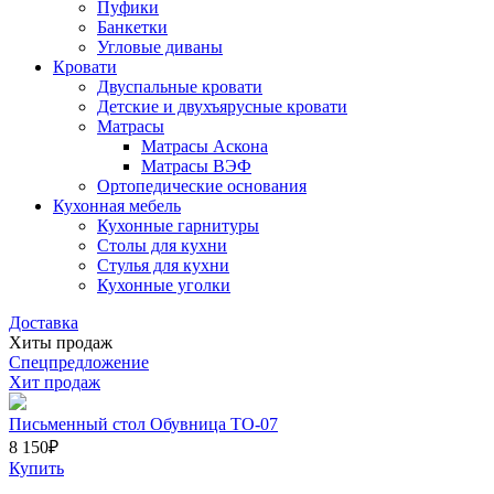
Пуфики
Банкетки
Угловые диваны
Кровати
Двуспальные кровати
Детские и двухъярусные кровати
Матрасы
Матрасы Аскона
Матрасы ВЭФ
Ортопедические основания
Кухонная мебель
Кухонные гарнитуры
Столы для кухни
Стулья для кухни
Кухонные уголки
Доставка
Хиты продаж
Спецпредложение
Хит продаж
Письменный стол Обувница ТО-07
8 150
₽
Купить