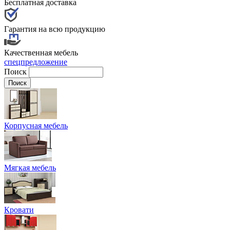
Бесплатная доставка
Гарантия на всю продукцию
Качественная мебель
спецпредложение
Поиск
Корпусная мебель
Мягкая мебель
Кровати