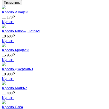
Кресло Амадей
11 170
₽
Купить
Кресло Блюз-7, Блюз-9
10 600
₽
Купить
Кресло Бродвей
15 950
₽
Купить
Кресло Джерман-1
10 900
₽
Купить
Кресло Майя-2
11 400
₽
Купить
Кресло Саба