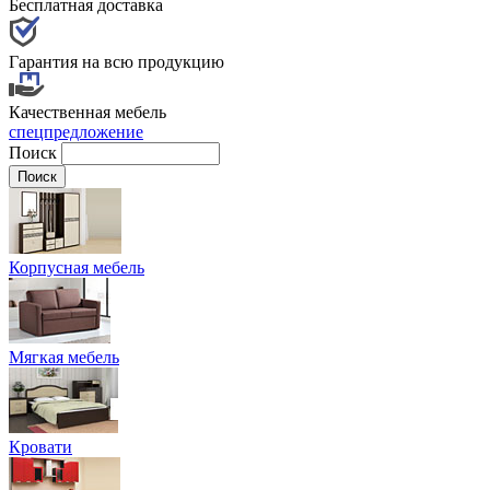
Бесплатная доставка
Гарантия на всю продукцию
Качественная мебель
спецпредложение
Поиск
Корпусная мебель
Мягкая мебель
Кровати