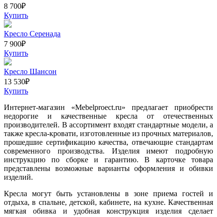
8 700
₽
Купить
Кресло Серенада
7 900
₽
Купить
Кресло Шансон
13 530
₽
Купить
Интернет-магазин «Mebelproect.ru» предлагает приобрести
недорогие и качественные кресла от отечественных
производителей. В ассортимент входят стандартные модели, а
также кресла-кровати, изготовленные из прочных материалов,
прошедшие сертификацию качества, отвечающие стандартам
современного производства. Изделия имеют подробную
инструкцию по сборке и гарантию. В карточке товара
представлены возможные варианты оформления и обивки
изделий.
Кресла могут быть установлены в зоне приема гостей и
отдыха, в спальне, детской, кабинете, на кухне. Качественная
мягкая обивка и удобная конструкция изделия сделает