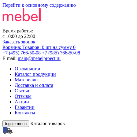
Перейти к основному содержанию
Время работы:
с
10:00
до
22:00
Заказать звонок
Корзина:
Товаров: 0 шт
на сумму 0
+7 (495) 766-50-08
+7 (985) 766-50-08
E-mail:
main@mebelproect.ru
О компании
Каталог продукции
Материалы
Доставка и оплата
Статьи
Отзывы
Акции
Гарантии
Контакты
Каталог товаров
toggle menu