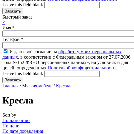
Leave this field blank
Быстрый заказ
×
Имя
*
Телефон
*
Я даю своё согласие на
обработку моих персональных
данных
, в соответствии с Федеральным законом от 27.07.2006
года №152-ФЗ «О персональных данных», на условиях и для
целей, определенных
Политикой конфиденциальности
.
Leave this field blank
Главная
/
Мягкая мебель
/
Кресла
Кресла
Sort by
По названию
По цене
По дате добавления