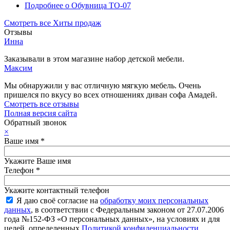
Подробнее
о Обувница ТО-07
Смотреть все Хиты продаж
Отзывы
Инна
Заказывали в этом магазине набор детской мебели.
Максим
Мы обнаружили у вас отличную мягкую мебель. Очень
пришелся по вкусу во всех отношениях диван софа Амадей.
Смотреть все отзывы
Полная версия сайта
Обратный звонок
×
Ваше имя
*
Укажите Ваше имя
Телефон
*
Укажите контактный телефон
Я даю своё согласие на
обработку моих персональных
данных
, в соответствии с Федеральным законом от 27.07.2006
года №152-ФЗ «О персональных данных», на условиях и для
целей, определенных
Политикой конфиденциальности
.