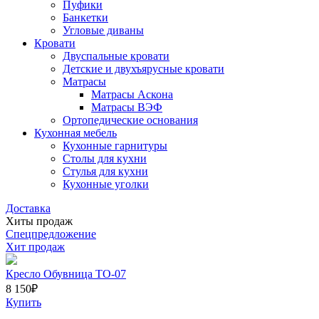
Пуфики
Банкетки
Угловые диваны
Кровати
Двуспальные кровати
Детские и двухъярусные кровати
Матрасы
Матрасы Аскона
Матрасы ВЭФ
Ортопедические основания
Кухонная мебель
Кухонные гарнитуры
Столы для кухни
Стулья для кухни
Кухонные уголки
Доставка
Хиты продаж
Спецпредложение
Хит продаж
Кресло Обувница ТО-07
8 150
₽
Купить