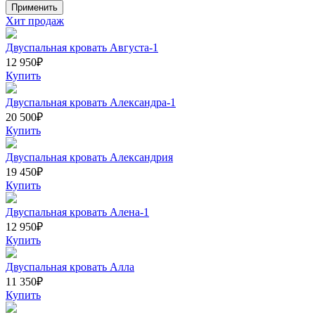
Хит продаж
Двуспальная кровать Августа-1
12 950
₽
Купить
Двуспальная кровать Александра-1
20 500
₽
Купить
Двуспальная кровать Александрия
19 450
₽
Купить
Двуспальная кровать Алена-1
12 950
₽
Купить
Двуспальная кровать Алла
11 350
₽
Купить