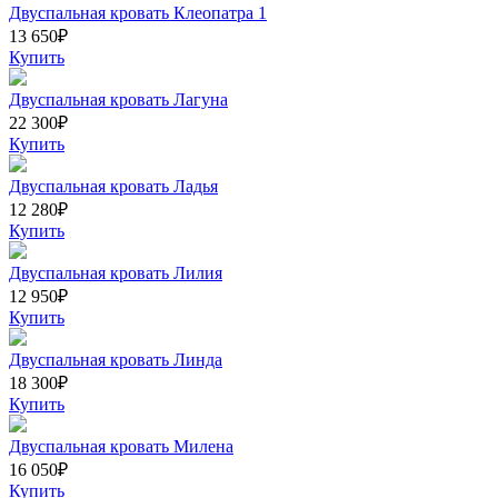
Двуспальная кровать Клеопатра 1
13 650
₽
Купить
Двуспальная кровать Лагуна
22 300
₽
Купить
Двуспальная кровать Ладья
12 280
₽
Купить
Двуспальная кровать Лилия
12 950
₽
Купить
Двуспальная кровать Линда
18 300
₽
Купить
Двуспальная кровать Милена
16 050
₽
Купить