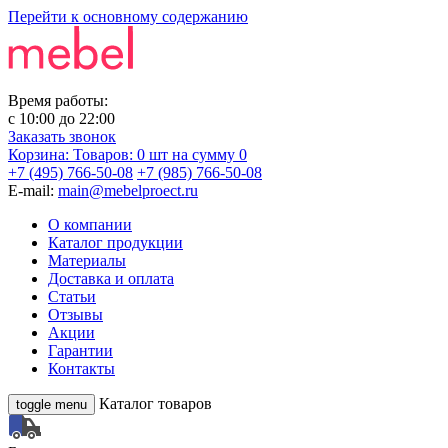
Перейти к основному содержанию
Время работы:
с
10:00
до
22:00
Заказать звонок
Корзина:
Товаров: 0 шт
на сумму 0
+7 (495) 766-50-08
+7 (985) 766-50-08
E-mail:
main@mebelproect.ru
О компании
Каталог продукции
Материалы
Доставка и оплата
Статьи
Отзывы
Акции
Гарантии
Контакты
Каталог товаров
toggle menu