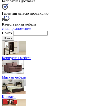
Бесплатная доставка
Гарантия на всю продукцию
Качественная мебель
спецпредложение
Поиск
Корпусная мебель
Мягкая мебель
Кровати