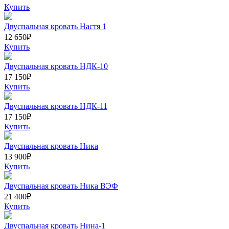
Купить
Двуспальная кровать Настя 1
12 650
₽
Купить
Двуспальная кровать НДК-10
17 150
₽
Купить
Двуспальная кровать НДК-11
17 150
₽
Купить
Двуспальная кровать Ника
13 900
₽
Купить
Двуспальная кровать Ника ВЭФ
21 400
₽
Купить
Двуспальная кровать Нина-1