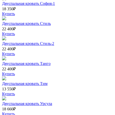
Двуспальная кровать София-1
18 350
₽
Купить
Двуспальная кровать Стиль
22 400
₽
Купить
Двуспальная кровать Стиль-2
22 400
₽
Купить
Двуспальная кровать Танго
22 400
₽
Купить
Двуспальная кровать Тим
13 550
₽
Купить
Двуспальная кровать Урсула
18 660
₽
Купить