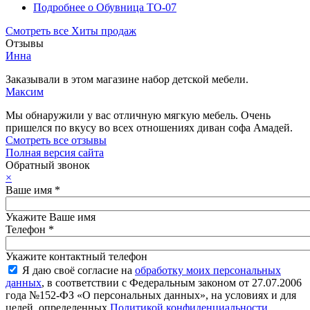
Подробнее
о Обувница ТО-07
Смотреть все Хиты продаж
Отзывы
Инна
Заказывали в этом магазине набор детской мебели.
Максим
Мы обнаружили у вас отличную мягкую мебель. Очень
пришелся по вкусу во всех отношениях диван софа Амадей.
Смотреть все отзывы
Полная версия сайта
Обратный звонок
×
Ваше имя
*
Укажите Ваше имя
Телефон
*
Укажите контактный телефон
Я даю своё согласие на
обработку моих персональных
данных
, в соответствии с Федеральным законом от 27.07.2006
года №152-ФЗ «О персональных данных», на условиях и для
целей, определенных
Политикой конфиденциальности
.