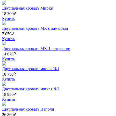
Двуспальная кровать Мираж
18 300
₽
Купить
Двуспальная кровать МХ с ламелями
7 050
₽
Купить
Двуспальная кровать МХ-1 с ящиками
14 070
₽
Купить
Двуспальная кровать мягкая №1
18 750
₽
Купить
Двуспальная кровать мягкая №2
18 950
₽
Купить
Двуспальная кровать Наполи
26 860
₽