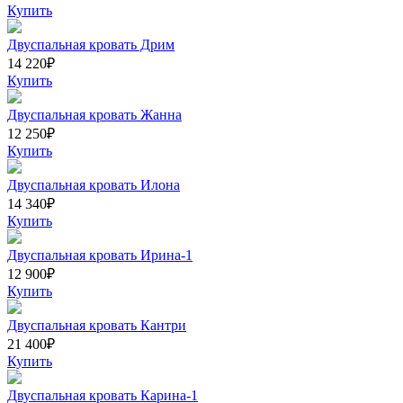
Купить
Двуспальная кровать Дрим
14 220
₽
Купить
Двуспальная кровать Жанна
12 250
₽
Купить
Двуспальная кровать Илона
14 340
₽
Купить
Двуспальная кровать Ирина-1
12 900
₽
Купить
Двуспальная кровать Кантри
21 400
₽
Купить
Двуспальная кровать Карина-1