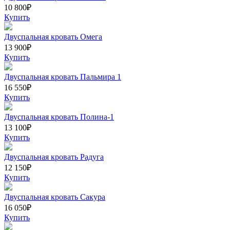
10 800
₽
Купить
Двуспальная кровать Омега
13 900
₽
Купить
Двуспальная кровать Пальмира 1
16 550
₽
Купить
Двуспальная кровать Полина-1
13 100
₽
Купить
Двуспальная кровать Радуга
12 150
₽
Купить
Двуспальная кровать Сакура
16 050
₽
Купить