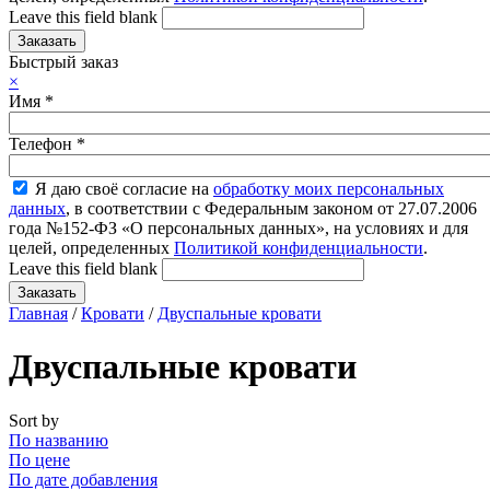
Leave this field blank
Быстрый заказ
×
Имя
*
Телефон
*
Я даю своё согласие на
обработку моих персональных
данных
, в соответствии с Федеральным законом от 27.07.2006
года №152-ФЗ «О персональных данных», на условиях и для
целей, определенных
Политикой конфиденциальности
.
Leave this field blank
Главная
/
Кровати
/
Двуспальные кровати
Двуспальные кровати
Sort by
По названию
По цене
По дате добавления