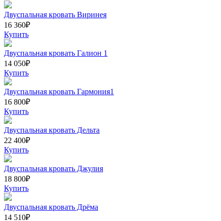
Двуспальная кровать Виринея
16 360
₽
Купить
Двуспальная кровать Галион 1
14 050
₽
Купить
Двуспальная кровать Гармония1
16 800
₽
Купить
Двуспальная кровать Дельта
22 400
₽
Купить
Двуспальная кровать Джулия
18 800
₽
Купить
Двуспальная кровать Дрёма
14 510
₽