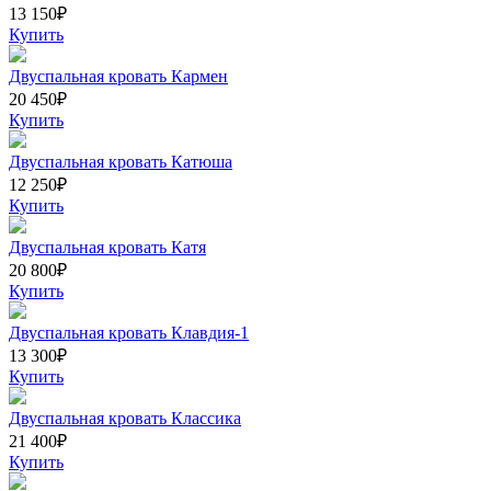
13 150
₽
Купить
Двуспальная кровать Кармен
20 450
₽
Купить
Двуспальная кровать Катюша
12 250
₽
Купить
Двуспальная кровать Катя
20 800
₽
Купить
Двуспальная кровать Клавдия-1
13 300
₽
Купить
Двуспальная кровать Классика
21 400
₽
Купить