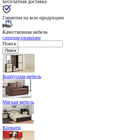
Бесплатная доставка
Гарантия на всю продукцию
Качественная мебель
спецпредложение
Поиск
Корпусная мебель
Мягкая мебель
Кровати