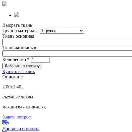
Выбрать ткань
Группа материала
Ткань основная
Ткань-компаньон
Количество
*
Купить в 1 клик
Описание
2.00х1.40,
съемные чехлы,
механизм - клик-кляк
Задать вопрос
Доставка и оплата