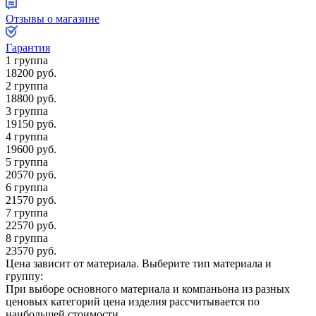
Отзывы о магазине
Гарантия
1 группа
18200
руб.
2 группа
18800
руб.
3 группа
19150
руб.
4 группа
19600
руб.
5 группа
20570
руб.
6 группа
21570
руб.
7 группа
22570
руб.
8 группа
23570
руб.
Цена зависит от материала.
Выберите тип материала и
группу:
При выборе основного материала и компаньона из разных
ценовых категорий цена изделия рассчитывается по
наибольшей стоимости