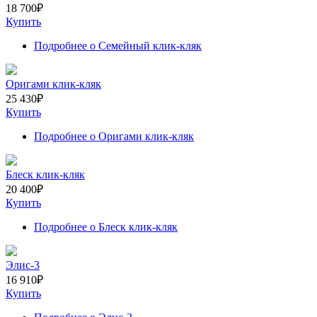
18 700
₽
Купить
Подробнее
о Семейный клик-кляк
Оригами клик-кляк
25 430
₽
Купить
Подробнее
о Оригами клик-кляк
Блеск клик-кляк
20 400
₽
Купить
Подробнее
о Блеск клик-кляк
Элис-3
16 910
₽
Купить