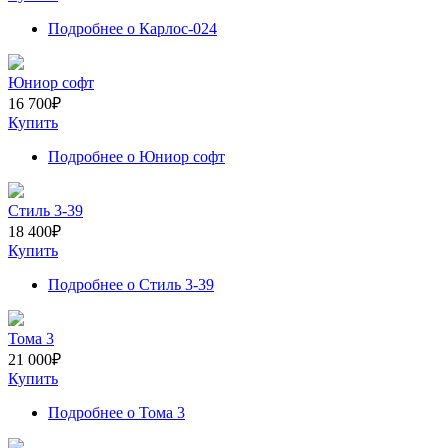
Подробнее
о Карлос-024
Юниор софт
16 700
₽
Купить
Подробнее
о Юниор софт
Стиль 3-39
18 400
₽
Купить
Подробнее
о Стиль 3-39
Тома 3
21 000
₽
Купить
Подробнее
о Тома 3