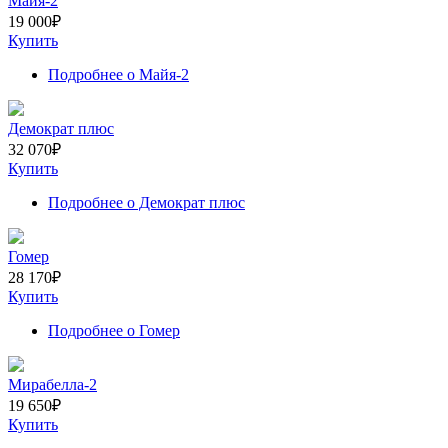
Майя-2
19 000
₽
Купить
Подробнее
о Майя-2
Демократ плюс
32 070
₽
Купить
Подробнее
о Демократ плюс
Гомер
28 170
₽
Купить
Подробнее
о Гомер
Мирабелла-2
19 650
₽
Купить