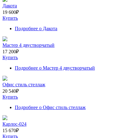
Дакота
19 600
₽
Купить
Подробнее
о Дакота
Мастер 4 двустворчатый
17 200
₽
Купить
Подробнее
о Мастер 4 двустворчатый
Офис стиль стеллаж
20 540
₽
Купить
Подробнее
о Офис стиль стеллаж
Карлос-024
15 670
₽
Купить