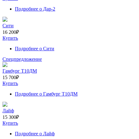
Подробнее
о Дар-2
Сити
16 200
₽
Купить
Подробнее
о Сити
Спецпредложение
Гамбург Т10ДМ
15 700
₽
Купить
Подробнее
о Гамбург Т10ДМ
Лайф
15 300
₽
Купить
Подробнее
о Лайф