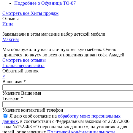
Подробнее
о Обувница ТО-07
Смотреть все Хиты продаж
Отзывы
Инна
Заказывали в этом магазине набор детской мебели.
Максим
Мы обнаружили у вас отличную мягкую мебель. Очень
пришелся по вкусу во всех отношениях диван софа Амадей.
Смотреть все отзывы
Полная версия сайта
Обратный звонок
×
Ваше имя
*
Укажите Ваше имя
Телефон
*
Укажите контактный телефон
Я даю своё согласие на
обработку моих персональных
данных
, в соответствии с Федеральным законом от 27.07.2006
года №152-ФЗ «О персональных данных», на условиях и для
целей, определенных
Политикой конфиденциальности
.