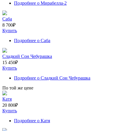
Подробнее
о Мирабелла-2
Саба
8 700
₽
Купить
Подробнее
о Саба
Сладкий Сон Чебурашка
15 450
₽
Купить
Подробнее
о Сладкий Сон Чебурашка
По той же цене
Катя
20 800
₽
Купить
Подробнее
о Катя