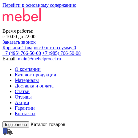
Перейти к основному содержанию
Время работы:
с
10:00
до
22:00
Заказать звонок
Корзина:
Товаров: 0 шт
на сумму 0
+7 (495) 766-50-08
+7 (985) 766-50-08
E-mail:
main@mebelproect.ru
О компании
Каталог продукции
Материалы
Доставка и оплата
Статьи
Отзывы
Акции
Гарантии
Контакты
Каталог товаров
toggle menu