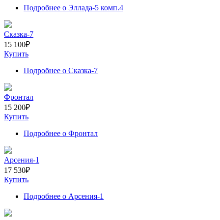
Подробнее
о Эллада-5 комп.4
Сказка-7
15 100
₽
Купить
Подробнее
о Сказка-7
Фронтал
15 200
₽
Купить
Подробнее
о Фронтал
Арсения-1
17 530
₽
Купить
Подробнее
о Арсения-1