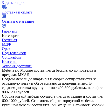
Задать вопрос
Доставка и оплата
Отзывы о магазине
Гарантия
Категории:
Гостиная
МДФ
Орех
Под телевизор
Со шкафом
Классика
Условия доставки:
Мебель по Москве доставляется бесплатно до подъезда в
пределах МКАД.
Подъем мебели до квартиры и сборка осуществляются за
отдельную плату и обговариваются дополнительно. В
среднем доставка вручную стоит
400-600
руб/этаж, на лифте –
800-1200
рублей.
Сборка мягкой мебели осуществляется отдельно и составляет
600-1000
рублей. Стоимость сборки корпусной мебели,
кухонной мебели составляет
15%
от цены. Стоимость сборки