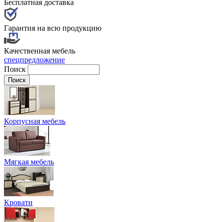
Бесплатная доставка
Гарантия на всю продукцию
Качественная мебель
спецпредложение
Поиск
Корпусная мебель
Мягкая мебель
Кровати