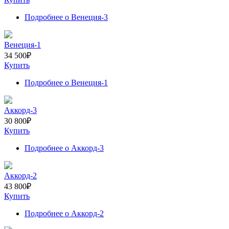
Подробнее
о Венеция-3
Венеция-1
34 500
₽
Купить
Подробнее
о Венеция-1
Аккорд-3
30 800
₽
Купить
Подробнее
о Аккорд-3
Аккорд-2
43 800
₽
Купить
Подробнее
о Аккорд-2