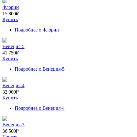
Флорин
15 800
₽
Купить
Подробнее
о Флорин
Венеция-5
41 750
₽
Купить
Подробнее
о Венеция-5
Венеция-4
32 900
₽
Купить
Подробнее
о Венеция-4
Венеция-3
36 500
₽
Купить