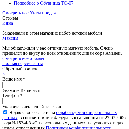
Подробнее
о Обувница ТО-07
Смотреть все Хиты продаж
Отзывы
Инна
Заказывали в этом магазине набор детской мебели.
Максим
Мы обнаружили у вас отличную мягкую мебель. Очень
пришелся по вкусу во всех отношениях диван софа Амадей.
Смотреть все отзывы
Полная версия сайта
Обратный звонок
×
Ваше имя
*
Укажите Ваше имя
Телефон
*
Укажите контактный телефон
Я даю своё согласие на
обработку моих персональных
данных
, в соответствии с Федеральным законом от 27.07.2006
года №152-ФЗ «О персональных данных», на условиях и для
целей, определенных
Политикой конфиденциальности
.