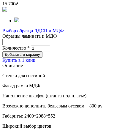
15 700
₽
Выбор образца ЛДСП и МДФ
Образцы ламината и МДФ
Количество
*
Купить в 1 клик
Описание
Стенка для гостиной
Фасад рамка МДФ
Наполнение шкафов (штанга под платье)
Возможно дополнить бельевым отсеком + 800 ру
Габариты: 2400*2088*552
Широкий выбор цветов