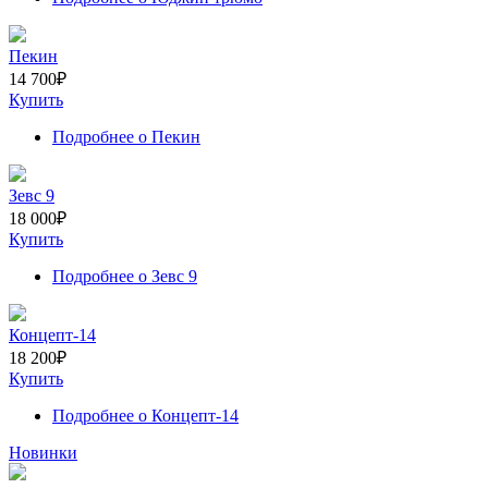
Пекин
14 700
₽
Купить
Подробнее
о Пекин
Зевс 9
18 000
₽
Купить
Подробнее
о Зевс 9
Концепт-14
18 200
₽
Купить
Подробнее
о Концепт-14
Новинки