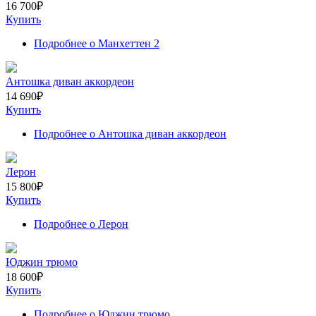
16 700
₽
Купить
Подробнее
о Манхеттен 2
Антошка диван аккордеон
14 690
₽
Купить
Подробнее
о Антошка диван аккордеон
Лерон
15 800
₽
Купить
Подробнее
о Лерон
Юджин трюмо
18 600
₽
Купить
Подробнее
о Юджин трюмо