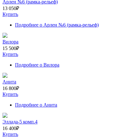
Арлен №6 (рамка-рельеф)
13 050
₽
Купить
Подробнее
о Арлен №6 (рамка-рельеф)
Вилора
15 500
₽
Купить
Подробнее
о Вилора
Анита
16 800
₽
Купить
Подробнее
о Анита
Эллада-5 комп.4
16 400
₽
Купить