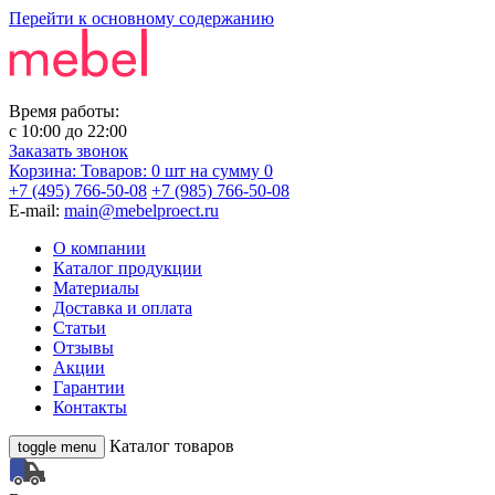
Перейти к основному содержанию
Время работы:
с
10:00
до
22:00
Заказать звонок
Корзина:
Товаров: 0 шт
на сумму 0
+7 (495) 766-50-08
+7 (985) 766-50-08
E-mail:
main@mebelproect.ru
О компании
Каталог продукции
Материалы
Доставка и оплата
Статьи
Отзывы
Акции
Гарантии
Контакты
Каталог товаров
toggle menu