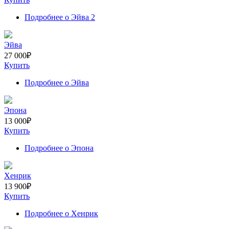
Подробнее
о Эйва 2
Эйва
27 000
₽
Купить
Подробнее
о Эйва
Эпона
13 000
₽
Купить
Подробнее
о Эпона
Хенрик
13 900
₽
Купить
Подробнее
о Хенрик