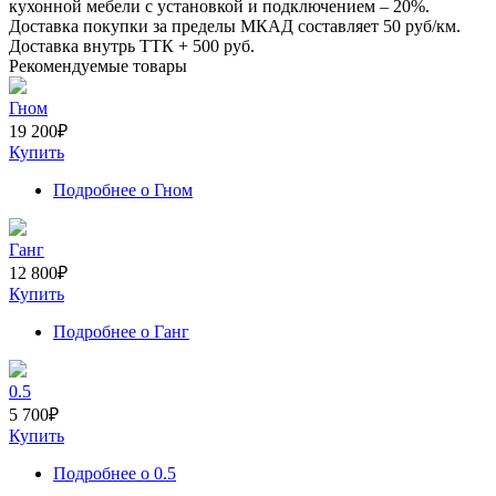
кухонной мебели с установкой и подключением –
20%
.
Доставка покупки за пределы МКАД составляет
50
руб/км.
Доставка внутрь ТТК +
500
руб.
Рекомендуемые товары
Гном
19 200
₽
Купить
Подробнее
о Гном
Ганг
12 800
₽
Купить
Подробнее
о Ганг
0.5
5 700
₽
Купить
Подробнее
о 0.5