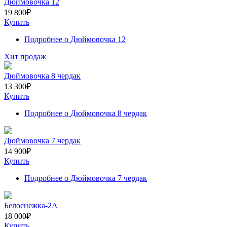
Дюймовочка 12
19 800
₽
Купить
Подробнее
о Дюймовочка 12
Хит продаж
Дюймовочка 8 чердак
13 300
₽
Купить
Подробнее
о Дюймовочка 8 чердак
Дюймовочка 7 чердак
14 900
₽
Купить
Подробнее
о Дюймовочка 7 чердак
Белоснежка-2А
18 000
₽
Купить