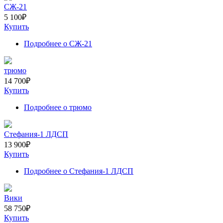
СЖ-21
5 100
₽
Купить
Подробнее
о СЖ-21
трюмо
14 700
₽
Купить
Подробнее
о трюмо
Стефания-1 ЛДСП
13 900
₽
Купить
Подробнее
о Стефания-1 ЛДСП
Вики
58 750
₽
Купить