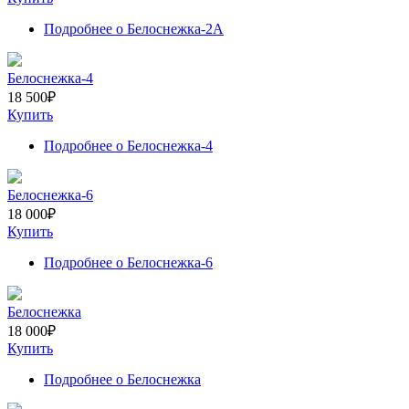
Подробнее
о Белоснежка-2А
Белоснежка-4
18 500
₽
Купить
Подробнее
о Белоснежка-4
Белоснежка-6
18 000
₽
Купить
Подробнее
о Белоснежка-6
Белоснежка
18 000
₽
Купить
Подробнее
о Белоснежка