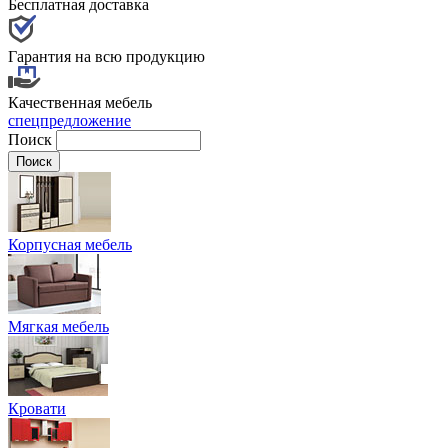
Бесплатная доставка
Гарантия на всю продукцию
Качественная мебель
спецпредложение
Поиск
Корпусная мебель
Мягкая мебель
Кровати