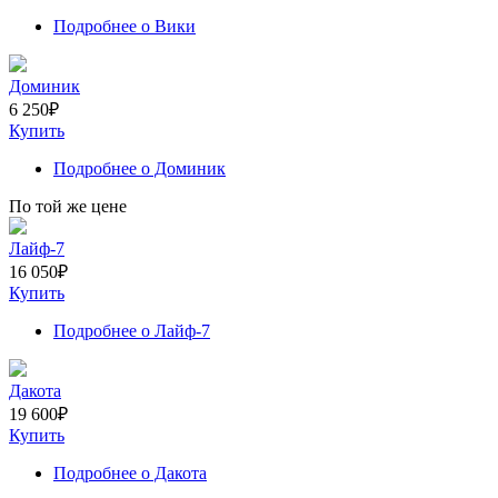
Подробнее
о Вики
Доминик
6 250
₽
Купить
Подробнее
о Доминик
По той же цене
Лайф-7
16 050
₽
Купить
Подробнее
о Лайф-7
Дакота
19 600
₽
Купить
Подробнее
о Дакота