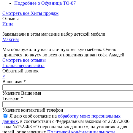
Подробнее
о Обувница ТО-07
Смотреть все Хиты продаж
Отзывы
Инна
Заказывали в этом магазине набор детской мебели.
Максим
Мы обнаружили у вас отличную мягкую мебель. Очень
пришелся по вкусу во всех отношениях диван софа Амадей.
Смотреть все отзывы
Полная версия сайта
Обратный звонок
×
Ваше имя
*
Укажите Ваше имя
Телефон
*
Укажите контактный телефон
Я даю своё согласие на
обработку моих персональных
данных
, в соответствии с Федеральным законом от 27.07.2006
года №152-ФЗ «О персональных данных», на условиях и для
целей, определенных
Политикой конфиденциальности
.