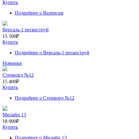
Купить
Подробнее
о Валенсия
Версаль-1 пескоструй
15 500
₽
Купить
Подробнее
о Версаль-1 пескоструй
Новинки
Стенворд №12
15 400
₽
Купить
Подробнее
о Стенворд №12
Милайн 13
18 000
₽
Купить
Подробнее
о Милайн 13