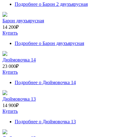
Подробнее
о Барон 2 двухъярусная
Барон двухъярусная
14 200
₽
Купить
Подробнее
о Барон двухъярусная
Дюймовочка 14
23 000
₽
Купить
Подробнее
о Дюймовочка 14
Дюймовочка 13
14 900
₽
Купить
Подробнее
о Дюймовочка 13