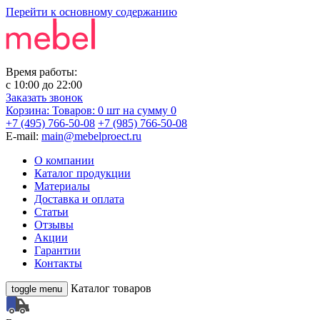
Перейти к основному содержанию
Время работы:
с
10:00
до
22:00
Заказать звонок
Корзина:
Товаров: 0 шт
на сумму 0
+7 (495) 766-50-08
+7 (985) 766-50-08
E-mail:
main@mebelproect.ru
О компании
Каталог продукции
Материалы
Доставка и оплата
Статьи
Отзывы
Акции
Гарантии
Контакты
Каталог товаров
toggle menu