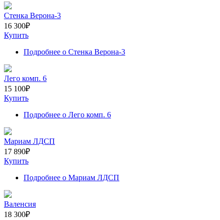
Стенка Верона-3
16 300
₽
Купить
Подробнее
о Стенка Верона-3
Лего комп. 6
15 100
₽
Купить
Подробнее
о Лего комп. 6
Мариам ЛДСП
17 890
₽
Купить
Подробнее
о Мариам ЛДСП
Валенсия
18 300
₽