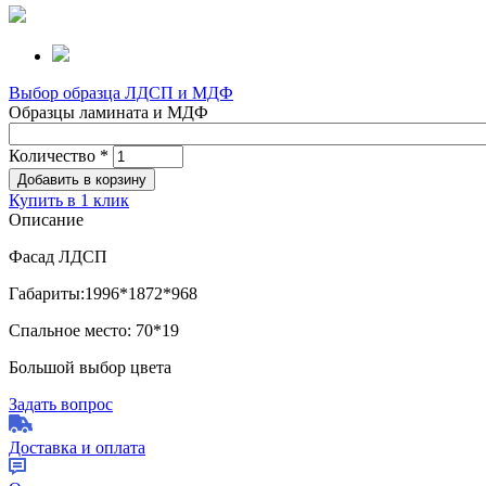
Выбор образца ЛДСП и МДФ
Образцы ламината и МДФ
Количество
*
Купить в 1 клик
Описание
Фасад ЛДСП
Габариты:1996*1872*968
Спальное место: 70*19
Большой выбор цвета
Задать вопрос
Доставка и оплата