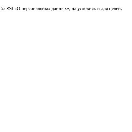
№152-ФЗ «О персональных данных», на условиях и для целей,