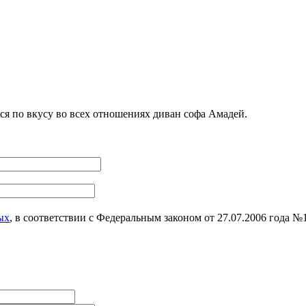
я по вкусу во всех отношениях диван софа Амадей.
ых
, в соответствии с Федеральным законом от 27.07.2006 года 