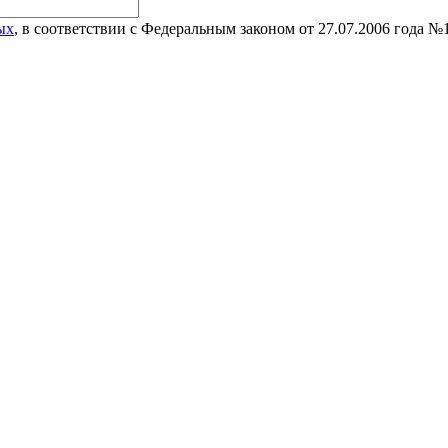
ых
, в соответствии с Федеральным законом от 27.07.2006 года 