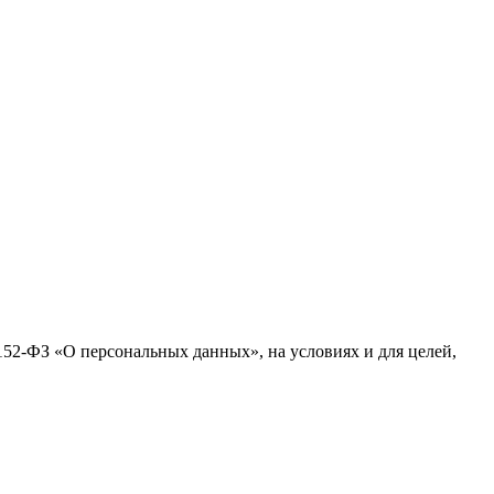
№152-ФЗ «О персональных данных», на условиях и для целей,