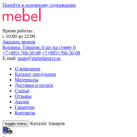
Перейти к основному содержанию
Время работы:
с
10:00
до
22:00
Заказать звонок
Корзина:
Товаров: 0 шт
на сумму 0
+7 (495) 766-50-08
+7 (985) 766-50-08
E-mail:
main@mebelproect.ru
О компании
Каталог продукции
Материалы
Доставка и оплата
Статьи
Отзывы
Акции
Гарантии
Контакты
Каталог товаров
toggle menu