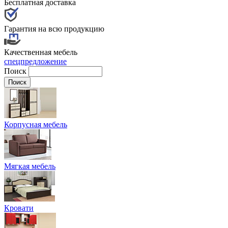
Бесплатная доставка
Гарантия на всю продукцию
Качественная мебель
спецпредложение
Поиск
Корпусная мебель
Мягкая мебель
Кровати