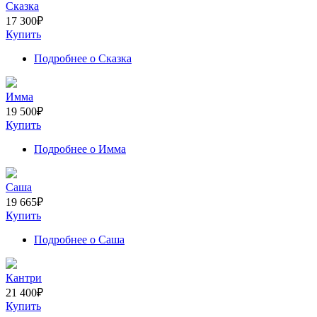
Сказка
17 300
₽
Купить
Подробнее
о Сказка
Имма
19 500
₽
Купить
Подробнее
о Имма
Саша
19 665
₽
Купить
Подробнее
о Саша
Кантри
21 400
₽
Купить