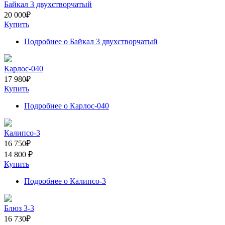
Байкал 3 двухстворчатый
20 000
₽
Купить
Подробнее
о Байкал 3 двухстворчатый
Карлос-040
17 980
₽
Купить
Подробнее
о Карлос-040
Калипсо-3
16 750
₽
14 800
₽
Купить
Подробнее
о Калипсо-3
Блюз 3-3
16 730
₽