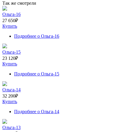
Так же смотрели
Ольга-16
27 650
₽
Купить
Подробнее
о Ольга-16
Ольга-15
23 120
₽
Купить
Подробнее
о Ольга-15
Ольга-14
32 200
₽
Купить
Подробнее
о Ольга-14
Ольга-13