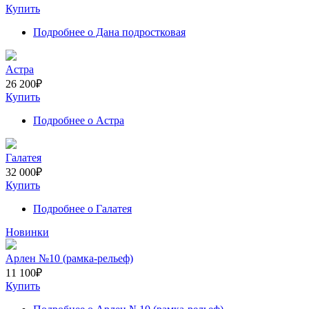
Купить
Подробнее
о Дана подростковая
Астра
26 200
₽
Купить
Подробнее
о Астра
Галатея
32 000
₽
Купить
Подробнее
о Галатея
Новинки
Арлен №10 (рамка-рельеф)
11 100
₽
Купить