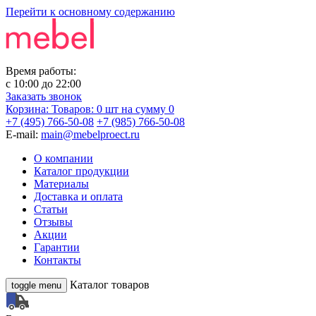
Перейти к основному содержанию
Время работы:
с
10:00
до
22:00
Заказать звонок
Корзина:
Товаров: 0 шт
на сумму 0
+7 (495) 766-50-08
+7 (985) 766-50-08
E-mail:
main@mebelproect.ru
О компании
Каталог продукции
Материалы
Доставка и оплата
Статьи
Отзывы
Акции
Гарантии
Контакты
Каталог товаров
toggle menu