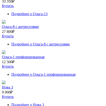
33 350
₽
Купить
Подробнее
о Ольга-13
Ольга-8 с антресолями
27 800
₽
Купить
Подробнее
о Ольга-8 с антресолями
Ольга-1 перфорированная
12 500
₽
Купить
Подробнее
о Ольга-1 перфорированная
Нова 3
9 000
₽
Купить
Подробнее
о Нова 3