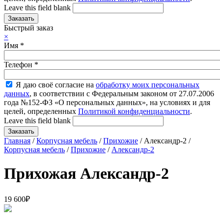
Leave this field blank
Быстрый заказ
×
Имя
*
Телефон
*
Я даю своё согласие на
обработку моих персональных
данных
, в соответствии с Федеральным законом от 27.07.2006
года №152-ФЗ «О персональных данных», на условиях и для
целей, определенных
Политикой конфиденциальности
.
Leave this field blank
Главная
/
Корпусная мебель
/
Прихожие
/ Александр-2 /
Корпусная мебель
/
Прихожие
/
Александр-2
Прихожая Александр-2
19 600
₽