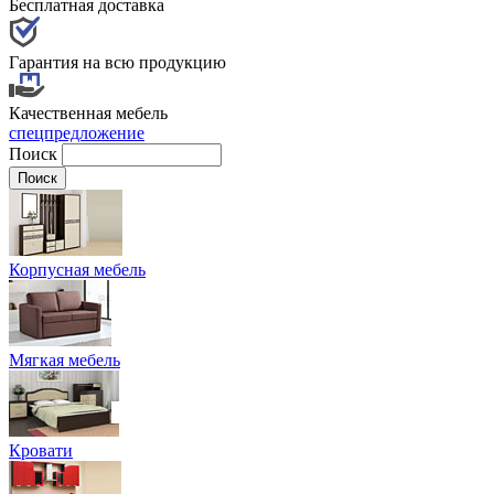
Бесплатная доставка
Гарантия на всю продукцию
Качественная мебель
спецпредложение
Поиск
Корпусная мебель
Мягкая мебель
Кровати