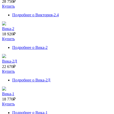
28 750
₽
Купить
Подробнее
о Виктория-2.4
Вика-2
18 920
₽
Купить
Подробнее
о Вика-2
Вика-2Д
22 670
₽
Купить
Подробнее
о Вика-2Д
Вика-1
18 770
₽
Купить
Подробнее
о Вика-1