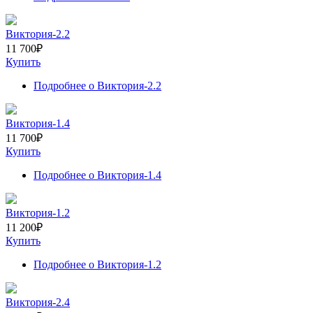
Виктория-2.2
11 700
₽
Купить
Подробнее
о Виктория-2.2
Виктория-1.4
11 700
₽
Купить
Подробнее
о Виктория-1.4
Виктория-1.2
11 200
₽
Купить
Подробнее
о Виктория-1.2
Виктория-2.4