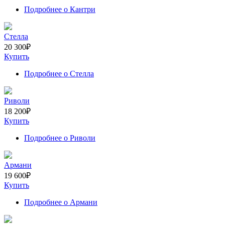
Подробнее
о Кантри
Стелла
20 300
₽
Купить
Подробнее
о Стелла
Риволи
18 200
₽
Купить
Подробнее
о Риволи
Армани
19 600
₽
Купить
Подробнее
о Армани