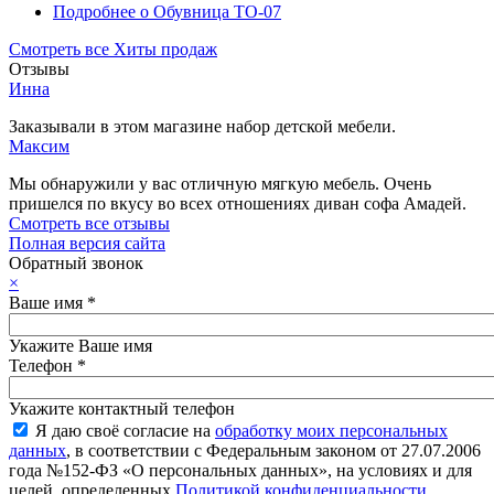
Подробнее
о Обувница ТО-07
Смотреть все Хиты продаж
Отзывы
Инна
Заказывали в этом магазине набор детской мебели.
Максим
Мы обнаружили у вас отличную мягкую мебель. Очень
пришелся по вкусу во всех отношениях диван софа Амадей.
Смотреть все отзывы
Полная версия сайта
Обратный звонок
×
Ваше имя
*
Укажите Ваше имя
Телефон
*
Укажите контактный телефон
Я даю своё согласие на
обработку моих персональных
данных
, в соответствии с Федеральным законом от 27.07.2006
года №152-ФЗ «О персональных данных», на условиях и для
целей, определенных
Политикой конфиденциальности
.