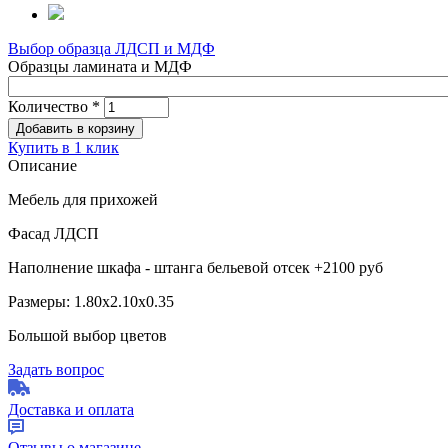
Выбор образца ЛДСП и МДФ
Образцы ламината и МДФ
Количество
*
Купить в 1 клик
Описание
Мебель для прихожей
Фасад ЛДСП
Наполнение шкафа - штанга бельевой отсек +2100 руб
Размеры: 1.80х2.10х0.35
Большой выбор цветов
Задать вопрос
Доставка и оплата
Отзывы о магазине