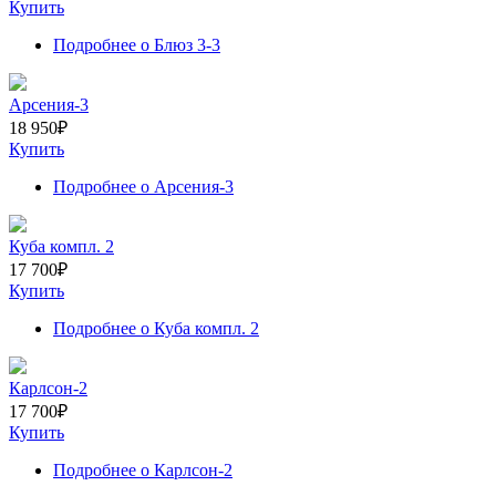
Купить
Подробнее
о Блюз 3-3
Арсения-3
18 950
₽
Купить
Подробнее
о Арсения-3
Куба компл. 2
17 700
₽
Купить
Подробнее
о Куба компл. 2
Карлсон-2
17 700
₽
Купить
Подробнее
о Карлсон-2