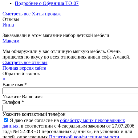
Подробнее
о Обувница ТО-07
Смотреть все Хиты продаж
Отзывы
Инна
Заказывали в этом магазине набор детской мебели.
Максим
Мы обнаружили у вас отличную мягкую мебель. Очень
пришелся по вкусу во всех отношениях диван софа Амадей.
Смотреть все отзывы
Полная версия сайта
Обратный звонок
×
Ваше имя
*
Укажите Ваше имя
Телефон
*
Укажите контактный телефон
Я даю своё согласие на
обработку моих персональных
данных
, в соответствии с Федеральным законом от 27.07.2006
года №152-ФЗ «О персональных данных», на условиях и для
целей, определенных
Политикой конфиденциальности
.