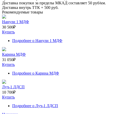
Доставка покупки за пределы МКАД составляет
50
руб/км.
Доставка внутрь ТТК +
500
руб.
Рекомендуемые товары
Нанули 1 МДФ
30 500
₽
Купить
Подробнее
о Нанули 1 МДФ
Карина МДФ
31 050
₽
Купить
Подробнее
о Карина МДФ
Луч-1 ЛДСП
10 700
₽
Купить
Подробнее
о Луч-1 ЛДСП