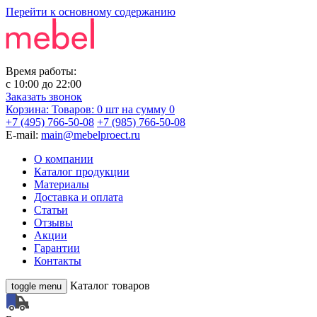
Перейти к основному содержанию
Время работы:
с
10:00
до
22:00
Заказать звонок
Корзина:
Товаров: 0 шт
на сумму 0
+7 (495) 766-50-08
+7 (985) 766-50-08
E-mail:
main@mebelproect.ru
О компании
Каталог продукции
Материалы
Доставка и оплата
Статьи
Отзывы
Акции
Гарантии
Контакты
Каталог товаров
toggle menu