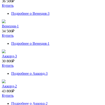
36 500
₽
Купить
Подробнее
о Венеция-3
Венеция-1
34 500
₽
Купить
Подробнее
о Венеция-1
Аккорд-3
30 800
₽
Купить
Подробнее
о Аккорд-3
Аккорд-2
43 800
₽
Купить
Подробнее
о Аккорд-2