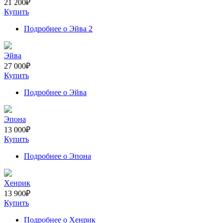
21 200
₽
Купить
Подробнее
о Эйва 2
Эйва
27 000
₽
Купить
Подробнее
о Эйва
Эпона
13 000
₽
Купить
Подробнее
о Эпона
Хенрик
13 900
₽
Купить
Подробнее
о Хенрик