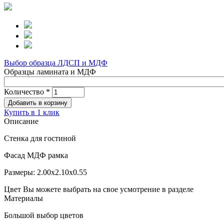
Выбор образца ЛДСП и МДФ
Образцы ламината и МДФ
Количество
*
Купить в 1 клик
Описание
Стенка для гостиной
Фасад МДФ рамка
Размеры: 2.00х2.10х0.55
Цвет Вы можете выбрать на свое усмотрение в разделе
Материалы
Большой выбор цветов