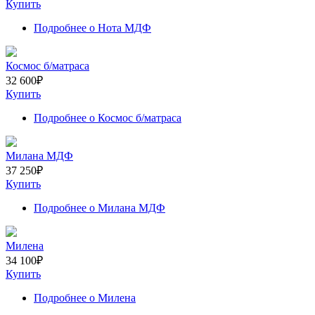
Купить
Подробнее
о Нота МДФ
Космос б/матраса
32 600
₽
Купить
Подробнее
о Космос б/матраса
Милана МДФ
37 250
₽
Купить
Подробнее
о Милана МДФ
Милена
34 100
₽
Купить
Подробнее
о Милена