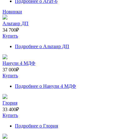
Подробнее
о Агат-6
Новинки
Альтаир ДП
34 700
₽
Купить
Подробнее
о Альтаир ДП
Нанули 4 МДФ
37 000
₽
Купить
Подробнее
о Нанули 4 МДФ
Глория
33 400
₽
Купить
Подробнее
о Глория