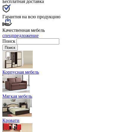
Бесплатная доставка
Гарантия на всю продукцию
Качественная мебель
спецпредложение
Поиск
Корпусная мебель
Мягкая мебель
Кровати