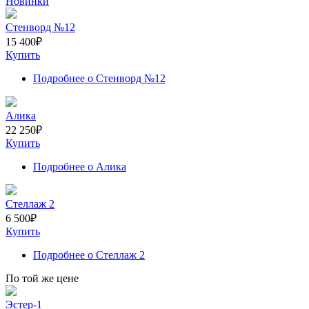
Новинки
Стенворд №12
15 400
₽
Купить
Подробнее
о Стенворд №12
Алика
22 250
₽
Купить
Подробнее
о Алика
Стеллаж 2
6 500
₽
Купить
Подробнее
о Стеллаж 2
По той же цене
Эстер-1