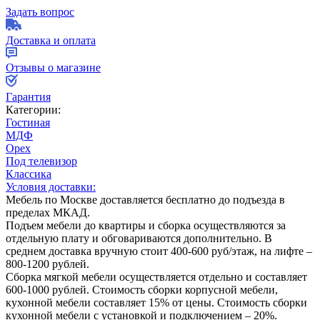
Задать вопрос
Доставка и оплата
Отзывы о магазине
Гарантия
Категории:
Гостиная
МДФ
Орех
Под телевизор
Классика
Условия доставки:
Мебель по Москве доставляется бесплатно до подъезда в
пределах МКАД.
Подъем мебели до квартиры и сборка осуществляются за
отдельную плату и обговариваются дополнительно. В
среднем доставка вручную стоит
400-600
руб/этаж, на лифте –
800-1200
рублей.
Сборка мягкой мебели осуществляется отдельно и составляет
600-1000
рублей. Стоимость сборки корпусной мебели,
кухонной мебели составляет
15%
от цены. Стоимость сборки
кухонной мебели с установкой и подключением –
20%
.