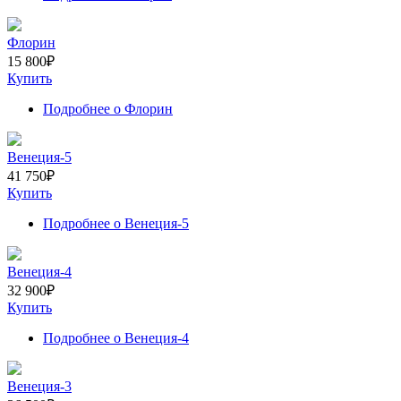
Флорин
15 800
₽
Купить
Подробнее
о Флорин
Венеция-5
41 750
₽
Купить
Подробнее
о Венеция-5
Венеция-4
32 900
₽
Купить
Подробнее
о Венеция-4
Венеция-3