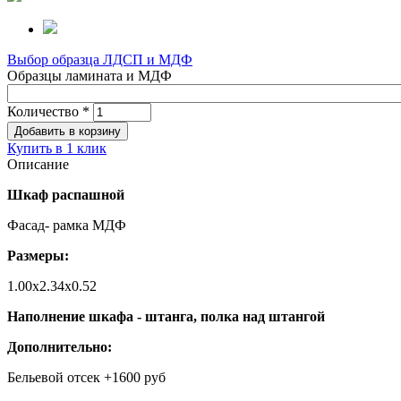
Выбор образца ЛДСП и МДФ
Образцы ламината и МДФ
Количество
*
Купить в 1 клик
Описание
Шкаф распашной
Фасад- рамка МДФ
Размеры:
1.00х2.34х0.52
Наполнение шкафа - штанга, полка над штангой
Дополнительно:
Бельевой отсек +1600 руб