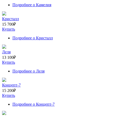
Подробнее
о Камелия
Кристалл
15 700
₽
Купить
Подробнее
о Кристалл
Леля
13 100
₽
Купить
Подробнее
о Леля
Концепт-7
15 200
₽
Купить
Подробнее
о Концепт-7