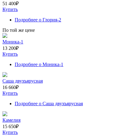
51 400
₽
Купить
Подробнее
о Глория-2
По той же цене
Моника-1
13 200
₽
Купить
Подробнее
о Моника-1
Саша двухъярусная
16 660
₽
Купить
Подробнее
о Саша двухъярусная
Камелия
15 650
₽
Купить