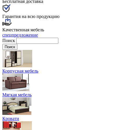
Бесплатная доставка
Гарантия на всю продукцию
Качественная мебель
спецпредложение
Поиск
Корпусная мебель
Мягкая мебель
Кровати