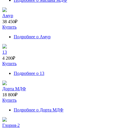
Подробнее
о Милана МДФ
Амур
38 450
₽
Купить
Подробнее
о Амур
13
4 200
₽
Купить
Подробнее
о 13
Дорта МДФ
18 800
₽
Купить
Подробнее
о Дорта МДФ
Глория-2