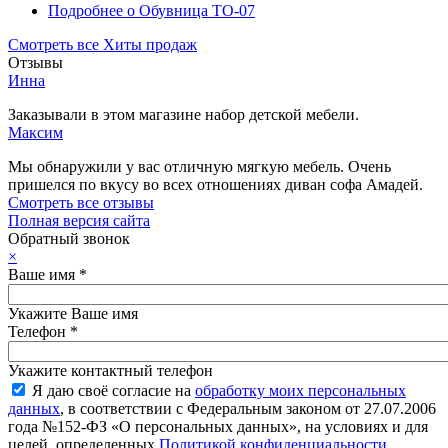
Подробнее
о Обувница ТО-07
Смотреть все Хиты продаж
Отзывы
Инна
Заказывали в этом магазине набор детской мебели.
Максим
Мы обнаружили у вас отличную мягкую мебель. Очень
пришелся по вкусу во всех отношениях диван софа Амадей.
Смотреть все отзывы
Полная версия сайта
Обратный звонок
×
Ваше имя
*
Укажите Ваше имя
Телефон
*
Укажите контактный телефон
Я даю своё согласие на
обработку моих персональных
данных
, в соответствии с Федеральным законом от 27.07.2006
года №152-ФЗ «О персональных данных», на условиях и для
целей, определенных
Политикой конфиденциальности
.