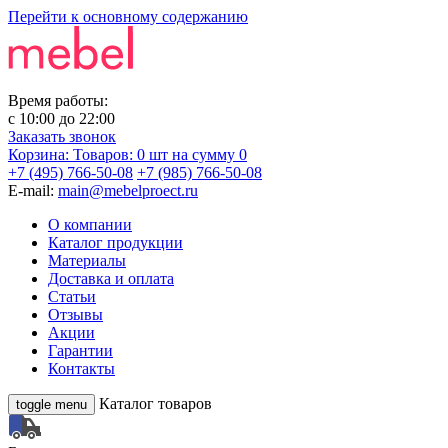
Перейти к основному содержанию
Время работы:
с
10:00
до
22:00
Заказать звонок
Корзина:
Товаров: 0 шт
на сумму 0
+7 (495) 766-50-08
+7 (985) 766-50-08
E-mail:
main@mebelproect.ru
О компании
Каталог продукции
Материалы
Доставка и оплата
Статьи
Отзывы
Акции
Гарантии
Контакты
Каталог товаров
toggle menu