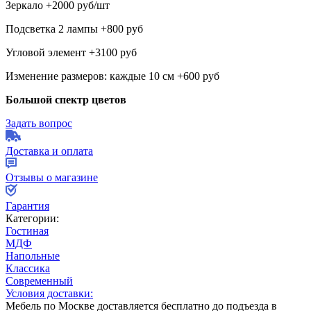
Зеркало +2000 руб/шт
Подсветка 2 лампы +800 руб
Угловой элемент +3100 руб
Изменение размеров: каждые 10 см +600 руб
Большой спектр цветов
Задать вопрос
Доставка и оплата
Отзывы о магазине
Гарантия
Категории:
Гостиная
МДФ
Напольные
Классика
Современный
Условия доставки:
Мебель по Москве доставляется бесплатно до подъезда в