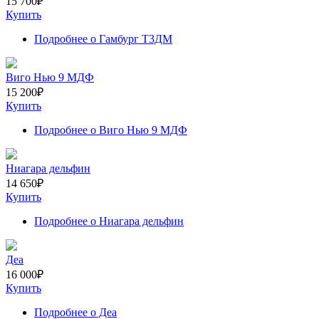
15 700
₽
Купить
Подробнее
о Гамбург Т3ДМ
Виго Нью 9 МДФ
15 200
₽
Купить
Подробнее
о Виго Нью 9 МДФ
Ниагара дельфин
14 650
₽
Купить
Подробнее
о Ниагара дельфин
Деа
16 000
₽
Купить
Подробнее
о Деа