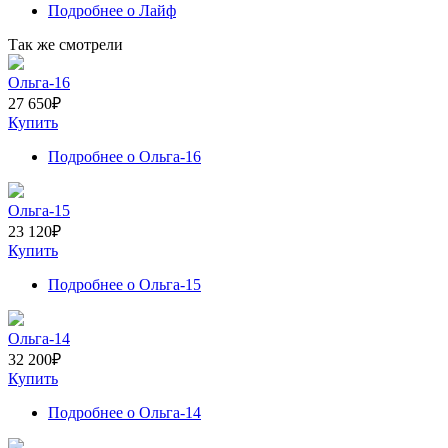
Подробнее
о Лайф
Так же смотрели
Ольга-16
27 650
₽
Купить
Подробнее
о Ольга-16
Ольга-15
23 120
₽
Купить
Подробнее
о Ольга-15
Ольга-14
32 200
₽
Купить
Подробнее
о Ольга-14