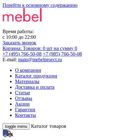
Перейти к основному содержанию
Время работы:
с
10:00
до
22:00
Заказать звонок
Корзина:
Товаров: 0 шт
на сумму 0
+7 (495) 766-50-08
+7 (985) 766-50-08
E-mail:
main@mebelproect.ru
О компании
Каталог продукции
Материалы
Доставка и оплата
Статьи
Отзывы
Акции
Гарантии
Контакты
Каталог товаров
toggle menu