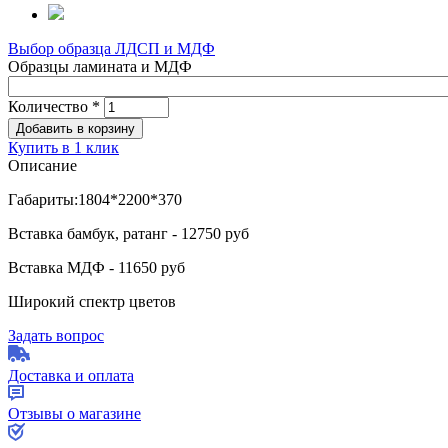
Выбор образца ЛДСП и МДФ
Образцы ламината и МДФ
Количество
*
Купить в 1 клик
Описание
Габариты:1804*2200*370
Вставка бамбук, ратанг - 12750 руб
Вставка МДФ - 11650 руб
Широкий спектр цветов
Задать вопрос
Доставка и оплата
Отзывы о магазине