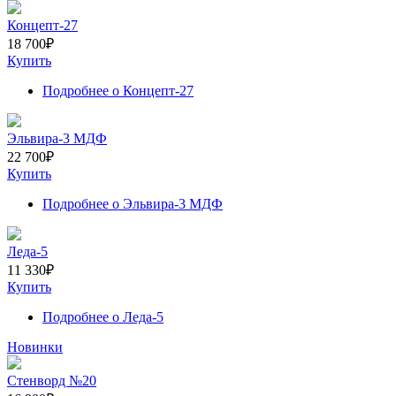
Концепт-27
18 700
₽
Купить
Подробнее
о Концепт-27
Эльвира-3 МДФ
22 700
₽
Купить
Подробнее
о Эльвира-3 МДФ
Леда-5
11 330
₽
Купить
Подробнее
о Леда-5
Новинки
Стенворд №20