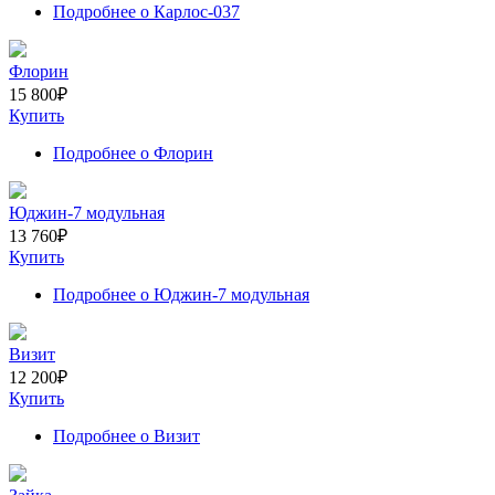
Подробнее
о Карлос-037
Флорин
15 800
₽
Купить
Подробнее
о Флорин
Юджин-7 модульная
13 760
₽
Купить
Подробнее
о Юджин-7 модульная
Визит
12 200
₽
Купить
Подробнее
о Визит