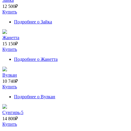
Зайка
12 500
₽
Купить
Подробнее
о Зайка
Жанетта
15 150
₽
Купить
Подробнее
о Жанетта
Вулкан
10 740
₽
Купить
Подробнее
о Вулкан
Сунгирь-5
14 800
₽
Купить