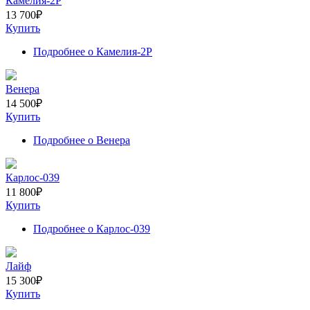
Камелия-2Р
13 700
₽
Купить
Подробнее
о Камелия-2Р
Венера
14 500
₽
Купить
Подробнее
о Венера
Карлос-039
11 800
₽
Купить
Подробнее
о Карлос-039
Лайф
15 300
₽
Купить