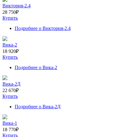
Виктория-2.4
28 750
₽
Купить
Подробнее
о Виктория-2.4
Вика-2
18 920
₽
Купить
Подробнее
о Вика-2
Вика-2Д
22 670
₽
Купить
Подробнее
о Вика-2Д
Вика-1
18 770
₽
Купить