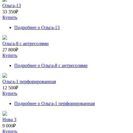
Ольга-13
33 350
₽
Купить
Подробнее
о Ольга-13
Ольга-8 с антресолями
27 800
₽
Купить
Подробнее
о Ольга-8 с антресолями
Ольга-1 перфорированная
12 500
₽
Купить
Подробнее
о Ольга-1 перфорированная
Нова 3
9 000
₽
Купить