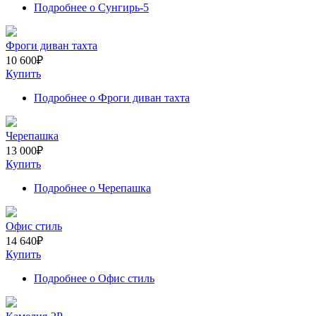
Подробнее
о Сунгирь-5
Фроги диван тахта
10 600
₽
Купить
Подробнее
о Фроги диван тахта
Черепашка
13 000
₽
Купить
Подробнее
о Черепашка
Офис стиль
14 640
₽
Купить
Подробнее
о Офис стиль