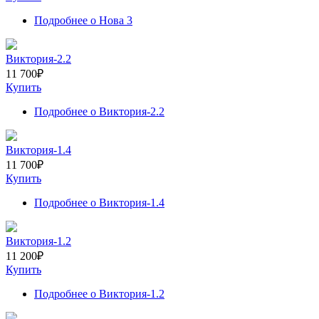
Подробнее
о Нова 3
Виктория-2.2
11 700
₽
Купить
Подробнее
о Виктория-2.2
Виктория-1.4
11 700
₽
Купить
Подробнее
о Виктория-1.4
Виктория-1.2
11 200
₽
Купить
Подробнее
о Виктория-1.2