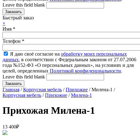
Leave this field blank
Быстрый заказ
×
Имя
*
Телефон
*
Я даю своё согласие на
обработку моих персональных
данных
, в соответствии с Федеральным законом от 27.07.2006
года №152-ФЗ «О персональных данных», на условиях и для
целей, определенных
Политикой конфиденциальности
.
Leave this field blank
Главная
/
Корпусная мебель
/
Прихожие
/ Милена-1 /
Корпусная мебель
/
Прихожие
/
Милена-1
Прихожая Милена-1
13 400
₽