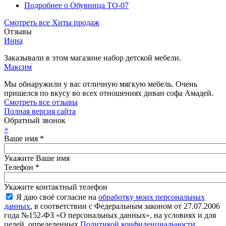
Подробнее
о Обувница ТО-07
Смотреть все Хиты продаж
Отзывы
Инна
Заказывали в этом магазине набор детской мебели.
Максим
Мы обнаружили у вас отличную мягкую мебель. Очень
пришелся по вкусу во всех отношениях диван софа Амадей.
Смотреть все отзывы
Полная версия сайта
Обратный звонок
×
Ваше имя
*
Укажите Ваше имя
Телефон
*
Укажите контактный телефон
Я даю своё согласие на
обработку моих персональных
данных
, в соответствии с Федеральным законом от 27.07.2006
года №152-ФЗ «О персональных данных», на условиях и для
целей, определенных
Политикой конфиденциальности
.