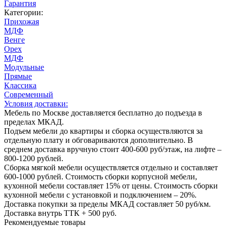
Гарантия
Категории:
Прихожая
МДФ
Венге
Орех
МДФ
Модульные
Прямые
Классика
Современный
Условия доставки:
Мебель по Москве доставляется бесплатно до подъезда в
пределах МКАД.
Подъем мебели до квартиры и сборка осуществляются за
отдельную плату и обговариваются дополнительно. В
среднем доставка вручную стоит
400-600
руб/этаж, на лифте –
800-1200
рублей.
Сборка мягкой мебели осуществляется отдельно и составляет
600-1000
рублей. Стоимость сборки корпусной мебели,
кухонной мебели составляет
15%
от цены. Стоимость сборки
кухонной мебели с установкой и подключением –
20%
.
Доставка покупки за пределы МКАД составляет
50
руб/км.
Доставка внутрь ТТК +
500
руб.
Рекомендуемые товары