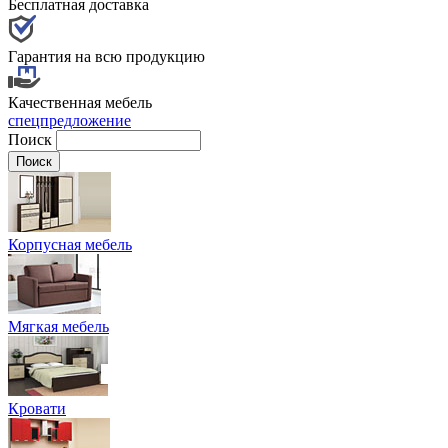
Бесплатная доставка
Гарантия на всю продукцию
Качественная мебель
спецпредложение
Поиск
Корпусная мебель
Мягкая мебель
Кровати