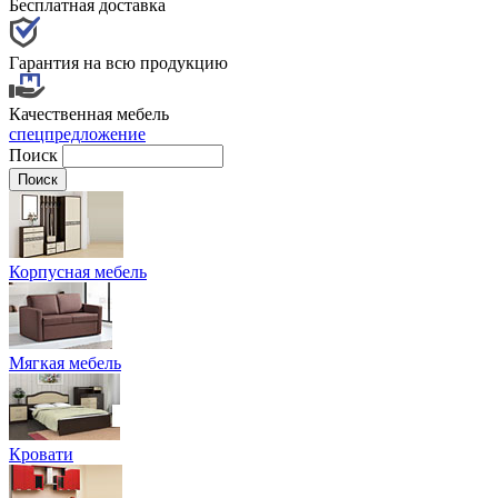
Бесплатная доставка
Гарантия на всю продукцию
Качественная мебель
спецпредложение
Поиск
Корпусная мебель
Мягкая мебель
Кровати