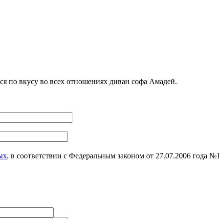
я по вкусу во всех отношениях диван софа Амадей.
ых
, в соответствии с Федеральным законом от 27.07.2006 года 