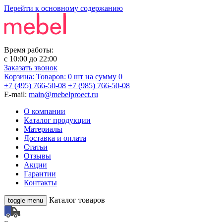
Перейти к основному содержанию
Время работы:
с
10:00
до
22:00
Заказать звонок
Корзина:
Товаров: 0 шт
на сумму 0
+7 (495) 766-50-08
+7 (985) 766-50-08
E-mail:
main@mebelproect.ru
О компании
Каталог продукции
Материалы
Доставка и оплата
Статьи
Отзывы
Акции
Гарантии
Контакты
Каталог товаров
toggle menu