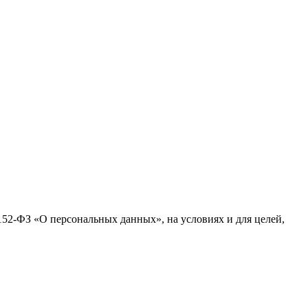
№152-ФЗ «О персональных данных», на условиях и для целей,