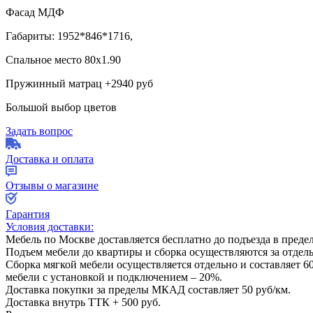
Фасад МДФ
Габариты: 1952*846*1716,
Спальное место 80х1.90
Пружинный матрац +2940 руб
Большой выбор цветов
Задать вопрос
Доставка и оплата
Отзывы о магазине
Гарантия
Условия доставки:
Мебель по Москве доставляется бесплатно до подъезда в пред
Подъем мебели до квартиры и сборка осуществляются за отдел
Сборка мягкой мебели осуществляется отдельно и составляет
6
мебели с установкой и подключением –
20%
.
Доставка покупки за пределы МКАД составляет
50
руб/км.
Доставка внутрь ТТК +
500
руб.