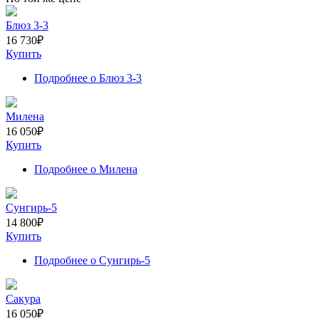
Блюз 3-3
16 730
₽
Купить
Подробнее
о Блюз 3-3
Милена
16 050
₽
Купить
Подробнее
о Милена
Сунгирь-5
14 800
₽
Купить
Подробнее
о Сунгирь-5
Сакура
16 050
₽