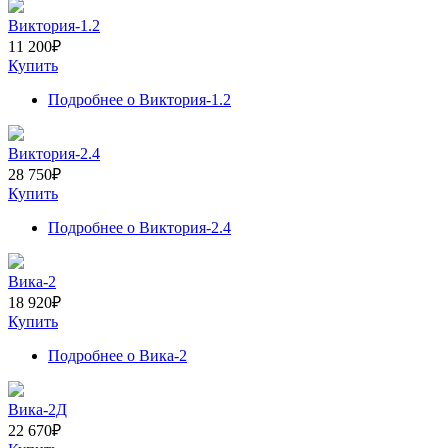
Виктория-1.2
11 200
₽
Купить
Подробнее
о Виктория-1.2
Виктория-2.4
28 750
₽
Купить
Подробнее
о Виктория-2.4
Вика-2
18 920
₽
Купить
Подробнее
о Вика-2
Вика-2Д
22 670
₽