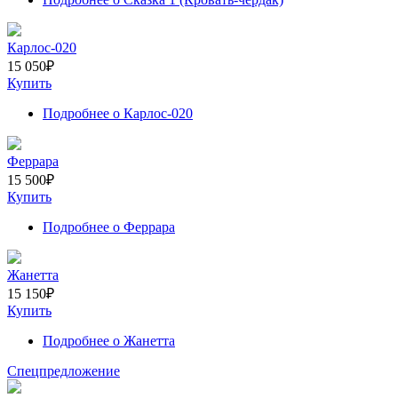
Карлос-020
15 050
₽
Купить
Подробнее
о Карлос-020
Феррара
15 500
₽
Купить
Подробнее
о Феррара
Жанетта
15 150
₽
Купить
Подробнее
о Жанетта
Спецпредложение