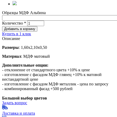
Образцы МДФ Альбина
Количество
*
Купить в 1 клик
Описание
Размеры
: 1,60х2,10х0,50
Материал
: МДФ матовый
Дополнительные опции:
- отклонение от стандартного цвета +10% к цене
- изготовление с фасадом МДФ глянец +10% к матовой
нестандартной цене
- изготовление с фасадом МДФ металлик - цена по запросу
- комбинированный фасад +500 рублей
Большой выбор цветов
Задать вопрос
Доставка и оплата