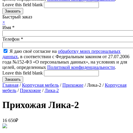
Leave this field blank
Быстрый заказ
×
Имя
*
Телефон
*
Я даю своё согласие на
обработку моих персональных
данных
, в соответствии с Федеральным законом от 27.07.2006
года №152-ФЗ «О персональных данных», на условиях и для
целей, определенных
Политикой конфиденциальности
.
Leave this field blank
Главная
/
Корпусная мебель
/
Прихожие
/ Лика-2 /
Корпусная
мебель
/
Прихожие
/
Лика-2
Прихожая Лика-2
16 650
₽