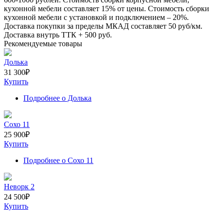
кухонной мебели составляет
15%
от цены. Стоимость сборки
кухонной мебели с установкой и подключением –
20%
.
Доставка покупки за пределы МКАД составляет
50
руб/км.
Доставка внутрь ТТК +
500
руб.
Рекомендуемые товары
Долька
31 300
₽
Купить
Подробнее
о Долька
Сохо 11
25 900
₽
Купить
Подробнее
о Сохо 11
Неворк 2
24 500
₽
Купить