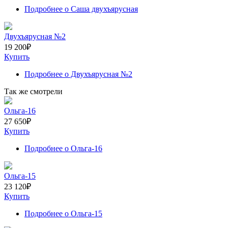
Подробнее
о Саша двухъярусная
Двухъярусная №2
19 200
₽
Купить
Подробнее
о Двухъярусная №2
Так же смотрели
Ольга-16
27 650
₽
Купить
Подробнее
о Ольга-16
Ольга-15
23 120
₽
Купить
Подробнее
о Ольга-15