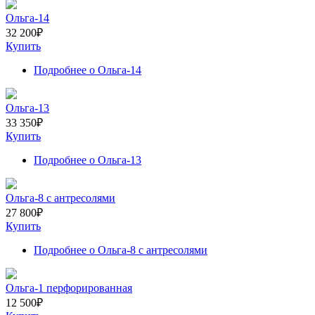
Ольга-14
32 200
₽
Купить
Подробнее
о Ольга-14
Ольга-13
33 350
₽
Купить
Подробнее
о Ольга-13
Ольга-8 с антресолями
27 800
₽
Купить
Подробнее
о Ольга-8 с антресолями
Ольга-1 перфорированная
12 500
₽