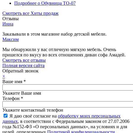
Подробнее
о Обувница ТО-07
Смотреть все Хиты продаж
Отзывы
Инна
Заказывали в этом магазине набор детской мебели.
Максим
Мы обнаружили у вас отличную мягкую мебель. Очень
пришелся по вкусу во всех отношениях диван софа Амадей.
Смотреть все отзывы
Полная версия сайта
Обратный звонок
×
Ваше имя
*
Укажите Ваше имя
Телефон
*
Укажите контактный телефон
Я даю своё согласие на
обработку моих персональных
данных
, в соответствии с Федеральным законом от 27.07.2006
года №152-ФЗ «О персональных данных», на условиях и для
целей, определенных
Политикой конфиденциальности
.