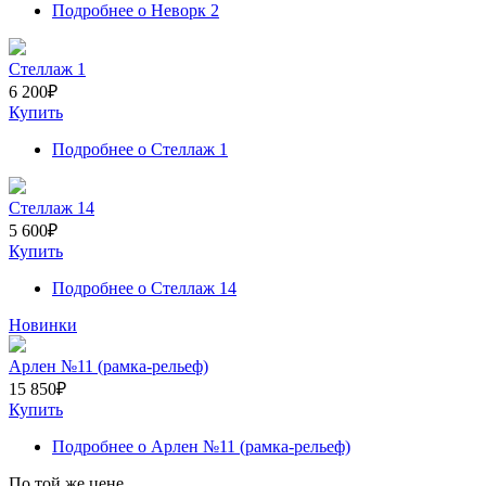
Подробнее
о Неворк 2
Стеллаж 1
6 200
₽
Купить
Подробнее
о Стеллаж 1
Стеллаж 14
5 600
₽
Купить
Подробнее
о Стеллаж 14
Новинки
Арлен №11 (рамка-рельеф)
15 850
₽
Купить
Подробнее
о Арлен №11 (рамка-рельеф)
По той же цене