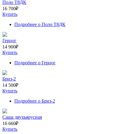
Поло Т8ДК
16 700
₽
Купить
Подробнее
о Поло Т8ДК
Герцог
14 900
₽
Купить
Подробнее
о Герцог
Бриз-2
14 500
₽
Купить
Подробнее
о Бриз-2
Саша двухъярусная
16 660
₽
Купить