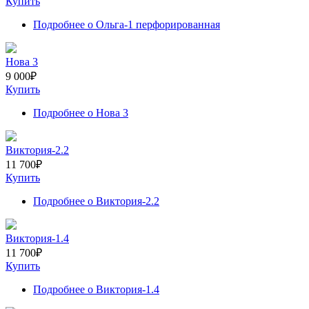
Купить
Подробнее
о Ольга-1 перфорированная
Нова 3
9 000
₽
Купить
Подробнее
о Нова 3
Виктория-2.2
11 700
₽
Купить
Подробнее
о Виктория-2.2
Виктория-1.4
11 700
₽
Купить
Подробнее
о Виктория-1.4