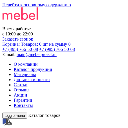
Перейти к основному содержанию
Время работы:
с
10:00
до
22:00
Заказать звонок
Корзина:
Товаров: 0 шт
на сумму 0
+7 (495) 766-50-08
+7 (985) 766-50-08
E-mail:
main@mebelproect.ru
О компании
Каталог продукции
Материалы
Доставка и оплата
Статьи
Отзывы
Акции
Гарантии
Контакты
Каталог товаров
toggle menu