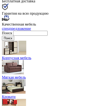
Бесплатная доставка
Гарантия на всю продукцию
Качественная мебель
спецпредложение
Поиск
Корпусная мебель
Мягкая мебель
Кровати