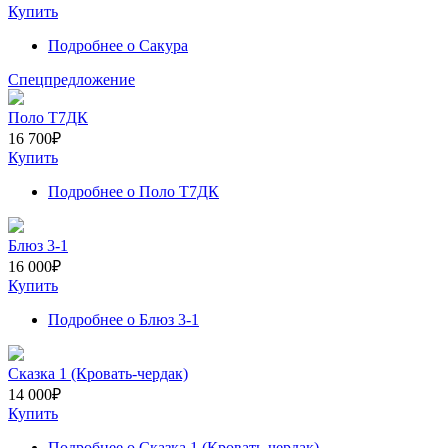
Купить
Подробнее
о Сакура
Спецпредложение
Поло Т7ДК
16 700
₽
Купить
Подробнее
о Поло Т7ДК
Блюз 3-1
16 000
₽
Купить
Подробнее
о Блюз 3-1
Сказка 1 (Кровать-чердак)
14 000
₽
Купить
Подробнее
о Сказка 1 (Кровать-чердак)