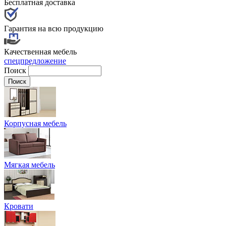
Бесплатная доставка
Гарантия на всю продукцию
Качественная мебель
спецпредложение
Поиск
Корпусная мебель
Мягкая мебель
Кровати