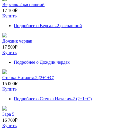
Версаль-2 распашной
17 100
₽
Купить
Подробнее
о Версаль-2 распашной
Дождик чердак
17 500
₽
Купить
Подробнее
о Дождик чердак
Стенка Наталия-2 (2+1+С)
15 000
₽
Купить
Подробнее
о Стенка Наталия-2 (2+1+С)
Зара 5
16 700
₽
Купить