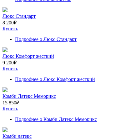
Люкс Стандарт
8 200
₽
Купить
Подробнее
о Люкс Стандарт
Люкс Комфорт жесткий
9 200
₽
Купить
Подробнее
о Люкс Комфорт жесткий
Комби Латекс Меморикс
15 850
₽
Купить
Подробнее
о Комби Латекс Меморикс
Комби латекс