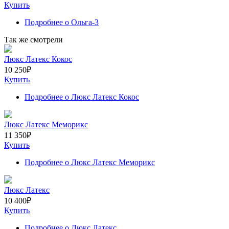
Купить
Подробнее
о Ольга-3
Так же смотрели
Люкс Латекс Кокос
10 250
₽
Купить
Подробнее
о Люкс Латекс Кокос
Люкс Латекс Меморикс
11 350
₽
Купить
Подробнее
о Люкс Латекс Меморикс
Люкс Латекс
10 400
₽
Купить
Подробнее
о Люкс Латекс