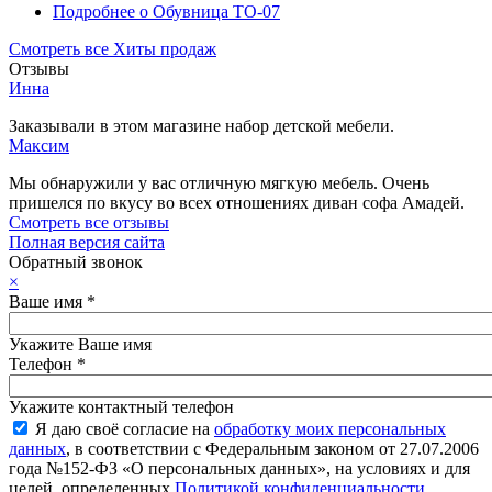
Подробнее
о Обувница ТО-07
Смотреть все Хиты продаж
Отзывы
Инна
Заказывали в этом магазине набор детской мебели.
Максим
Мы обнаружили у вас отличную мягкую мебель. Очень
пришелся по вкусу во всех отношениях диван софа Амадей.
Смотреть все отзывы
Полная версия сайта
Обратный звонок
×
Ваше имя
*
Укажите Ваше имя
Телефон
*
Укажите контактный телефон
Я даю своё согласие на
обработку моих персональных
данных
, в соответствии с Федеральным законом от 27.07.2006
года №152-ФЗ «О персональных данных», на условиях и для
целей, определенных
Политикой конфиденциальности
.