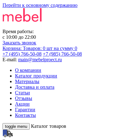
Перейти к основному содержанию
Время работы:
с
10:00
до
22:00
Заказать звонок
Корзина:
Товаров: 0 шт
на сумму 0
+7 (495) 766-50-08
+7 (985) 766-50-08
E-mail:
main@mebelproect.ru
О компании
Каталог продукции
Материалы
Доставка и оплата
Статьи
Отзывы
Акции
Гарантии
Контакты
Каталог товаров
toggle menu