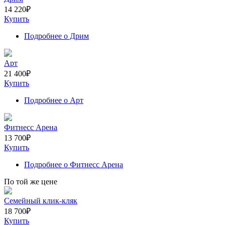
14 220
₽
Купить
Подробнее
о Дрим
Арт
21 400
₽
Купить
Подробнее
о Арт
Фитнесс Арена
13 700
₽
Купить
Подробнее
о Фитнесс Арена
По той же цене
Семейный клик-кляк
18 700
₽
Купить