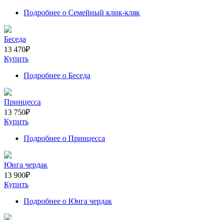
Подробнее
о Семейный клик-кляк
Беседа
13 470
₽
Купить
Подробнее
о Беседа
Принцесса
13 750
₽
Купить
Подробнее
о Принцесса
Юнга чердак
13 900
₽
Купить
Подробнее
о Юнга чердак