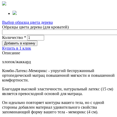
Выбор образца цвета дерева
Образцы цвета дерева (для кроватей)
Количество
*
Купить в 1 клик
Описание
хлопок/жаккард
Комби-Латекс-Меморикс - упругий беспружинный
ортопедический матрац повышенной мягкости и повышенной
комфортности.
Благодаря высокой эластичности, натуральный латекс (15 см)
является превосходной основой для матраца.
Он идеально повторяет контуры вашего тела, но с одной
стороны добавлен материал удивительного свойства
запоминающий форму вашего тела - меморикс (4 см).