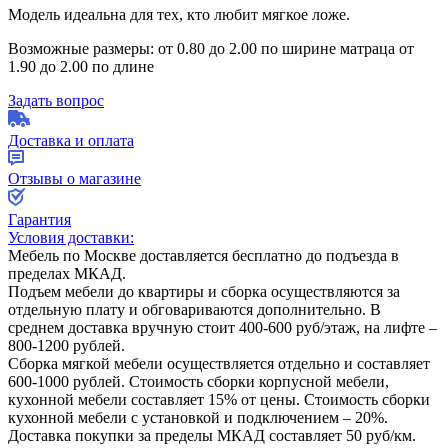
Модель идеальна для тех, кто любит мягкое ложе.
Возможные размеры: от 0.80 до 2.00 по ширине матраца от
1.90 до 2.00 по длине
Задать вопрос
Доставка и оплата
Отзывы о магазине
Гарантия
Условия доставки:
Мебель по Москве доставляется бесплатно до подъезда в
пределах МКАД.
Подъем мебели до квартиры и сборка осуществляются за
отдельную плату и обговариваются дополнительно. В
среднем доставка вручную стоит
400-600
руб/этаж, на лифте –
800-1200
рублей.
Сборка мягкой мебели осуществляется отдельно и составляет
600-1000
рублей. Стоимость сборки корпусной мебели,
кухонной мебели составляет
15%
от цены. Стоимость сборки
кухонной мебели с установкой и подключением –
20%
.
Доставка покупки за пределы МКАД составляет
50
руб/км.