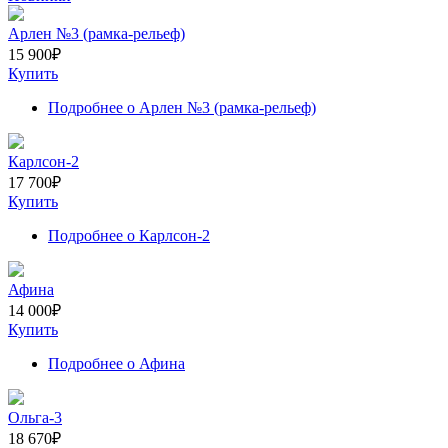
Арлен №3 (рамка-рельеф)
15 900
₽
Купить
Подробнее
о Арлен №3 (рамка-рельеф)
Карлсон-2
17 700
₽
Купить
Подробнее
о Карлсон-2
Афина
14 000
₽
Купить
Подробнее
о Афина
Ольга-3
18 670
₽