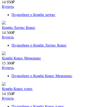
14 950
₽
Купить
Подробнее
о Комби латекс
Комби Латекс Кокос
14 500
₽
Купить
Подробнее
о Комби Латекс Кокос
Комби Кокос Меморикс
15 300
₽
Купить
Подробнее
о Комби Кокос Меморикс
Комби Кокос плюс
14 350
₽
Купить
Подробнее
о Комби Кокос плюс