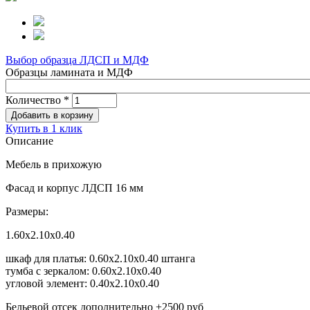
Выбор образца ЛДСП и МДФ
Образцы ламината и МДФ
Количество
*
Купить в 1 клик
Описание
Мебель в прихожую
Фасад и корпус ЛДСП 16 мм
Размеры:
1.60х2.10х0.40
шкаф для платья: 0.60х2.10х0.40 штанга
тумба с зеркалом: 0.60х2.10х0.40
угловой элемент: 0.40х2.10х0.40
Бельевой отсек дополнительно +2500 руб