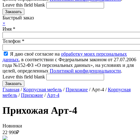
Leave this field blank
Быстрый заказ
×
Имя
*
Телефон
*
Я даю своё согласие на
обработку моих персональных
данных
, в соответствии с Федеральным законом от 27.07.2006
года №152-ФЗ «О персональных данных», на условиях и для
целей, определенных
Политикой конфиденциальности
.
Leave this field blank
Главная
/
Корпусная мебель
/
Прихожие
/ Арт-4 /
Корпусная
мебель
/
Прихожие
/
Арт-4
Прихожая Арт-4
Новинки
22 990
₽