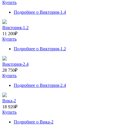
Купить
Подробнее
о Виктория-1.4
Виктория-1.2
11 200
₽
Купить
Подробнее
о Виктория-1.2
Виктория-2.4
28 750
₽
Купить
Подробнее
о Виктория-2.4
Вика-2
18 920
₽
Купить
Подробнее
о Вика-2