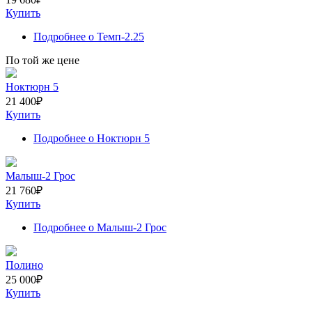
Купить
Подробнее
о Темп-2.25
По той же цене
Ноктюрн 5
21 400
₽
Купить
Подробнее
о Ноктюрн 5
Малыш-2 Грос
21 760
₽
Купить
Подробнее
о Малыш-2 Грос
Полино
25 000
₽
Купить