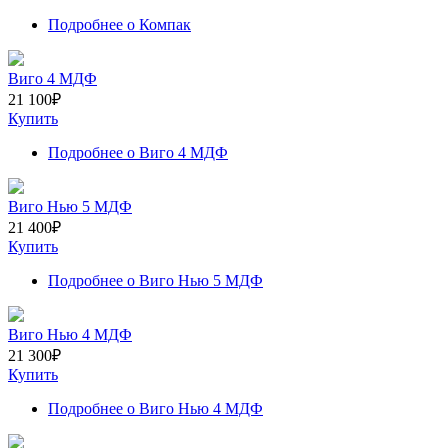
Подробнее
о Компак
Виго 4 МДФ
21 100
₽
Купить
Подробнее
о Виго 4 МДФ
Виго Нью 5 МДФ
21 400
₽
Купить
Подробнее
о Виго Нью 5 МДФ
Виго Нью 4 МДФ
21 300
₽
Купить
Подробнее
о Виго Нью 4 МДФ