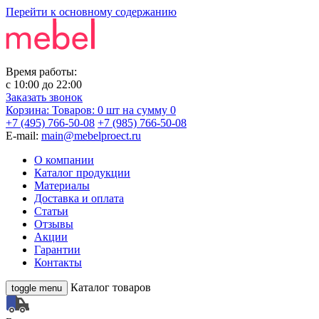
Перейти к основному содержанию
Время работы:
с
10:00
до
22:00
Заказать звонок
Корзина:
Товаров: 0 шт
на сумму 0
+7 (495) 766-50-08
+7 (985) 766-50-08
E-mail:
main@mebelproect.ru
О компании
Каталог продукции
Материалы
Доставка и оплата
Статьи
Отзывы
Акции
Гарантии
Контакты
Каталог товаров
toggle menu