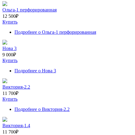
Ольга-1 перфорированная
12 500
₽
Купить
Подробнее
о Ольга-1 перфорированная
Нова 3
9 000
₽
Купить
Подробнее
о Нова 3
Виктория-2.2
11 700
₽
Купить
Подробнее
о Виктория-2.2
Виктория-1.4
11 700
₽