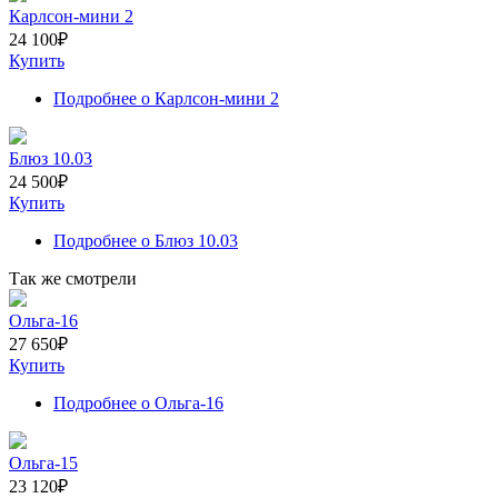
Карлсон-мини 2
24 100
₽
Купить
Подробнее
о Карлсон-мини 2
Блюз 10.03
24 500
₽
Купить
Подробнее
о Блюз 10.03
Так же смотрели
Ольга-16
27 650
₽
Купить
Подробнее
о Ольга-16
Ольга-15
23 120
₽