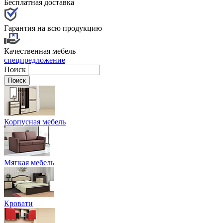
Бесплатная доставка
Гарантия на всю продукцию
Качественная мебель
спецпредложение
Поиск
Корпусная мебель
Мягкая мебель
Кровати