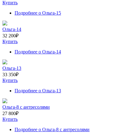
Купить
Подробнее
о Ольга-15
Ольга-14
32 200
₽
Купить
Подробнее
о Ольга-14
Ольга-13
33 350
₽
Купить
Подробнее
о Ольга-13
Ольга-8 с антресолями
27 800
₽
Купить
Подробнее
о Ольга-8 с антресолями