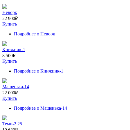
Неворк
22 900
₽
Купить
Подробнее
о Неворк
Книжник-1
8 500
₽
Купить
Подробнее
о Книжник-1
Машенька-14
22 000
₽
Купить
Подробнее
о Машенька-14
Темп-2.25
19 680
₽