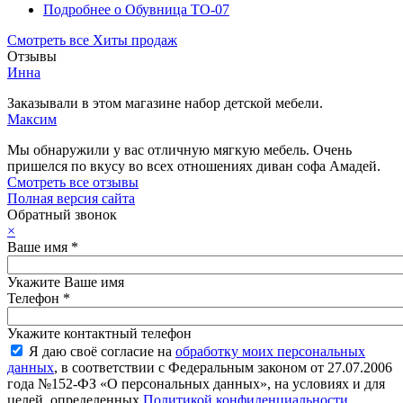
Подробнее
о Обувница ТО-07
Смотреть все Хиты продаж
Отзывы
Инна
Заказывали в этом магазине набор детской мебели.
Максим
Мы обнаружили у вас отличную мягкую мебель. Очень
пришелся по вкусу во всех отношениях диван софа Амадей.
Смотреть все отзывы
Полная версия сайта
Обратный звонок
×
Ваше имя
*
Укажите Ваше имя
Телефон
*
Укажите контактный телефон
Я даю своё согласие на
обработку моих персональных
данных
, в соответствии с Федеральным законом от 27.07.2006
года №152-ФЗ «О персональных данных», на условиях и для
целей, определенных
Политикой конфиденциальности
.