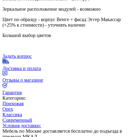
Зеркальное расположение модулей - возможно
Цвет по образцу - корпус Венге + фасад Эггер Макассар
(+25% к стоимости) - уточнять наличие
Большой выбор цветов
Задать вопрос
Доставка и оплата
Отзывы о магазине
Гарантия
Категории:
Прихожая
Орех
Классика
Современный
Условия доставки:
Мебель по Москве доставляется бесплатно до подъезда в
пределах МКАД.