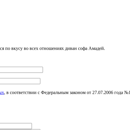
я по вкусу во всех отношениях диван софа Амадей.
ых
, в соответствии с Федеральным законом от 27.07.2006 года 