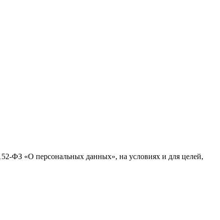
№152-ФЗ «О персональных данных», на условиях и для целей,