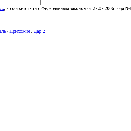
ых
, в соответствии с Федеральным законом от 27.07.2006 года 
ель
/
Прихожие
/
Дар-2