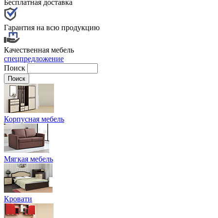
Бесплатная доставка
Гарантия на всю продукцию
Качественная мебель
спецпредложение
Поиск
Корпусная мебель
Мягкая мебель
Кровати