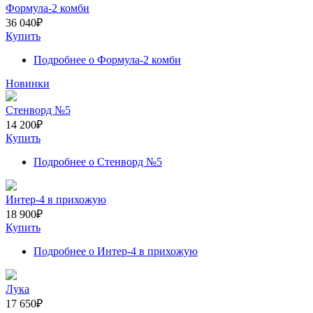
Формула-2 комби
36 040
₽
Купить
Подробнее
о Формула-2 комби
Новинки
Стенворд №5
14 200
₽
Купить
Подробнее
о Стенворд №5
Интер-4 в прихожую
18 900
₽
Купить
Подробнее
о Интер-4 в прихожую
Лука
17 650
₽