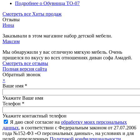
Подробнее
о Обувница ТО-07
Смотреть все Хиты продаж
Отзывы
Инна
Заказывали в этом магазине набор детской мебели.
Максим
Мы обнаружили у вас отличную мягкую мебель. Очень
пришелся по вкусу во всех отношениях диван софа Амадей.
Смотреть все отзывы
Полная версия сайта
Обратный звонок
×
Ваше имя
*
Укажите Ваше имя
Телефон
*
Укажите контактный телефон
Я даю своё согласие на
обработку моих персональных
данных
, в соответствии с Федеральным законом от 27.07.2006
года №152-ФЗ «О персональных данных», на условиях и для
целей, определенных
Политикой конфиденциальности
.