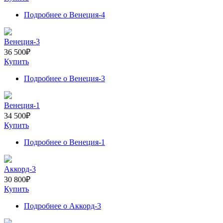
Подробнее
о Венеция-4
Венеция-3
36 500
₽
Купить
Подробнее
о Венеция-3
Венеция-1
34 500
₽
Купить
Подробнее
о Венеция-1
Аккорд-3
30 800
₽
Купить
Подробнее
о Аккорд-3