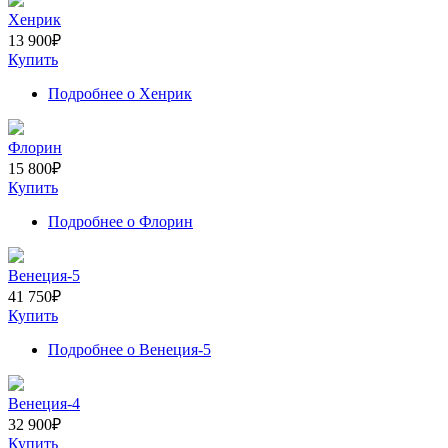
Хенрик
13 900
₽
Купить
Подробнее
о Хенрик
Флорин
15 800
₽
Купить
Подробнее
о Флорин
Венеция-5
41 750
₽
Купить
Подробнее
о Венеция-5
Венеция-4
32 900
₽
Купить