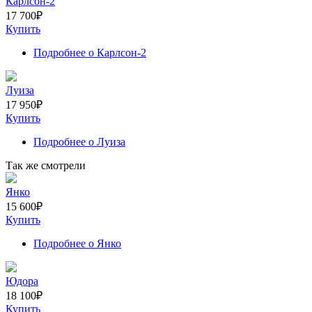
Карлсон-2
17 700
₽
Купить
Подробнее
о Карлсон-2
Луиза
17 950
₽
Купить
Подробнее
о Луиза
Так же смотрели
Янко
15 600
₽
Купить
Подробнее
о Янко
Юдора
18 100
₽
Купить