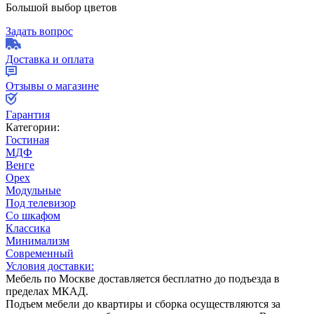
Большой выбор цветов
Задать вопрос
Доставка и оплата
Отзывы о магазине
Гарантия
Категории:
Гостиная
МДФ
Венге
Орех
Модульные
Под телевизор
Со шкафом
Классика
Минимализм
Современный
Условия доставки:
Мебель по Москве доставляется бесплатно до подъезда в
пределах МКАД.
Подъем мебели до квартиры и сборка осуществляются за