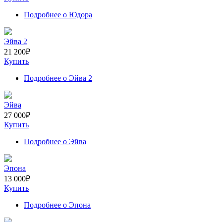
Подробнее
о Юдора
Эйва 2
21 200
₽
Купить
Подробнее
о Эйва 2
Эйва
27 000
₽
Купить
Подробнее
о Эйва
Эпона
13 000
₽
Купить
Подробнее
о Эпона