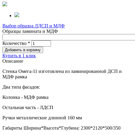
Выбор образца ЛДСП и МДФ
Образцы ламината и МДФ
Количество
*
Купить в 1 клик
Описание
Стенка Омега-11 изготовлена из ламинированной ДСП и
МДФ рамка
Два типа фасадов:
Колонка - МДФ рамка
Остальная часть - ЛДСП
Ручки металлические длинной 160 мм
Габариты Ширина*Высота*Глубина: 2300*2120*500/350