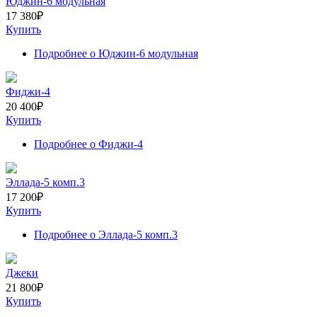
Юджин-6 модульная
17 380
₽
Купить
Подробнее
о Юджин-6 модульная
Фиджи-4
20 400
₽
Купить
Подробнее
о Фиджи-4
Эллада-5 комп.3
17 200
₽
Купить
Подробнее
о Эллада-5 комп.3
Джеки
21 800
₽
Купить