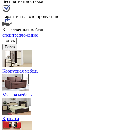
Бесплатная доставка
Гарантия на всю продукцию
Качественная мебель
спецпредложение
Поиск
Корпусная мебель
Мягкая мебель
Кровати