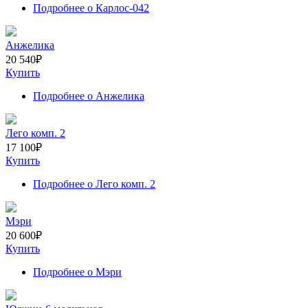
Подробнее
о Карлос-042
Анжелика
20 540
₽
Купить
Подробнее
о Анжелика
Лего комп. 2
17 100
₽
Купить
Подробнее
о Лего комп. 2
Мэри
20 600
₽
Купить
Подробнее
о Мэри