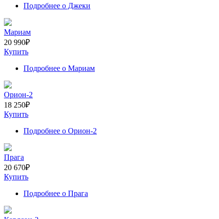
Подробнее
о Джеки
Мариам
20 990
₽
Купить
Подробнее
о Мариам
Орион-2
18 250
₽
Купить
Подробнее
о Орион-2
Прага
20 670
₽
Купить
Подробнее
о Прага