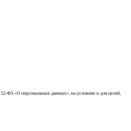
№152-ФЗ «О персональных данных», на условиях и для целей,