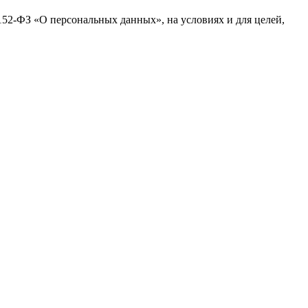
№152-ФЗ «О персональных данных», на условиях и для целей,