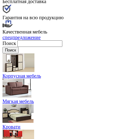
Бесплатная доставка
Гарантия на всю продукцию
Качественная мебель
спецпредложение
Поиск
Корпусная мебель
Мягкая мебель
Кровати