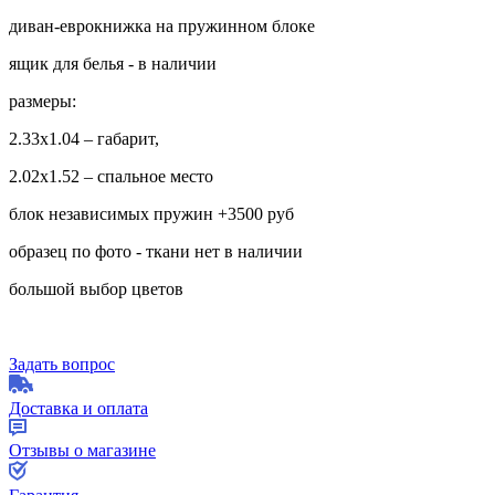
диван-еврокнижка на пружинном блоке
ящик для белья - в наличии
размеры:
2.33х1.04 – габарит,
2.02х1.52 – спальное место
блок независимых пружин +3500 руб
образец по фото - ткани нет в наличии
большой выбор цветов
Задать вопрос
Доставка и оплата
Отзывы о магазине