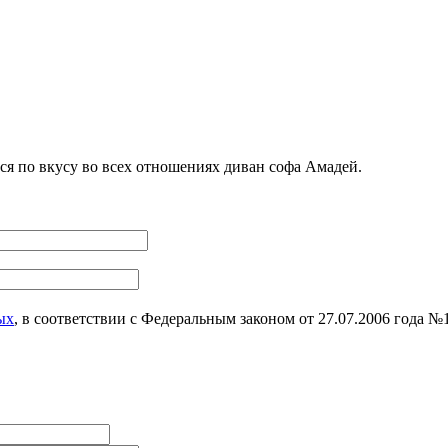
я по вкусу во всех отношениях диван софа Амадей.
ых
, в соответствии с Федеральным законом от 27.07.2006 года 