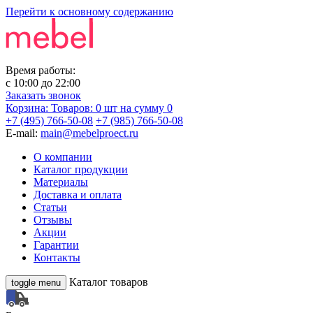
Перейти к основному содержанию
Время работы:
с
10:00
до
22:00
Заказать звонок
Корзина:
Товаров: 0 шт
на сумму 0
+7 (495) 766-50-08
+7 (985) 766-50-08
E-mail:
main@mebelproect.ru
О компании
Каталог продукции
Материалы
Доставка и оплата
Статьи
Отзывы
Акции
Гарантии
Контакты
Каталог товаров
toggle menu