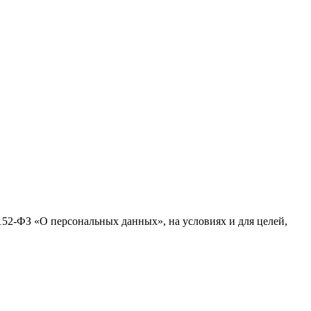
№152-ФЗ «О персональных данных», на условиях и для целей,