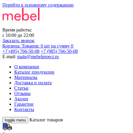
Перейти к основному содержанию
Время работы:
с
10:00
до
22:00
Заказать звонок
Корзина:
Товаров: 0 шт
на сумму 0
+7 (495) 766-50-08
+7 (985) 766-50-08
E-mail:
main@mebelproect.ru
О компании
Каталог продукции
Материалы
Доставка и оплата
Статьи
Отзывы
Акции
Гарантии
Контакты
Каталог товаров
toggle menu