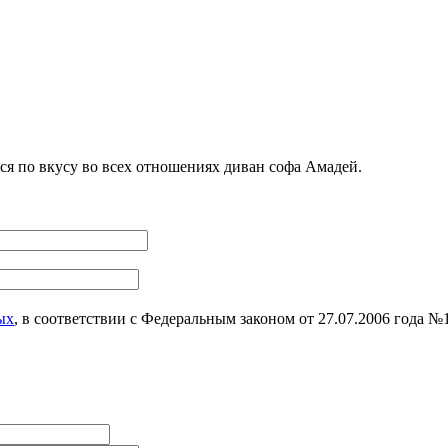
я по вкусу во всех отношениях диван софа Амадей.
ых
, в соответствии с Федеральным законом от 27.07.2006 года 