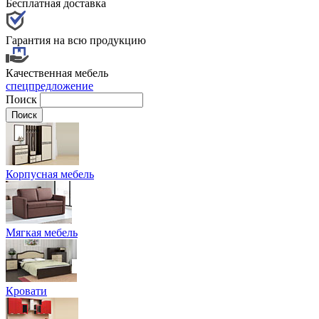
Бесплатная доставка
Гарантия на всю продукцию
Качественная мебель
спецпредложение
Поиск
Корпусная мебель
Мягкая мебель
Кровати