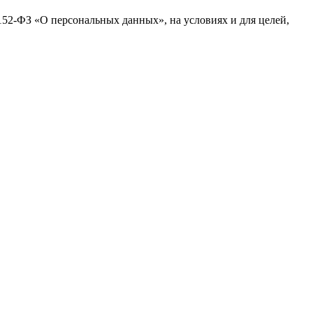
№152-ФЗ «О персональных данных», на условиях и для целей,