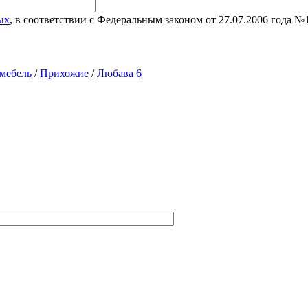
ых
, в соответствии с Федеральным законом от 27.07.2006 года 
мебель
/
Прихожие
/
Любава 6