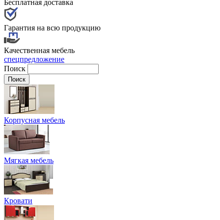
Бесплатная доставка
Гарантия на всю продукцию
Качественная мебель
спецпредложение
Поиск
Корпусная мебель
Мягкая мебель
Кровати