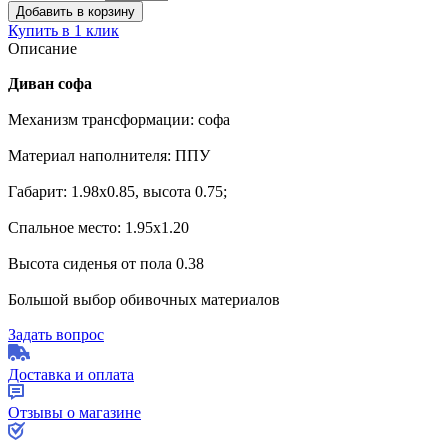
Купить в 1 клик
Описание
Диван софа
Механизм трансформации: софа
Материал наполнителя: ППУ
Габарит: 1
.98х0.85
, высота
0.75
;
Спальное место: 1.95х1.20
Высота сиденья от пола 0.38
Большой выбор обивочных материалов
Задать вопрос
Доставка и оплата
Отзывы о магазине