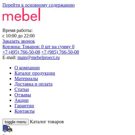
Перейти к основному содержанию
Время работы:
с
10:00
до
22:00
Заказать звонок
Корзина:
Товаров: 0 шт
на сумму 0
+7 (495) 766-50-08
+7 (985) 766-50-08
E-mail:
main@mebelproect.ru
О компании
Каталог продукции
Материалы
Доставка и оплата
Статьи
Отзывы
Акции
Гарантии
Контакты
Каталог товаров
toggle menu