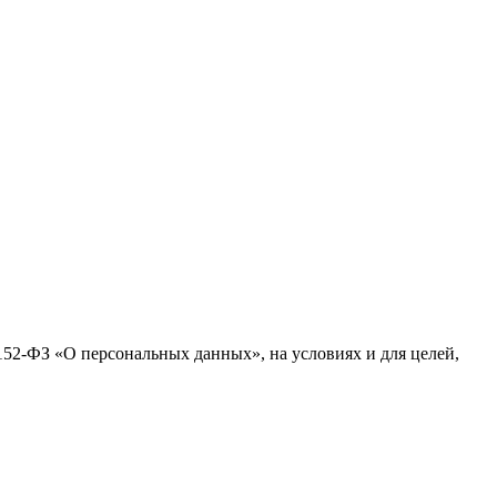
№152-ФЗ «О персональных данных», на условиях и для целей,