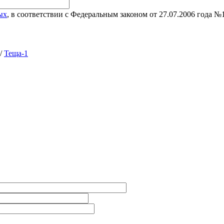
ых
, в соответствии с Федеральным законом от 27.07.2006 года 
/
Теща-1