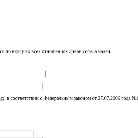
я по вкусу во всех отношениях диван софа Амадей.
ых
, в соответствии с Федеральным законом от 27.07.2006 года 