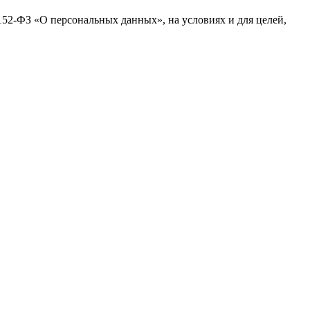
№152-ФЗ «О персональных данных», на условиях и для целей,