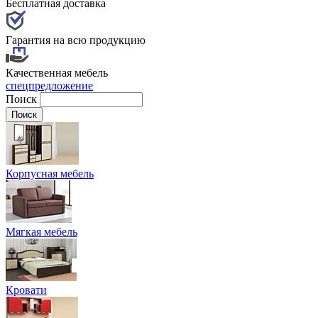
Бесплатная доставка
Гарантия на всю продукцию
Качественная мебель
спецпредложение
Поиск
Корпусная мебель
Мягкая мебель
Кровати