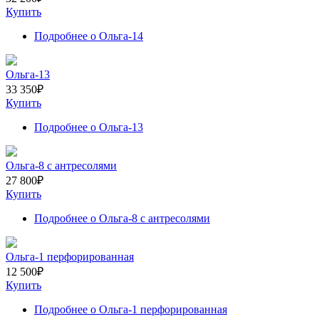
Купить
Подробнее
о Ольга-14
Ольга-13
33 350
₽
Купить
Подробнее
о Ольга-13
Ольга-8 с антресолями
27 800
₽
Купить
Подробнее
о Ольга-8 с антресолями
Ольга-1 перфорированная
12 500
₽
Купить
Подробнее
о Ольга-1 перфорированная