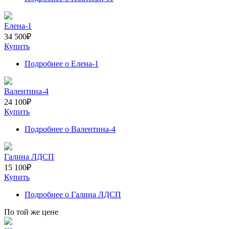
Елена-1
34 500
₽
Купить
Подробнее
о Елена-1
Валентина-4
24 100
₽
Купить
Подробнее
о Валентина-4
Галина ЛДСП
15 100
₽
Купить
Подробнее
о Галина ЛДСП
По той же цене