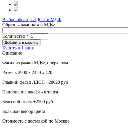
Выбор образца ЛДСП и МДФ
Образцы ламината и МДФ
Количество
*
Купить в 1 клик
Описание
Фасад из рамки МДФ, с зеркалом
Размер: 2900 х 2350 х 420
Гладкий фасад ЛДСП - 28620 руб
Наполнение шкафа - штанга
Бельевой отсек +2500 руб
Большой выбор цвета
Стоимость с доставкой по Москве