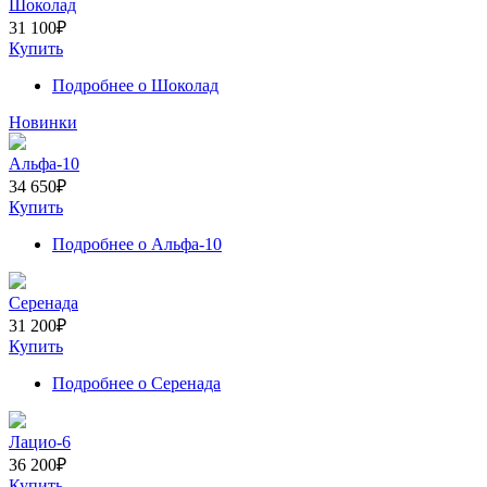
Шоколад
31 100
₽
Купить
Подробнее
о Шоколад
Новинки
Альфа-10
34 650
₽
Купить
Подробнее
о Альфа-10
Серенада
31 200
₽
Купить
Подробнее
о Серенада
Лацио-6
36 200
₽
Купить