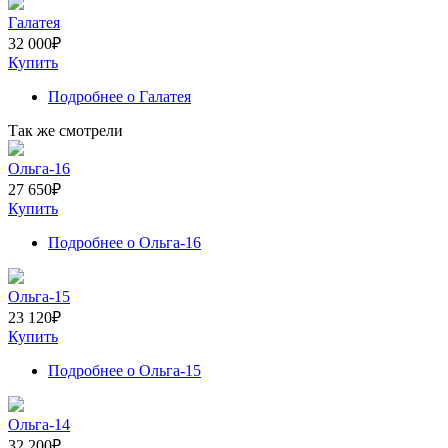
Галатея
32 000
₽
Купить
Подробнее
о Галатея
Так же смотрели
Ольга-16
27 650
₽
Купить
Подробнее
о Ольга-16
Ольга-15
23 120
₽
Купить
Подробнее
о Ольга-15
Ольга-14
32 200
₽