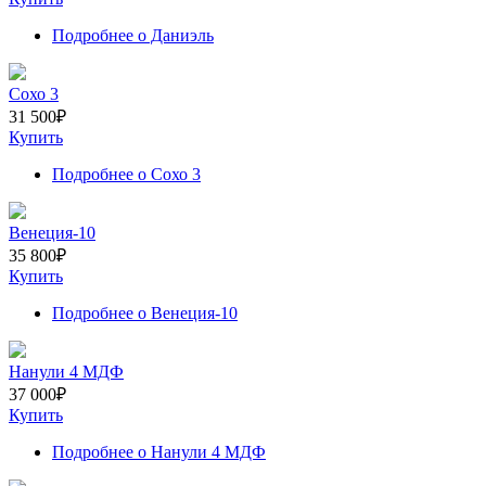
Подробнее
о Даниэль
Сохо 3
31 500
₽
Купить
Подробнее
о Сохо 3
Венеция-10
35 800
₽
Купить
Подробнее
о Венеция-10
Нанули 4 МДФ
37 000
₽
Купить
Подробнее
о Нанули 4 МДФ