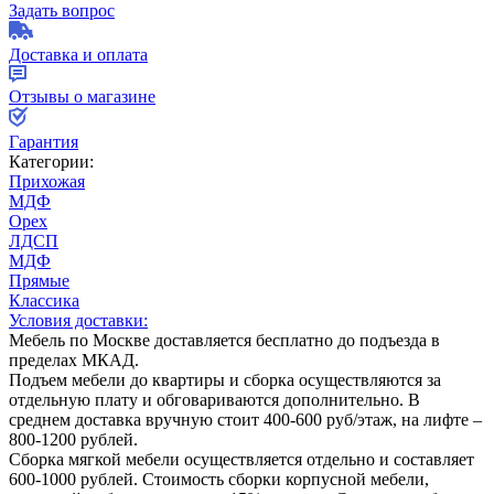
Задать вопрос
Доставка и оплата
Отзывы о магазине
Гарантия
Категории:
Прихожая
МДФ
Орех
ЛДСП
МДФ
Прямые
Классика
Условия доставки:
Мебель по Москве доставляется бесплатно до подъезда в
пределах МКАД.
Подъем мебели до квартиры и сборка осуществляются за
отдельную плату и обговариваются дополнительно. В
среднем доставка вручную стоит
400-600
руб/этаж, на лифте –
800-1200
рублей.
Сборка мягкой мебели осуществляется отдельно и составляет
600-1000
рублей. Стоимость сборки корпусной мебели,