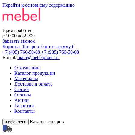
Перейти к основному содержанию
Время работы:
с
10:00
до
22:00
Заказать звонок
Корзина:
Товаров: 0 шт
на сумму 0
+7 (495) 766-50-08
+7 (985) 766-50-08
E-mail:
main@mebelproect.ru
О компании
Каталог продукции
Материалы
Доставка и оплата
Статьи
Отзывы
Акции
Гарантии
Контакты
Каталог товаров
toggle menu