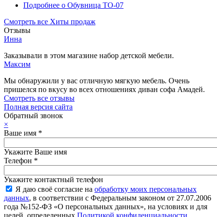
Подробнее
о Обувница ТО-07
Смотреть все Хиты продаж
Отзывы
Инна
Заказывали в этом магазине набор детской мебели.
Максим
Мы обнаружили у вас отличную мягкую мебель. Очень
пришелся по вкусу во всех отношениях диван софа Амадей.
Смотреть все отзывы
Полная версия сайта
Обратный звонок
×
Ваше имя
*
Укажите Ваше имя
Телефон
*
Укажите контактный телефон
Я даю своё согласие на
обработку моих персональных
данных
, в соответствии с Федеральным законом от 27.07.2006
года №152-ФЗ «О персональных данных», на условиях и для
целей, определенных
Политикой конфиденциальности
.