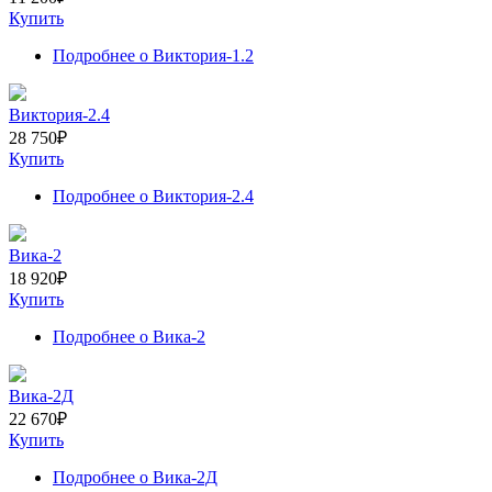
Купить
Подробнее
о Виктория-1.2
Виктория-2.4
28 750
₽
Купить
Подробнее
о Виктория-2.4
Вика-2
18 920
₽
Купить
Подробнее
о Вика-2
Вика-2Д
22 670
₽
Купить
Подробнее
о Вика-2Д