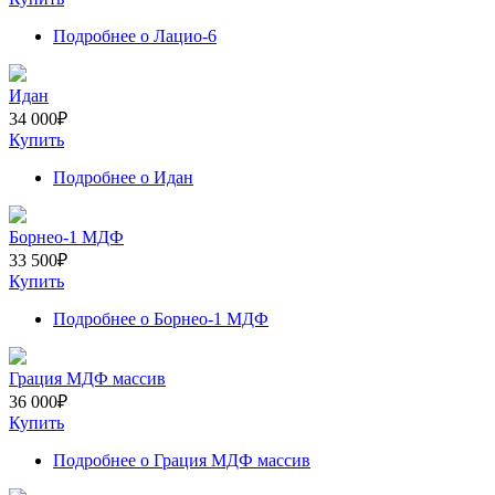
Подробнее
о Лацио-6
Идан
34 000
₽
Купить
Подробнее
о Идан
Борнео-1 МДФ
33 500
₽
Купить
Подробнее
о Борнео-1 МДФ
Грация МДФ массив
36 000
₽
Купить
Подробнее
о Грация МДФ массив