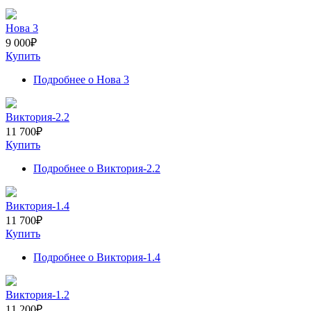
Нова 3
9 000
₽
Купить
Подробнее
о Нова 3
Виктория-2.2
11 700
₽
Купить
Подробнее
о Виктория-2.2
Виктория-1.4
11 700
₽
Купить
Подробнее
о Виктория-1.4
Виктория-1.2
11 200
₽