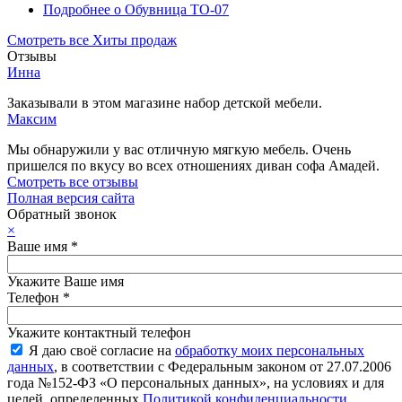
Подробнее
о Обувница ТО-07
Смотреть все Хиты продаж
Отзывы
Инна
Заказывали в этом магазине набор детской мебели.
Максим
Мы обнаружили у вас отличную мягкую мебель. Очень
пришелся по вкусу во всех отношениях диван софа Амадей.
Смотреть все отзывы
Полная версия сайта
Обратный звонок
×
Ваше имя
*
Укажите Ваше имя
Телефон
*
Укажите контактный телефон
Я даю своё согласие на
обработку моих персональных
данных
, в соответствии с Федеральным законом от 27.07.2006
года №152-ФЗ «О персональных данных», на условиях и для
целей, определенных
Политикой конфиденциальности
.