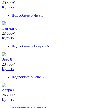
25 800
₽
Купить
Подробнее
о Яна-1
Тануки-6
23 600
₽
Купить
Подробнее
о Тануки-6
Зевс 8
23 700
₽
Купить
Подробнее
о Зевс 8
Астра 1
26 200
₽
Купить
Подробнее
о Астра 1