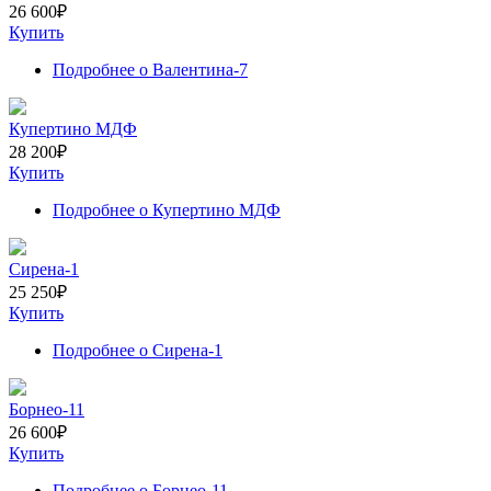
26 600
₽
Купить
Подробнее
о Валентина-7
Купертино МДФ
28 200
₽
Купить
Подробнее
о Купертино МДФ
Сирена-1
25 250
₽
Купить
Подробнее
о Сирена-1
Борнео-11
26 600
₽
Купить
Подробнее
о Борнео-11