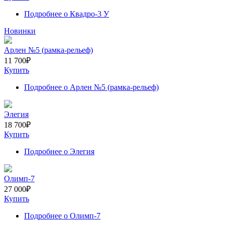
Подробнее
о Квадро-3 У
Новинки
Арлен №5 (рамка-рельеф)
11 700
₽
Купить
Подробнее
о Арлен №5 (рамка-рельеф)
Элегия
18 700
₽
Купить
Подробнее
о Элегия
Олимп-7
27 000
₽
Купить
Подробнее
о Олимп-7