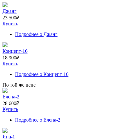
Джанг
23 500
₽
Купить
Подробнее
о Джанг
Концепт-16
18 900
₽
Купить
Подробнее
о Концепт-16
По той же цене
Елена-2
28 600
₽
Купить
Подробнее
о Елена-2
Яна-1