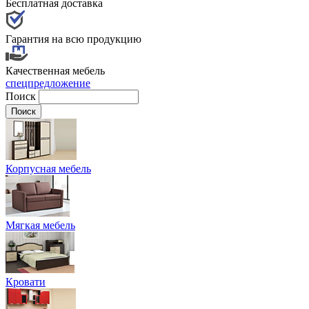
Бесплатная доставка
Гарантия на всю продукцию
Качественная мебель
спецпредложение
Поиск
Корпусная мебель
Мягкая мебель
Кровати