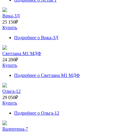
Вика-3Д
25 150
₽
Купить
Подробнее
о Вика-3Д
Светлана M1 МДФ
24 200
₽
Купить
Подробнее
о Светлана M1 МДФ
Ольга-12
29 050
₽
Купить
Подробнее
о Ольга-12
Валентина-7