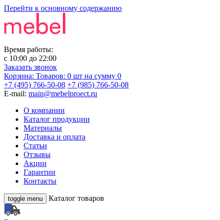
Перейти к основному содержанию
Время работы:
с
10:00
до
22:00
Заказать звонок
Корзина:
Товаров: 0 шт
на сумму 0
+7 (495) 766-50-08
+7 (985) 766-50-08
E-mail:
main@mebelproect.ru
О компании
Каталог продукции
Материалы
Доставка и оплата
Статьи
Отзывы
Акции
Гарантии
Контакты
Каталог товаров
toggle menu