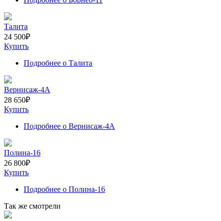
Талита
24 500
₽
Купить
Подробнее
о Талита
Вернисаж-4А
28 650
₽
Купить
Подробнее
о Вернисаж-4А
Полина-16
26 800
₽
Купить
Подробнее
о Полина-16
Так же смотрели