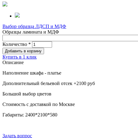
Выбор образца ЛДСП и МДФ
Образцы ламината и МДФ
Количество
*
Купить в 1 клик
Описание
Наполнение шкафа - платье
Дополнительный бельевой отсек +2100 руб
Большой выбор цветов
Стоимость с доставкой по Москве
Габариты: 2400*2100*580
Задать вопрос