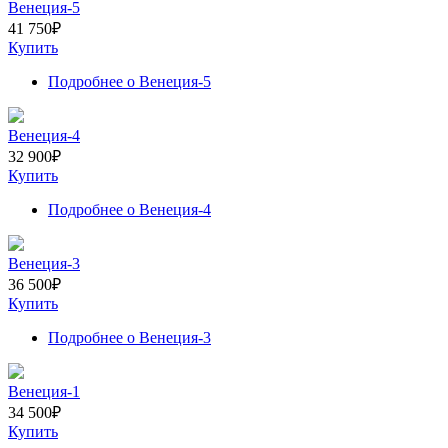
Венеция-5
41 750
₽
Купить
Подробнее
о Венеция-5
Венеция-4
32 900
₽
Купить
Подробнее
о Венеция-4
Венеция-3
36 500
₽
Купить
Подробнее
о Венеция-3
Венеция-1
34 500
₽
Купить