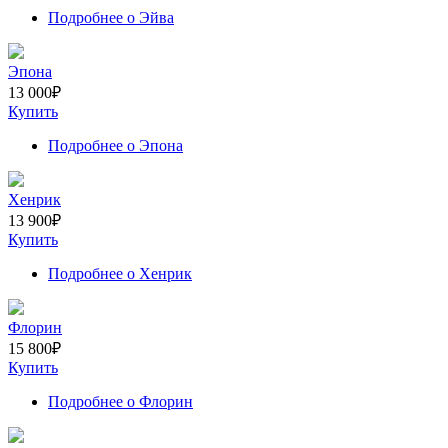
Подробнее
о Эйва
Эпона
13 000
₽
Купить
Подробнее
о Эпона
Хенрик
13 900
₽
Купить
Подробнее
о Хенрик
Флорин
15 800
₽
Купить
Подробнее
о Флорин