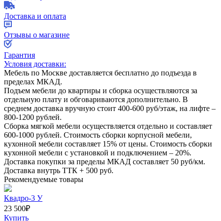
Доставка и оплата
Отзывы о магазине
Гарантия
Условия доставки:
Мебель по Москве доставляется бесплатно до подъезда в
пределах МКАД.
Подъем мебели до квартиры и сборка осуществляются за
отдельную плату и обговариваются дополнительно. В
среднем доставка вручную стоит
400-600
руб/этаж, на лифте –
800-1200
рублей.
Сборка мягкой мебели осуществляется отдельно и составляет
600-1000
рублей. Стоимость сборки корпусной мебели,
кухонной мебели составляет
15%
от цены. Стоимость сборки
кухонной мебели с установкой и подключением –
20%
.
Доставка покупки за пределы МКАД составляет
50
руб/км.
Доставка внутрь ТТК +
500
руб.
Рекомендуемые товары
Квадро-3 У
23 500
₽
Купить