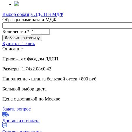
Выбор образца ЛДСП и МДФ
Образцы ламината и МДФ
Количество
*
Купить в 1 клик
Описание
Прихожая с фасадом ЛДСП
Размеры: 1.74х2.08х0.42
Наполнение - штанга бельевой отсек +800 руб
Большой выбор цвета
Цена с доставкой по Москве
Задать вопрос
Доставка и оплата
Отзывы о магазине