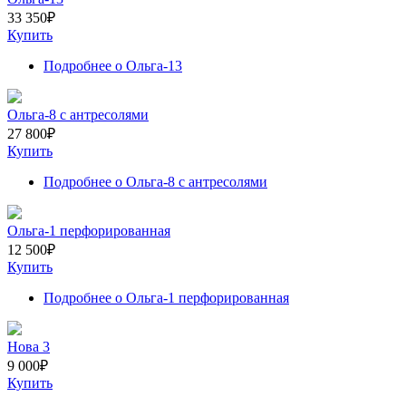
33 350
₽
Купить
Подробнее
о Ольга-13
Ольга-8 с антресолями
27 800
₽
Купить
Подробнее
о Ольга-8 с антресолями
Ольга-1 перфорированная
12 500
₽
Купить
Подробнее
о Ольга-1 перфорированная
Нова 3
9 000
₽
Купить