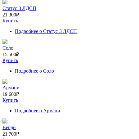
Статус-3 ЛДСП
21 300
₽
Купить
Подробнее
о Статус-3 ЛДСП
Соло
15 500
₽
Купить
Подробнее
о Соло
Армани
19 600
₽
Купить
Подробнее
о Армани
Верди
21 700
₽