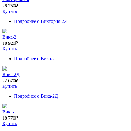
28 750
₽
Купить
Подробнее
о Виктория-2.4
Вика-2
18 920
₽
Купить
Подробнее
о Вика-2
Вика-2Д
22 670
₽
Купить
Подробнее
о Вика-2Д
Вика-1
18 770
₽
Купить