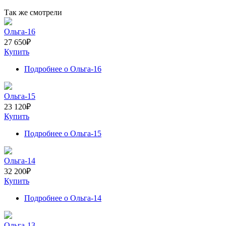
Так же смотрели
Ольга-16
27 650
₽
Купить
Подробнее
о Ольга-16
Ольга-15
23 120
₽
Купить
Подробнее
о Ольга-15
Ольга-14
32 200
₽
Купить
Подробнее
о Ольга-14
Ольга-13