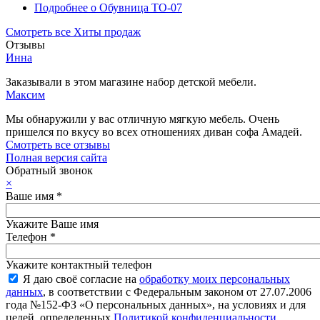
Подробнее
о Обувница ТО-07
Смотреть все Хиты продаж
Отзывы
Инна
Заказывали в этом магазине набор детской мебели.
Максим
Мы обнаружили у вас отличную мягкую мебель. Очень
пришелся по вкусу во всех отношениях диван софа Амадей.
Смотреть все отзывы
Полная версия сайта
Обратный звонок
×
Ваше имя
*
Укажите Ваше имя
Телефон
*
Укажите контактный телефон
Я даю своё согласие на
обработку моих персональных
данных
, в соответствии с Федеральным законом от 27.07.2006
года №152-ФЗ «О персональных данных», на условиях и для
целей, определенных
Политикой конфиденциальности
.