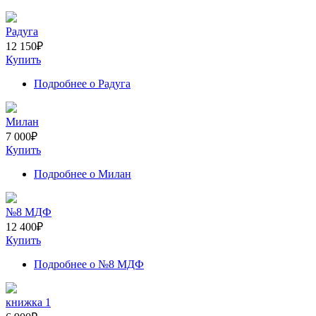
Радуга
12 150
₽
Купить
Подробнее
о Радуга
Милан
7 000
₽
Купить
Подробнее
о Милан
№8 МДФ
12 400
₽
Купить
Подробнее
о №8 МДФ
книжка 1