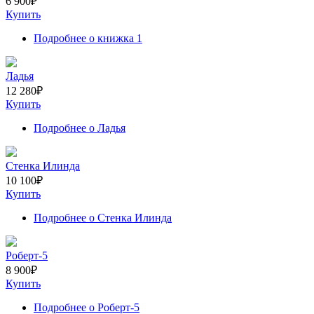
6 900
₽
Купить
Подробнее
о книжка 1
Ладья
12 280
₽
Купить
Подробнее
о Ладья
Стенка Илинда
10 100
₽
Купить
Подробнее
о Стенка Илинда
Роберт-5
8 900
₽
Купить
Подробнее
о Роберт-5