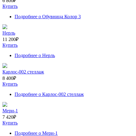
6 800
₽
Купить
Подробнее
о Обувница Колор 3
Нерль
11 200
₽
Купить
Подробнее
о Нерль
Карлос-002 стеллаж
8 400
₽
Купить
Подробнее
о Карлос-002 стеллаж
Мери-1
7 420
₽
Купить
Подробнее
о Мери-1