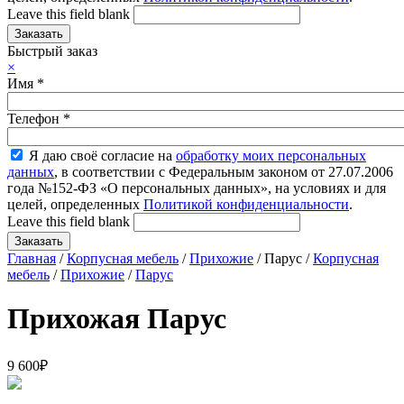
Leave this field blank
Быстрый заказ
×
Имя
*
Телефон
*
Я даю своё согласие на
обработку моих персональных
данных
, в соответствии с Федеральным законом от 27.07.2006
года №152-ФЗ «О персональных данных», на условиях и для
целей, определенных
Политикой конфиденциальности
.
Leave this field blank
Главная
/
Корпусная мебель
/
Прихожие
/ Парус /
Корпусная
мебель
/
Прихожие
/
Парус
Прихожая Парус
9 600
₽