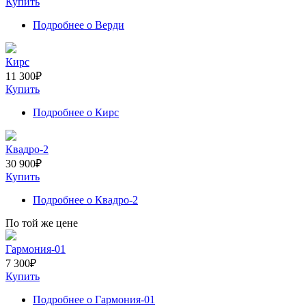
Купить
Подробнее
о Верди
Кирс
11 300
₽
Купить
Подробнее
о Кирс
Квадро-2
30 900
₽
Купить
Подробнее
о Квадро-2
По той же цене
Гармония-01
7 300
₽
Купить
Подробнее
о Гармония-01