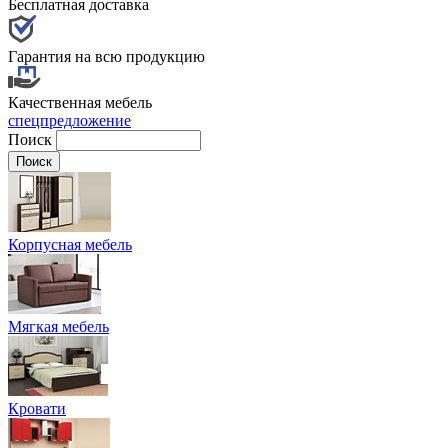
Бесплатная доставка
Гарантия на всю продукцию
Качественная мебель
спецпредложение
Поиск
Корпусная мебель
Мягкая мебель
Кровати