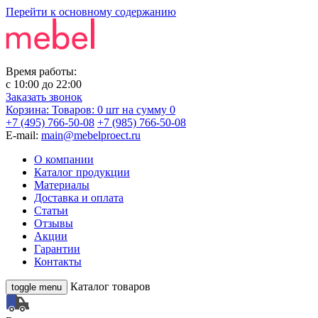
Перейти к основному содержанию
Время работы:
с
10:00
до
22:00
Заказать звонок
Корзина:
Товаров: 0 шт
на сумму 0
+7 (495) 766-50-08
+7 (985) 766-50-08
E-mail:
main@mebelproect.ru
О компании
Каталог продукции
Материалы
Доставка и оплата
Статьи
Отзывы
Акции
Гарантии
Контакты
Каталог товаров
toggle menu