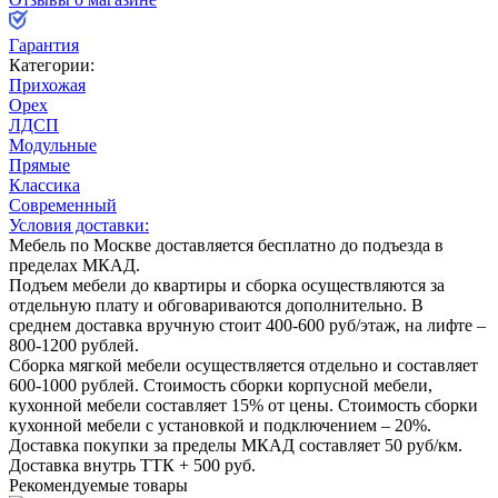
Гарантия
Категории:
Прихожая
Орех
ЛДСП
Модульные
Прямые
Классика
Современный
Условия доставки:
Мебель по Москве доставляется бесплатно до подъезда в
пределах МКАД.
Подъем мебели до квартиры и сборка осуществляются за
отдельную плату и обговариваются дополнительно. В
среднем доставка вручную стоит
400-600
руб/этаж, на лифте –
800-1200
рублей.
Сборка мягкой мебели осуществляется отдельно и составляет
600-1000
рублей. Стоимость сборки корпусной мебели,
кухонной мебели составляет
15%
от цены. Стоимость сборки
кухонной мебели с установкой и подключением –
20%
.
Доставка покупки за пределы МКАД составляет
50
руб/км.
Доставка внутрь ТТК +
500
руб.
Рекомендуемые товары