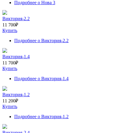
Подробнее
о Нова 3
Виктория-2.2
11 700
₽
Купить
Подробнее
о Виктория-2.2
Виктория-1.4
11 700
₽
Купить
Подробнее
о Виктория-1.4
Виктория-1.2
11 200
₽
Купить
Подробнее
о Виктория-1.2
Виктория-2.4