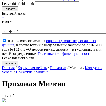
Leave this field blank
Быстрый заказ
×
Имя
*
Телефон
*
Я даю своё согласие на
обработку моих персональных
данных
, в соответствии с Федеральным законом от 27.07.2006
года №152-ФЗ «О персональных данных», на условиях и для
целей, определенных
Политикой конфиденциальности
.
Leave this field blank
Главная
/
Корпусная мебель
/
Прихожие
/ Милена /
Корпусная
мебель
/
Прихожие
/
Милена
Прихожая Милена
10 200
₽