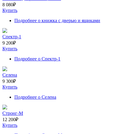
8 080
₽
Купить
Подробнее
о книжка с дверью и ящиками
Спектр-1
9 200
₽
Купить
Подробнее
о Спектр-1
Селена
9 300
₽
Купить
Подробнее
о Селена
Стронг-М
12 200
₽
Купить