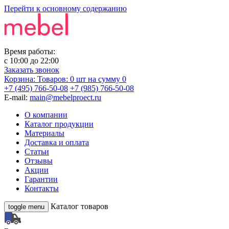
Перейти к основному содержанию
Время работы:
с
10:00
до
22:00
Заказать звонок
Корзина:
Товаров: 0 шт
на сумму 0
+7 (495) 766-50-08
+7 (985) 766-50-08
E-mail:
main@mebelproect.ru
О компании
Каталог продукции
Материалы
Доставка и оплата
Статьи
Отзывы
Акции
Гарантии
Контакты
Каталог товаров
toggle menu