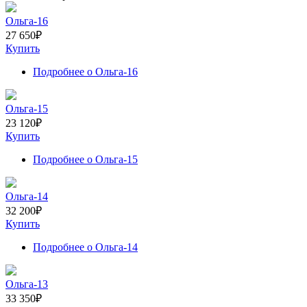
Ольга-16
27 650
₽
Купить
Подробнее
о Ольга-16
Ольга-15
23 120
₽
Купить
Подробнее
о Ольга-15
Ольга-14
32 200
₽
Купить
Подробнее
о Ольга-14
Ольга-13
33 350
₽