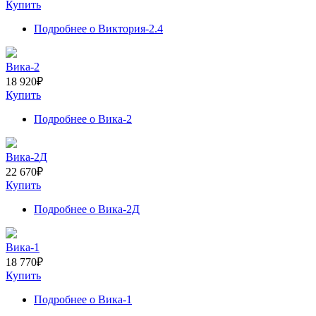
Купить
Подробнее
о Виктория-2.4
Вика-2
18 920
₽
Купить
Подробнее
о Вика-2
Вика-2Д
22 670
₽
Купить
Подробнее
о Вика-2Д
Вика-1
18 770
₽
Купить
Подробнее
о Вика-1