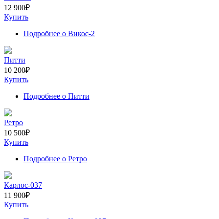
12 900
₽
Купить
Подробнее
о Викос-2
Питти
10 200
₽
Купить
Подробнее
о Питти
Ретро
10 500
₽
Купить
Подробнее
о Ретро
Карлос-037
11 900
₽
Купить