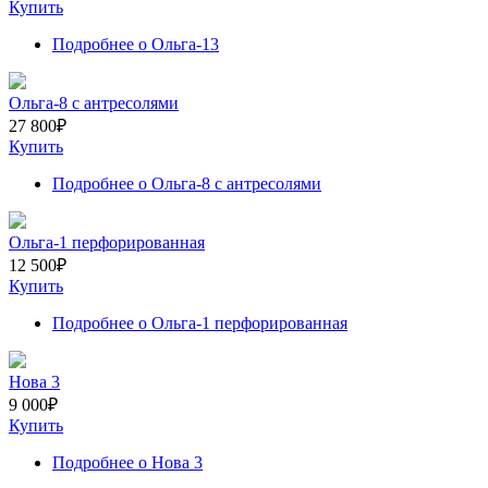
Купить
Подробнее
о Ольга-13
Ольга-8 с антресолями
27 800
₽
Купить
Подробнее
о Ольга-8 с антресолями
Ольга-1 перфорированная
12 500
₽
Купить
Подробнее
о Ольга-1 перфорированная
Нова 3
9 000
₽
Купить
Подробнее
о Нова 3