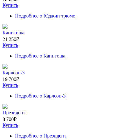
Купить
Подробнее
о Юджин трюмо
Капитоша
21 250
₽
Купить
Подробнее
о Капитоша
Карлсон-3
19 700
₽
Купить
Подробнее
о Карлсон-3
Президент
8 700
₽
Купить
Подробнее
о Президент