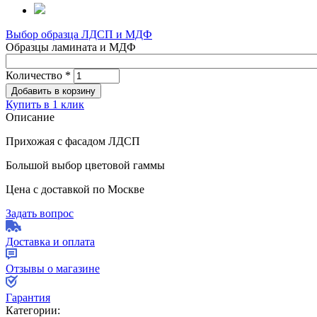
Выбор образца ЛДСП и МДФ
Образцы ламината и МДФ
Количество
*
Купить в 1 клик
Описание
Прихожая с фасадом ЛДСП
Большой выбор цветовой гаммы
Цена с доставкой по Москве
Задать вопрос
Доставка и оплата
Отзывы о магазине
Гарантия
Категории: