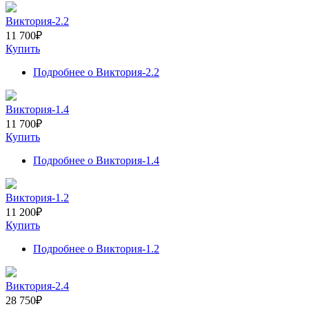
Виктория-2.2
11 700
₽
Купить
Подробнее
о Виктория-2.2
Виктория-1.4
11 700
₽
Купить
Подробнее
о Виктория-1.4
Виктория-1.2
11 200
₽
Купить
Подробнее
о Виктория-1.2
Виктория-2.4
28 750
₽