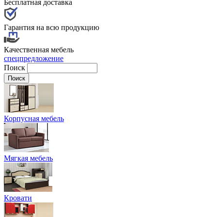
Бесплатная доставка
Гарантия на всю продукцию
Качественная мебель
спецпредложение
Поиск
Корпусная мебель
Мягкая мебель
Кровати