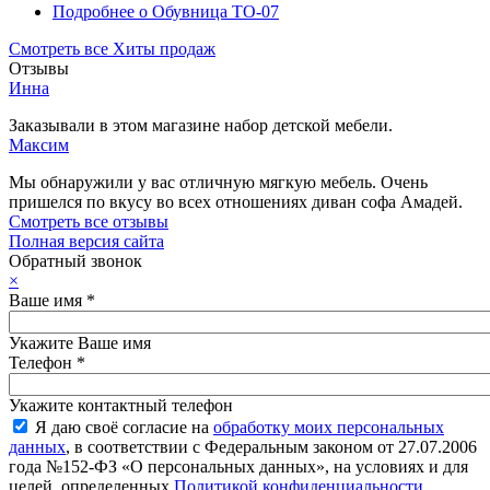
Подробнее
о Обувница ТО-07
Смотреть все Хиты продаж
Отзывы
Инна
Заказывали в этом магазине набор детской мебели.
Максим
Мы обнаружили у вас отличную мягкую мебель. Очень
пришелся по вкусу во всех отношениях диван софа Амадей.
Смотреть все отзывы
Полная версия сайта
Обратный звонок
×
Ваше имя
*
Укажите Ваше имя
Телефон
*
Укажите контактный телефон
Я даю своё согласие на
обработку моих персональных
данных
, в соответствии с Федеральным законом от 27.07.2006
года №152-ФЗ «О персональных данных», на условиях и для
целей, определенных
Политикой конфиденциальности
.