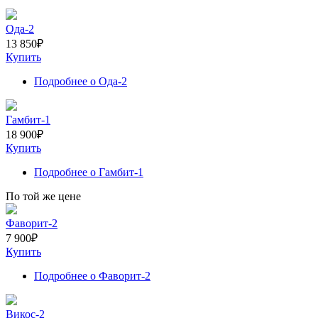
Ода-2
13 850
₽
Купить
Подробнее
о Ода-2
Гамбит-1
18 900
₽
Купить
Подробнее
о Гамбит-1
По той же цене
Фаворит-2
7 900
₽
Купить
Подробнее
о Фаворит-2
Викос-2