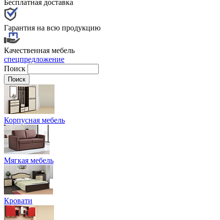
Бесплатная доставка
Гарантия на всю продукцию
Качественная мебель
спецпредложение
Поиск
Корпусная мебель
Мягкая мебель
Кровати