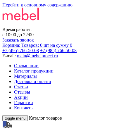
Перейти к основному содержанию
Время работы:
с
10:00
до
22:00
Заказать звонок
Корзина:
Товаров: 0 шт
на сумму 0
+7 (495) 766-50-08
+7 (985) 766-50-08
E-mail:
main@mebelproect.ru
О компании
Каталог продукции
Материалы
Доставка и оплата
Статьи
Отзывы
Акции
Гарантии
Контакты
Каталог товаров
toggle menu