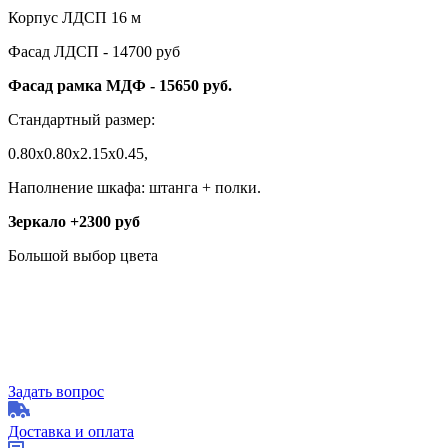
Корпус ЛДСП 16 м
Фасад ЛДСП - 14700 руб
Фасад рамка МДФ - 15650 руб.
Стандартный размер:
0.80х0.80х2.15х0.45,
Наполнение шкафа: штанга + полки.
Зеркало +2300 руб
Большой выбор цвета
Задать вопрос
Доставка и оплата