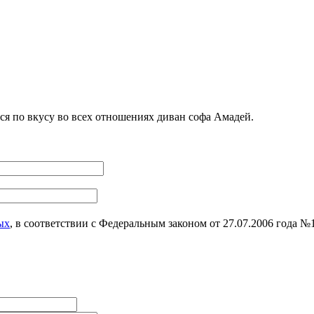
я по вкусу во всех отношениях диван софа Амадей.
ых
, в соответствии с Федеральным законом от 27.07.2006 года 