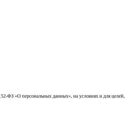
№152-ФЗ «О персональных данных», на условиях и для целей,