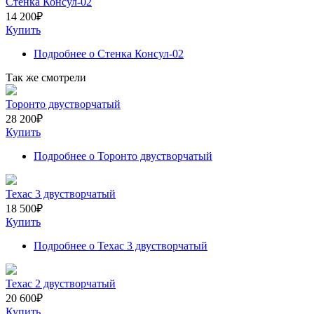
Стенка Консул-02
14 200
₽
Купить
Подробнее
о Стенка Консул-02
Так же смотрели
Торонто двустворчатый
28 200
₽
Купить
Подробнее
о Торонто двустворчатый
Техас 3 двустворчатый
18 500
₽
Купить
Подробнее
о Техас 3 двустворчатый
Техас 2 двустворчатый
20 600
₽
Купить