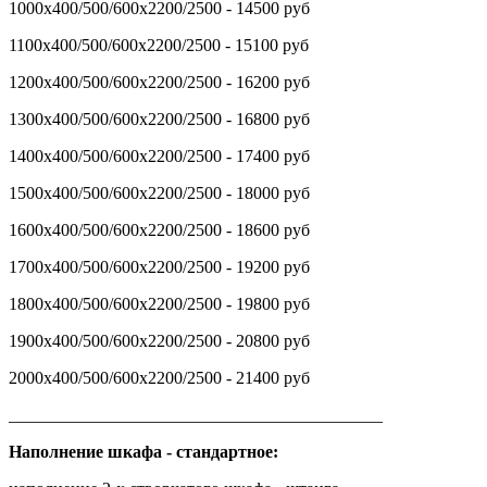
1000х400/500/600х2200/2500 - 14500 руб
1100х400/500/600х2200/2500 - 15100 руб
1200х400/500/600х2200/2500 - 16200 руб
1300х400/500/600х2200/2500 - 16800 руб
1400х400/500/600х2200/2500 - 17400 руб
1500х400/500/600х2200/2500 - 18000 руб
1600х400/500/600х2200/2500 - 18600 руб
1700х400/500/600х2200/2500 - 19200 руб
1800х400/500/600х2200/2500 - 19800 руб
1900х400/500/600х2200/2500 - 20800 руб
2000х400/500/600х2200/2500 - 21400 руб
___________________________________________
Наполнение шкафа - стандартное: