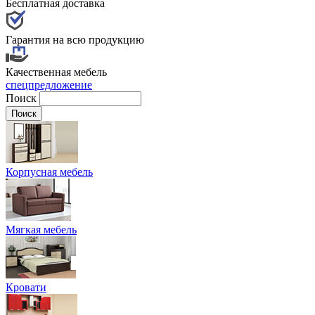
Бесплатная доставка
Гарантия на всю продукцию
Качественная мебель
спецпредложение
Поиск
Корпусная мебель
Мягкая мебель
Кровати