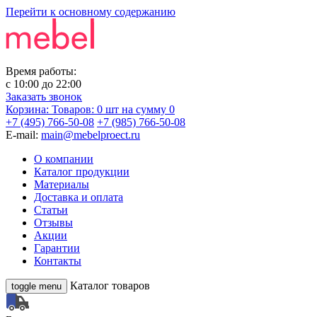
Перейти к основному содержанию
Время работы:
с
10:00
до
22:00
Заказать звонок
Корзина:
Товаров: 0 шт
на сумму 0
+7 (495) 766-50-08
+7 (985) 766-50-08
E-mail:
main@mebelproect.ru
О компании
Каталог продукции
Материалы
Доставка и оплата
Статьи
Отзывы
Акции
Гарантии
Контакты
Каталог товаров
toggle menu