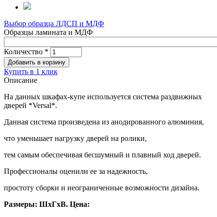
Выбор образца ЛДСП и МДФ
Образцы ламината и МДФ
Количество
*
Купить в 1 клик
Описание
На данных шкафах-купе используется система раздвижных
дверей *Versal*.
Данная система произведена из анодированного алюминия,
что уменьшает нагрузку дверей на ролики,
тем самым обеспечивая бесшумный и плавный ход дверей.
Профессионалы оценили ее за надежность,
простоту сборки и неограниченные возможности дизайна.
Размеры: ШхГхВ. Цена: