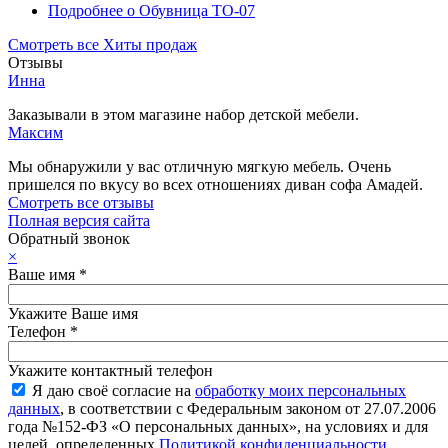
Подробнее
о Обувница ТО-07
Смотреть все Хиты продаж
Отзывы
Инна
Заказывали в этом магазине набор детской мебели.
Максим
Мы обнаружили у вас отличную мягкую мебель. Очень
пришелся по вкусу во всех отношениях диван софа Амадей.
Смотреть все отзывы
Полная версия сайта
Обратный звонок
×
Ваше имя
*
Укажите Ваше имя
Телефон
*
Укажите контактный телефон
Я даю своё согласие на
обработку моих персональных
данных
, в соответствии с Федеральным законом от 27.07.2006
года №152-ФЗ «О персональных данных», на условиях и для
целей, определенных
Политикой конфиденциальности
.