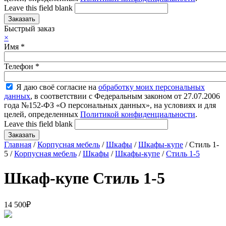
Leave this field blank
Быстрый заказ
×
Имя
*
Телефон
*
Я даю своё согласие на
обработку моих персональных
данных
, в соответствии с Федеральным законом от 27.07.2006
года №152-ФЗ «О персональных данных», на условиях и для
целей, определенных
Политикой конфиденциальности
.
Leave this field blank
Главная
/
Корпусная мебель
/
Шкафы
/
Шкафы-купе
/ Стиль 1-
5 /
Корпусная мебель
/
Шкафы
/
Шкафы-купе
/
Стиль 1-5
Шкаф-купе Стиль 1-5
14 500
₽