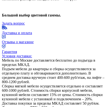
Большой выбор цветовой гаммы.
Задать вопрос
Доставка и оплата
Отзывы о магазине
Гарантия
Условия доставки:
Мебель по Москве доставляется бесплатно до подъезда в
пределах МКАД.
Подъем мебели до квартиры и сборка осуществляются за
отдельную плату и обговариваются дополнительно. В
среднем доставка вручную стоит
400-600
руб/этаж, на лифте –
800-1200
рублей.
Сборка мягкой мебели осуществляется отдельно и составляет
600-1000
рублей. Стоимость сборки корпусной мебели,
кухонной мебели составляет
15%
от цены. Стоимость сборки
кухонной мебели с установкой и подключением –
20%
.
Доставка покупки за пределы МКАД составляет
50
руб/км.