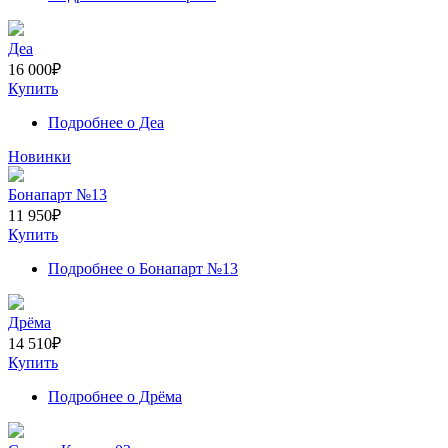
Деа
16 000
₽
Купить
Подробнее
о Деа
Новинки
Бонапарт №13
11 950
₽
Купить
Подробнее
о Бонапарт №13
Дрёма
14 510
₽
Купить
Подробнее
о Дрёма