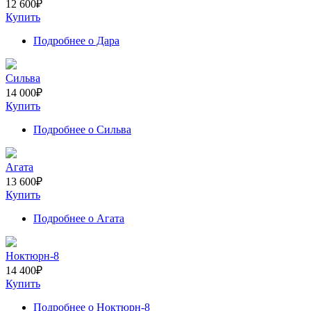
12 600
₽
Купить
Подробнее
о Дара
Сильва
14 000
₽
Купить
Подробнее
о Сильва
Агата
13 600
₽
Купить
Подробнее
о Агата
Ноктюрн-8
14 400
₽
Купить
Подробнее
о Ноктюрн-8