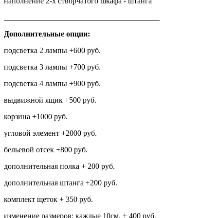
наполнение 2-х створчатого шкафа - штанга
________________________________________
Дополнительные опции:
подсветка 2 лампы +600 руб.
подсветка 3 лампы +700 руб.
подсветка 4 лампы +900 руб.
выдвижной ящик +500 руб.
корзина +1000 руб.
угловой элемент +2000 руб.
бельевой отсек +800 руб.
дополнительная полка + 200 руб.
дополнительная штанга +200 руб.
комплект щеток + 350 руб.
изменение размеров: каждые 10см. + 400 руб.