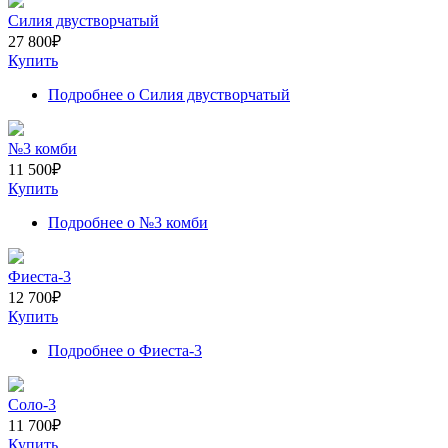
Силия двустворчатый
27 800
₽
Купить
Подробнее
о Силия двустворчатый
№3 комби
11 500
₽
Купить
Подробнее
о №3 комби
Фиеста-3
12 700
₽
Купить
Подробнее
о Фиеста-3
Соло-3
11 700
₽
Купить