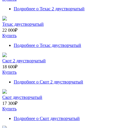
Подробнее
о Техас 2 двустворчатый
Техас двустворчатый
22 000
₽
Купить
Подробнее
о Техас двустворчатый
Скот 2 двустворчатый
18 600
₽
Купить
Подробнее
о Скот 2 двустворчатый
Скот двустворчатый
17 300
₽
Купить
Подробнее
о Скот двустворчатый