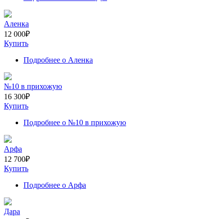
Аленка
12 000
₽
Купить
Подробнее
о Аленка
№10 в прихожую
16 300
₽
Купить
Подробнее
о №10 в прихожую
Арфа
12 700
₽
Купить
Подробнее
о Арфа
Дара