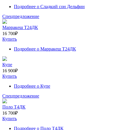
Подробнее
о Сладкий сон Дельфин
Спецпредложение
Марракеш Т24ДК
16 700
₽
Купить
Подробнее
о Марракеш Т24ДК
Купе
16 900
₽
Купить
Подробнее
о Купе
Спецпредложение
Поло Т4ДК
16 700
₽
Купить
Подробнее
о Поло Т4ДК