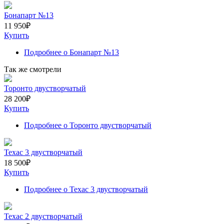
Бонапарт №13
11 950
₽
Купить
Подробнее
о Бонапарт №13
Так же смотрели
Торонто двустворчатый
28 200
₽
Купить
Подробнее
о Торонто двустворчатый
Техас 3 двустворчатый
18 500
₽
Купить
Подробнее
о Техас 3 двустворчатый
Техас 2 двустворчатый