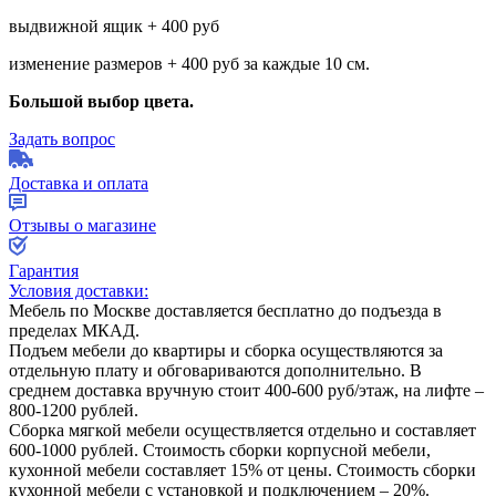
выдвижной ящик + 400 руб
изменение размеров + 400 руб за каждые 10 см.
Большой выбор цвета.
Задать вопрос
Доставка и оплата
Отзывы о магазине
Гарантия
Условия доставки:
Мебель по Москве доставляется бесплатно до подъезда в
пределах МКАД.
Подъем мебели до квартиры и сборка осуществляются за
отдельную плату и обговариваются дополнительно. В
среднем доставка вручную стоит
400-600
руб/этаж, на лифте –
800-1200
рублей.
Сборка мягкой мебели осуществляется отдельно и составляет
600-1000
рублей. Стоимость сборки корпусной мебели,
кухонной мебели составляет
15%
от цены. Стоимость сборки
кухонной мебели с установкой и подключением –
20%
.