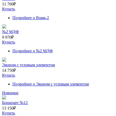
11 700
₽
Купить
Подробнее
о Вояж-2
№2 МДФ
9 970
₽
Купить
Подробнее
о №2 МДФ
Эконом с угловым элементом
14 750
₽
Купить
Подробнее
о Эконом с угловым элементом
Новинки
Бонапарт №12
13 150
₽
Купить