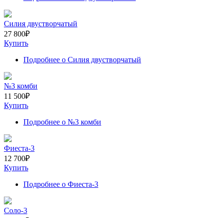
Силия двустворчатый
27 800
₽
Купить
Подробнее
о Силия двустворчатый
№3 комби
11 500
₽
Купить
Подробнее
о №3 комби
Фиеста-3
12 700
₽
Купить
Подробнее
о Фиеста-3
Соло-3