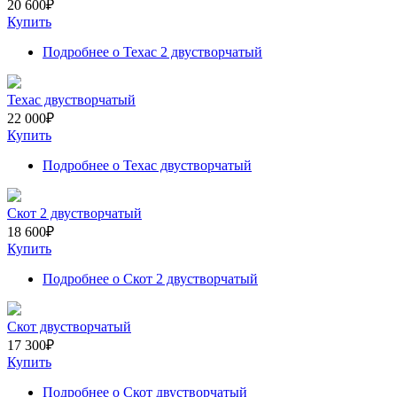
20 600
₽
Купить
Подробнее
о Техас 2 двустворчатый
Техас двустворчатый
22 000
₽
Купить
Подробнее
о Техас двустворчатый
Скот 2 двустворчатый
18 600
₽
Купить
Подробнее
о Скот 2 двустворчатый
Скот двустворчатый
17 300
₽
Купить
Подробнее
о Скот двустворчатый