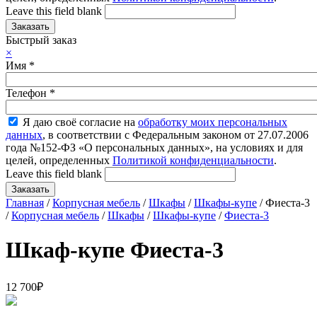
Leave this field blank
Быстрый заказ
×
Имя
*
Телефон
*
Я даю своё согласие на
обработку моих персональных
данных
, в соответствии с Федеральным законом от 27.07.2006
года №152-ФЗ «О персональных данных», на условиях и для
целей, определенных
Политикой конфиденциальности
.
Leave this field blank
Главная
/
Корпусная мебель
/
Шкафы
/
Шкафы-купе
/ Фиеста-3
/
Корпусная мебель
/
Шкафы
/
Шкафы-купе
/
Фиеста-3
Шкаф-купе Фиеста-3
12 700
₽