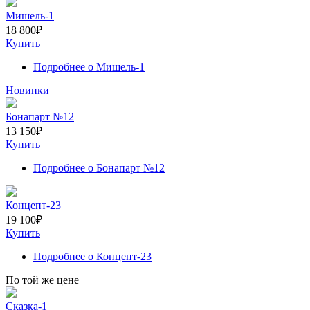
Мишель-1
18 800
₽
Купить
Подробнее
о Мишель-1
Новинки
Бонапарт №12
13 150
₽
Купить
Подробнее
о Бонапарт №12
Концепт-23
19 100
₽
Купить
Подробнее
о Концепт-23
По той же цене
Сказка-1