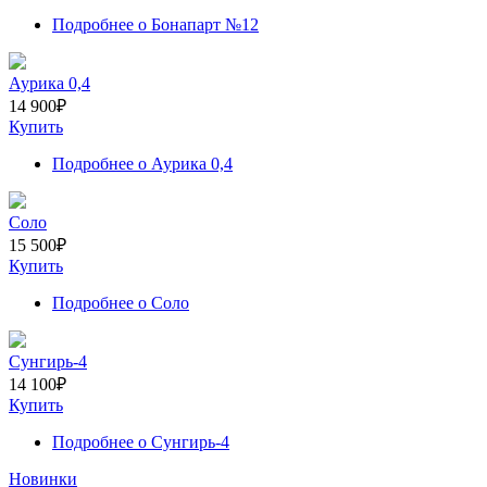
Подробнее
о Бонапарт №12
Аурика 0,4
14 900
₽
Купить
Подробнее
о Аурика 0,4
Соло
15 500
₽
Купить
Подробнее
о Соло
Сунгирь-4
14 100
₽
Купить
Подробнее
о Сунгирь-4
Новинки