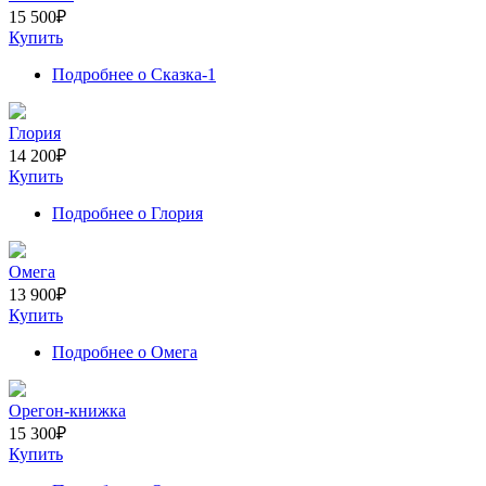
15 500
₽
Купить
Подробнее
о Сказка-1
Глория
14 200
₽
Купить
Подробнее
о Глория
Омега
13 900
₽
Купить
Подробнее
о Омега
Орегон-книжка
15 300
₽
Купить