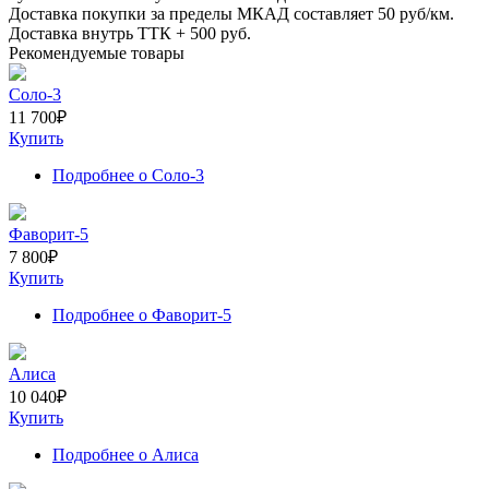
Доставка покупки за пределы МКАД составляет
50
руб/км.
Доставка внутрь ТТК +
500
руб.
Рекомендуемые товары
Соло-3
11 700
₽
Купить
Подробнее
о Соло-3
Фаворит-5
7 800
₽
Купить
Подробнее
о Фаворит-5
Алиса
10 040
₽
Купить
Подробнее
о Алиса