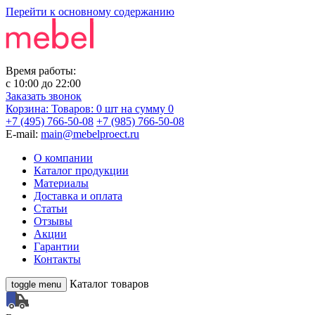
Перейти к основному содержанию
Время работы:
с
10:00
до
22:00
Заказать звонок
Корзина:
Товаров: 0 шт
на сумму 0
+7 (495) 766-50-08
+7 (985) 766-50-08
E-mail:
main@mebelproect.ru
О компании
Каталог продукции
Материалы
Доставка и оплата
Статьи
Отзывы
Акции
Гарантии
Контакты
Каталог товаров
toggle menu