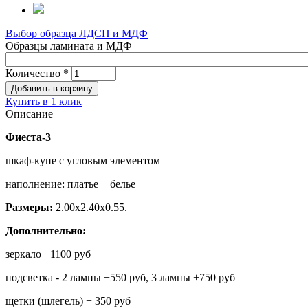
Выбор образца ЛДСП и МДФ
Образцы ламината и МДФ
Количество
*
Купить в 1 клик
Описание
Фиеста-3
шкаф-купе с угловым элементом
наполнение: платье + белье
Размеры:
2.00х2.40х0.55.
Дополнительно:
зеркало +1100 руб
подсветка - 2 лампы +550 руб, 3 лампы +750 руб
щетки (шлегель) + 350 руб