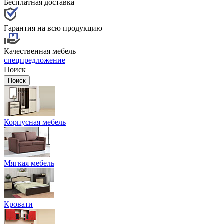
Бесплатная доставка
Гарантия на всю продукцию
Качественная мебель
спецпредложение
Поиск
Корпусная мебель
Мягкая мебель
Кровати