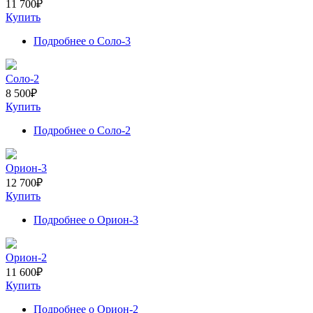
11 700
₽
Купить
Подробнее
о Соло-3
Соло-2
8 500
₽
Купить
Подробнее
о Соло-2
Орион-3
12 700
₽
Купить
Подробнее
о Орион-3
Орион-2
11 600
₽
Купить
Подробнее
о Орион-2