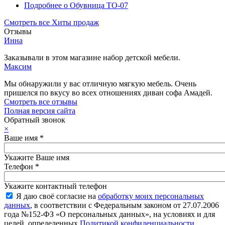
Подробнее
о Обувница ТО-07
Смотреть все Хиты продаж
Отзывы
Инна
Заказывали в этом магазине набор детской мебели.
Максим
Мы обнаружили у вас отличную мягкую мебель. Очень
пришелся по вкусу во всех отношениях диван софа Амадей.
Смотреть все отзывы
Полная версия сайта
Обратный звонок
×
Ваше имя
*
Укажите Ваше имя
Телефон
*
Укажите контактный телефон
Я даю своё согласие на
обработку моих персональных
данных
, в соответствии с Федеральным законом от 27.07.2006
года №152-ФЗ «О персональных данных», на условиях и для
целей, определенных
Политикой конфиденциальности
.