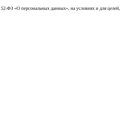
№152-ФЗ «О персональных данных», на условиях и для целей,