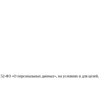
№152-ФЗ «О персональных данных», на условиях и для целей,