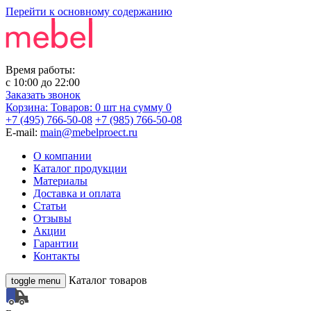
Перейти к основному содержанию
Время работы:
с
10:00
до
22:00
Заказать звонок
Корзина:
Товаров: 0 шт
на сумму 0
+7 (495) 766-50-08
+7 (985) 766-50-08
E-mail:
main@mebelproect.ru
О компании
Каталог продукции
Материалы
Доставка и оплата
Статьи
Отзывы
Акции
Гарантии
Контакты
Каталог товаров
toggle menu