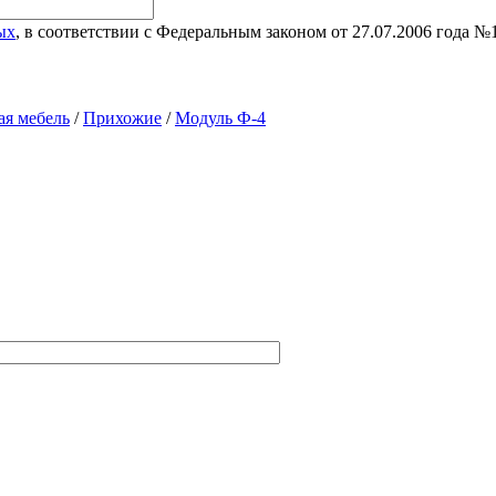
ых
, в соответствии с Федеральным законом от 27.07.2006 года 
ая мебель
/
Прихожие
/
Модуль Ф-4