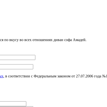
я по вкусу во всех отношениях диван софа Амадей.
ых
, в соответствии с Федеральным законом от 27.07.2006 года 