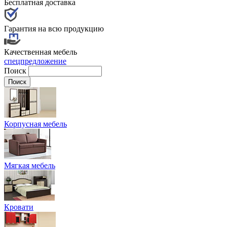
Бесплатная доставка
Гарантия на всю продукцию
Качественная мебель
спецпредложение
Поиск
Корпусная мебель
Мягкая мебель
Кровати