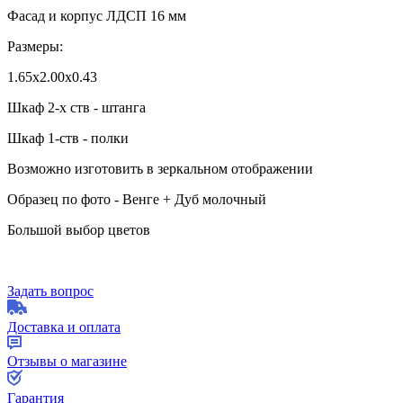
Фасад и корпус ЛДСП 16 мм
Размеры:
1.65х2.00х0.43
Шкаф 2-х ств - штанга
Шкаф 1-ств - полки
Возможно изготовить в зеркальном отображении
Образец по фото - Венге + Дуб молочный
Большой выбор цветов
Задать вопрос
Доставка и оплата
Отзывы о магазине
Гарантия