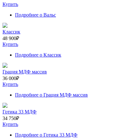
Купить
Подробнее
о Вальс
Классик
48 900
₽
Купить
Подробнее
о Классик
Грация МДФ массив
36 000
₽
Купить
Подробнее
о Грация МДФ массив
Готика 33 МДФ
34 750
₽
Купить
Подробнее
о Готика 33 МДФ