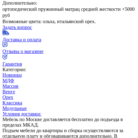
Дополнительно:
ортопедический пружинный матрац средней жесткости +5000
руб
Возможные цвета: ольха, итальянский орех.
Задать вопрос
Доставка и оплата
Отзывы о магазине
Гарантия
Категории:
Новинки
МДФ
Массив
Венге
Орех
Классика
Модульные
Условия доставки:
Мебель по Москве доставляется бесплатно до подъезда в
пределах МКАД.
Подъем мебели до квартиры и сборка осуществляются за
отдельную плату и обговариваются дополнительно. В