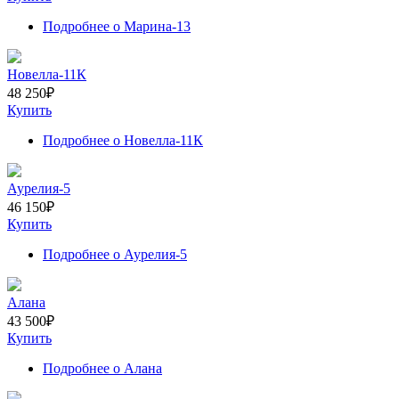
Подробнее
о Марина-13
Новелла-11К
48 250
₽
Купить
Подробнее
о Новелла-11К
Аурелия-5
46 150
₽
Купить
Подробнее
о Аурелия-5
Алана
43 500
₽
Купить
Подробнее
о Алана