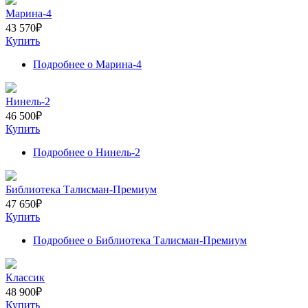
Марина-4
43 570
₽
Купить
Подробнее
о Марина-4
Нинель-2
46 500
₽
Купить
Подробнее
о Нинель-2
Библиотека Талисман-Премиум
47 650
₽
Купить
Подробнее
о Библиотека Талисман-Премиум
Классик
48 900
₽
Купить