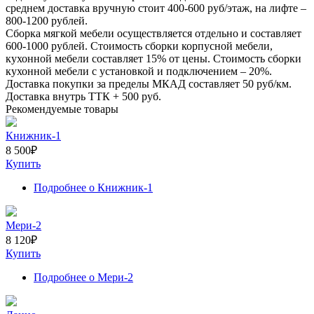
среднем доставка вручную стоит
400-600
руб/этаж, на лифте –
800-1200
рублей.
Сборка мягкой мебели осуществляется отдельно и составляет
600-1000
рублей. Стоимость сборки корпусной мебели,
кухонной мебели составляет
15%
от цены. Стоимость сборки
кухонной мебели с установкой и подключением –
20%
.
Доставка покупки за пределы МКАД составляет
50
руб/км.
Доставка внутрь ТТК +
500
руб.
Рекомендуемые товары
Книжник-1
8 500
₽
Купить
Подробнее
о Книжник-1
Мери-2
8 120
₽
Купить
Подробнее
о Мери-2