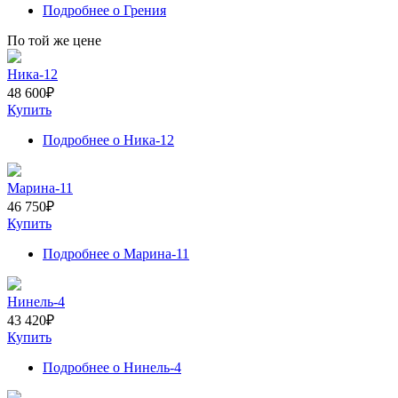
Подробнее
о Грения
По той же цене
Ника-12
48 600
₽
Купить
Подробнее
о Ника-12
Марина-11
46 750
₽
Купить
Подробнее
о Марина-11
Нинель-4
43 420
₽
Купить
Подробнее
о Нинель-4