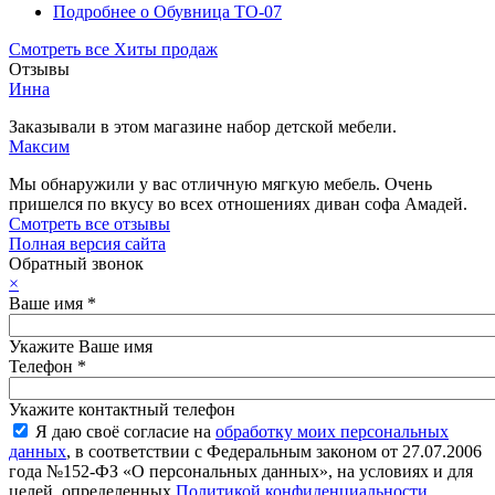
Подробнее
о Обувница ТО-07
Смотреть все Хиты продаж
Отзывы
Инна
Заказывали в этом магазине набор детской мебели.
Максим
Мы обнаружили у вас отличную мягкую мебель. Очень
пришелся по вкусу во всех отношениях диван софа Амадей.
Смотреть все отзывы
Полная версия сайта
Обратный звонок
×
Ваше имя
*
Укажите Ваше имя
Телефон
*
Укажите контактный телефон
Я даю своё согласие на
обработку моих персональных
данных
, в соответствии с Федеральным законом от 27.07.2006
года №152-ФЗ «О персональных данных», на условиях и для
целей, определенных
Политикой конфиденциальности
.