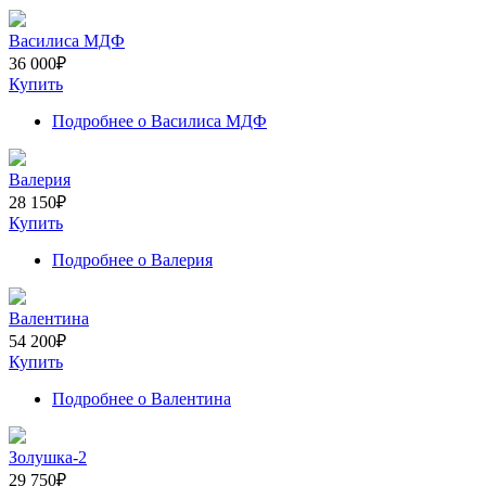
Василиса МДФ
36 000
₽
Купить
Подробнее
о Василиса МДФ
Валерия
28 150
₽
Купить
Подробнее
о Валерия
Валентина
54 200
₽
Купить
Подробнее
о Валентина
Золушка-2
29 750
₽