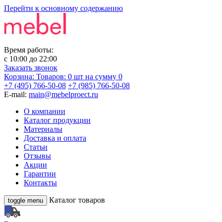
Перейти к основному содержанию
Время работы:
с
10:00
до
22:00
Заказать звонок
Корзина:
Товаров: 0 шт
на сумму 0
+7 (495) 766-50-08
+7 (985) 766-50-08
E-mail:
main@mebelproect.ru
О компании
Каталог продукции
Материалы
Доставка и оплата
Статьи
Отзывы
Акции
Гарантии
Контакты
Каталог товаров
toggle menu