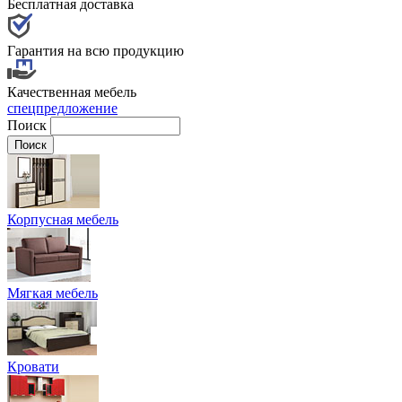
Бесплатная доставка
Гарантия на всю продукцию
Качественная мебель
спецпредложение
Поиск
Корпусная мебель
Мягкая мебель
Кровати