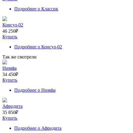
Подробнее
о Классик
Консул-02
46 250
₽
Купить
Подробнее
о Консул-02
Так же смотрели
Нимфа
34 450
₽
Купить
Подробнее
о Нимфа
Афродита
35 850
₽
Купить
Подробнее
о Афродита