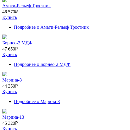
Амати-Рельеф Тростник
46 570
₽
Купить
Подробнее
о Амати-Рельеф Тростник
Борнео-2 МДФ
47 650
₽
Купить
Подробнее
о Борнео-2 МДФ
Марина-8
44 350
₽
Купить
Подробнее
о Марина-8
Марина-13
45 320
₽
Купить