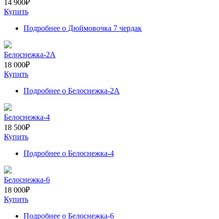
14 900
₽
Купить
Подробнее
о Дюймовочка 7 чердак
Белоснежка-2А
18 000
₽
Купить
Подробнее
о Белоснежка-2А
Белоснежка-4
18 500
₽
Купить
Подробнее
о Белоснежка-4
Белоснежка-6
18 000
₽
Купить
Подробнее
о Белоснежка-6