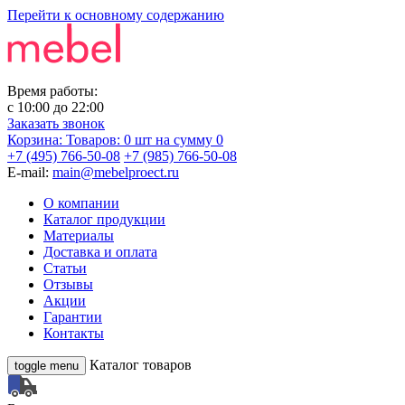
Перейти к основному содержанию
Время работы:
с
10:00
до
22:00
Заказать звонок
Корзина:
Товаров: 0 шт
на сумму 0
+7 (495) 766-50-08
+7 (985) 766-50-08
E-mail:
main@mebelproect.ru
О компании
Каталог продукции
Материалы
Доставка и оплата
Статьи
Отзывы
Акции
Гарантии
Контакты
Каталог товаров
toggle menu