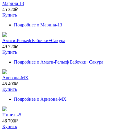
Марина-13
45 320
₽
Купить
Подробнее
о Марина-13
Амати-Рельеф Бабочки+Сакура
49 720
₽
Купить
Подробнее
о Амати-Рельеф Бабочки+Сакура
Аризона-МХ
45 400
₽
Купить
Подробнее
о Аризона-МХ
Нинель-5
46 700
₽
Купить