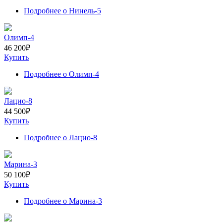
Подробнее
о Нинель-5
Олимп-4
46 200
₽
Купить
Подробнее
о Олимп-4
Лацио-8
44 500
₽
Купить
Подробнее
о Лацио-8
Марина-3
50 100
₽
Купить
Подробнее
о Марина-3