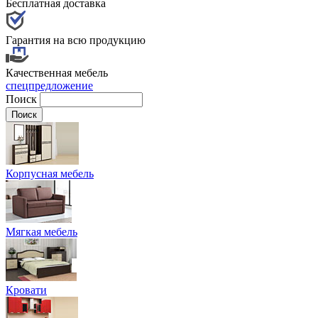
Бесплатная доставка
Гарантия на всю продукцию
Качественная мебель
спецпредложение
Поиск
Корпусная мебель
Мягкая мебель
Кровати