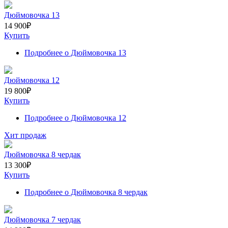
Дюймовочка 13
14 900
₽
Купить
Подробнее
о Дюймовочка 13
Дюймовочка 12
19 800
₽
Купить
Подробнее
о Дюймовочка 12
Хит продаж
Дюймовочка 8 чердак
13 300
₽
Купить
Подробнее
о Дюймовочка 8 чердак
Дюймовочка 7 чердак