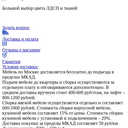
Большой выбор цвета ЛДСП и тканей
Задать вопрос
Доставка и оплата
Отзывы о магазине
Гарантия
Условия доставки:
Мебель по Москве доставляется бесплатно до подъезда в
пределах МКАД.
Подъем мебели до квартиры и сборка осуществляются за
отдельную плату и обговариваются дополнительно. В
среднем доставка вручную стоит
400-600
руб/этаж, на лифте –
800-1200
рублей.
Сборка мягкой мебели осуществляется отдельно и составляет
600-1000
рублей. Стоимость сборки корпусной мебели,
кухонной мебели составляет
15%
от цены. Стоимость сборки
кухонной мебели с установкой и подключением –
20%
.
Доставка покупки за пределы МКАД составляет
50
руб/км.