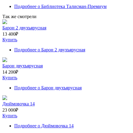
Подробнее
о Библиотека Талисман-Премиум
Так же смотрели
Барон 2 двухъярусная
13 400
₽
Купить
Подробнее
о Барон 2 двухъярусная
Барон двухъярусная
14 200
₽
Купить
Подробнее
о Барон двухъярусная
Дюймовочка 14
23 000
₽
Купить
Подробнее
о Дюймовочка 14