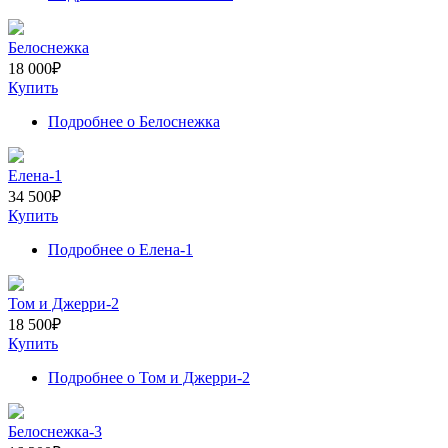
Белоснежка
18 000
₽
Купить
Подробнее
о Белоснежка
Елена-1
34 500
₽
Купить
Подробнее
о Елена-1
Том и Джерри-2
18 500
₽
Купить
Подробнее
о Том и Джерри-2
Белоснежка-3