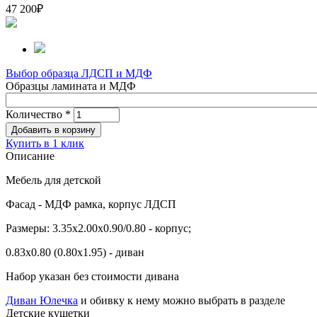
47 200
₽
Выбор образца ЛДСП и МДФ
Образцы ламината и МДФ
Количество
*
Купить в 1 клик
Описание
Мебель для детской
Фасад - МДФ рамка, корпус ЛДСП
Размеры: 3.35х2.00х0.90/0.80 - корпус;
0.83х0.80 (0.80х1.95) - диван
Набор указан без стоимости дивана
Диван Юлечка
и обивку к нему можно выбрать в разделе
Детские кушетки