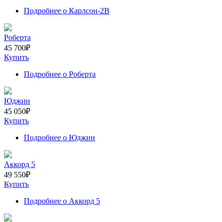
Подробнее
о Карлсон-2В
Роберта
45 700
₽
Купить
Подробнее
о Роберта
Юджин
45 050
₽
Купить
Подробнее
о Юджин
Аккорд 5
49 550
₽
Купить
Подробнее
о Аккорд 5