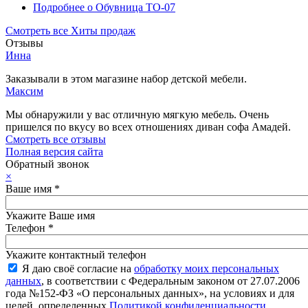
Подробнее
о Обувница ТО-07
Смотреть все Хиты продаж
Отзывы
Инна
Заказывали в этом магазине набор детской мебели.
Максим
Мы обнаружили у вас отличную мягкую мебель. Очень
пришелся по вкусу во всех отношениях диван софа Амадей.
Смотреть все отзывы
Полная версия сайта
Обратный звонок
×
Ваше имя
*
Укажите Ваше имя
Телефон
*
Укажите контактный телефон
Я даю своё согласие на
обработку моих персональных
данных
, в соответствии с Федеральным законом от 27.07.2006
года №152-ФЗ «О персональных данных», на условиях и для
целей, определенных
Политикой конфиденциальности
.