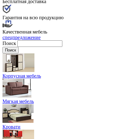
Бесплатная доставка
Гарантия на всю продукцию
Качественная мебель
спецпредложение
Поиск
Корпусная мебель
Мягкая мебель
Кровати