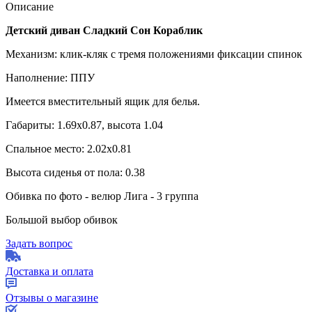
Описание
Детский диван Сладкий Сон Кораблик
Механизм: клик-кляк с тремя положениями фиксации спинок
Наполнение: ППУ
Имеется вместительный ящик для белья.
Габариты: 1.69х0.87, высота 1.04
Спальное место: 2.02х0.81
Высота сиденья от пола: 0.38
Обивка по фото - велюр Лига - 3 группа
Большой выбор обивок
Задать вопрос
Доставка и оплата
Отзывы о магазине