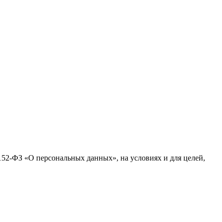
№152-ФЗ «О персональных данных», на условиях и для целей,