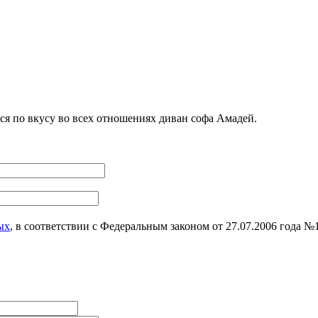
я по вкусу во всех отношениях диван софа Амадей.
ых
, в соответствии с Федеральным законом от 27.07.2006 года 