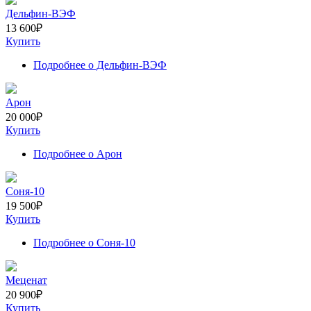
Дельфин-ВЭФ
13 600
₽
Купить
Подробнее
о Дельфин-ВЭФ
Арон
20 000
₽
Купить
Подробнее
о Арон
Соня-10
19 500
₽
Купить
Подробнее
о Соня-10
Меценат
20 900
₽
Купить