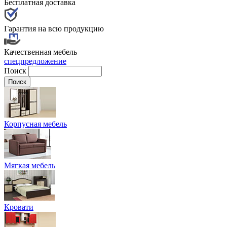
Бесплатная доставка
Гарантия на всю продукцию
Качественная мебель
спецпредложение
Поиск
Корпусная мебель
Мягкая мебель
Кровати