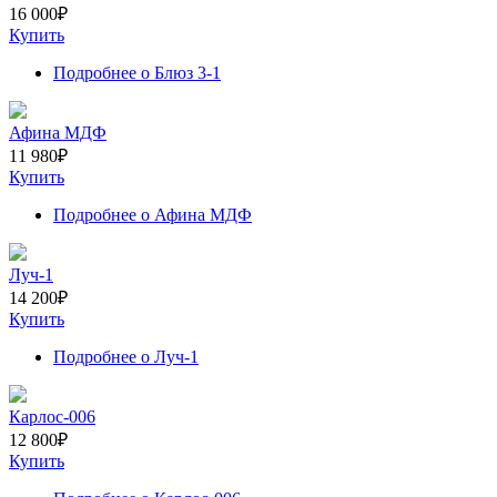
16 000
₽
Купить
Подробнее
о Блюз 3-1
Афина МДФ
11 980
₽
Купить
Подробнее
о Афина МДФ
Луч-1
14 200
₽
Купить
Подробнее
о Луч-1
Карлос-006
12 800
₽
Купить