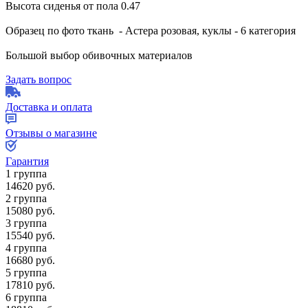
Высота сиденья от пола 0.47
Образец по фото ткань - Астера розовая, куклы - 6 категория
Большой выбор обивочных материалов
Задать вопрос
Доставка и оплата
Отзывы о магазине
Гарантия
1 группа
14620
руб.
2 группа
15080
руб.
3 группа
15540
руб.
4 группа
16680
руб.
5 группа
17810
руб.
6 группа