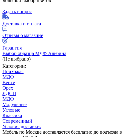
Большой выбор цветов
Задать вопрос
Доставка и оплата
Отзывы о магазине
Гарантия
Выбор образца МДФ Альбина
(Не выбрано)
Категории:
Прихожая
МДФ
Венге
Орех
ЛДСП
МДФ
Модульные
Угловые
Классика
Современный
Условия доставки:
Мебель по Москве доставляется бесплатно до подъезда в