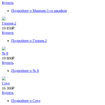
Купить
Подробнее
о Мариам-3 со шкафом
Глория-2
19 850
₽
Купить
Подробнее
о Глория-2
№ 8
19 800
₽
Купить
Подробнее
о № 8
Соул
16 300
₽
Купить
Подробнее
о Соул