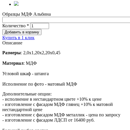
Образцы МДФ Альбина
Количество
*
Купить в 1 клик
Описание
Размеры
: 2,0х1,20х2,20х0,45
Материал
: МДФ
Угловой шкаф - штанга
Исполнение по фото - матовый МДФ
Дополнительные опции:
- исполнение в нестандартном цвете +10% к цене
- изготовление с фасадом МДФ глянец +10% к матовой
нестандартной цене
- изготовление с фасадом МДФ металлик - цена по запросу
- изготовление с фасадом ЛДСП от 16400 руб.