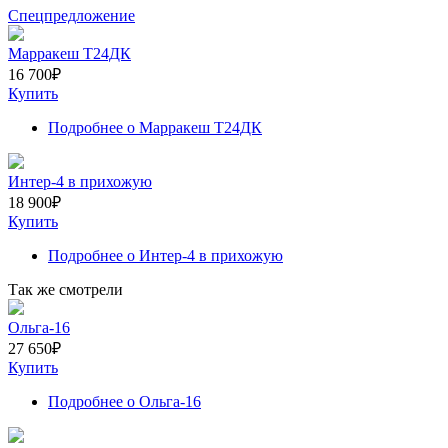
Спецпредложение
Марракеш Т24ДК
16 700
₽
Купить
Подробнее
о Марракеш Т24ДК
Интер-4 в прихожую
18 900
₽
Купить
Подробнее
о Интер-4 в прихожую
Так же смотрели
Ольга-16
27 650
₽
Купить
Подробнее
о Ольга-16