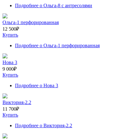
Подробнее
о Ольга-8 с антресолями
Ольга-1 перфорированная
12 500
₽
Купить
Подробнее
о Ольга-1 перфорированная
Нова 3
9 000
₽
Купить
Подробнее
о Нова 3
Виктория-2.2
11 700
₽
Купить
Подробнее
о Виктория-2.2