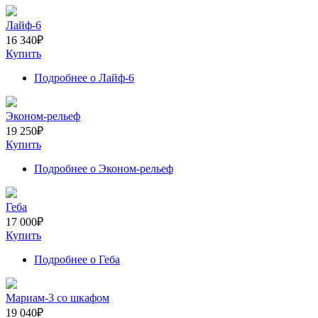
Лайф-6
16 340
₽
Купить
Подробнее
о Лайф-6
Эконом-рельеф
19 250
₽
Купить
Подробнее
о Эконом-рельеф
Геба
17 000
₽
Купить
Подробнее
о Геба
Мариам-3 со шкафом
19 040
₽