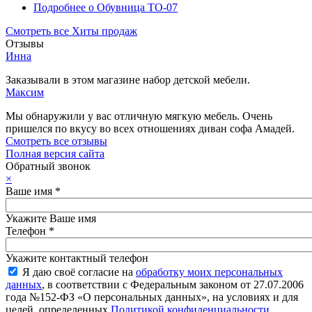
Подробнее
о Обувница ТО-07
Смотреть все Хиты продаж
Отзывы
Инна
Заказывали в этом магазине набор детской мебели.
Максим
Мы обнаружили у вас отличную мягкую мебель. Очень
пришелся по вкусу во всех отношениях диван софа Амадей.
Смотреть все отзывы
Полная версия сайта
Обратный звонок
×
Ваше имя
*
Укажите Ваше имя
Телефон
*
Укажите контактный телефон
Я даю своё согласие на
обработку моих персональных
данных
, в соответствии с Федеральным законом от 27.07.2006
года №152-ФЗ «О персональных данных», на условиях и для
целей, определенных
Политикой конфиденциальности
.