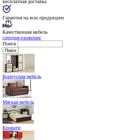
Бесплатная доставка
Гарантия на всю продукцию
Качественная мебель
спецпредложение
Поиск
Корпусная мебель
Мягкая мебель
Кровати