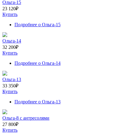
Ольга-15
23 120
₽
Купить
Подробнее
о Ольга-15
Ольга-14
32 200
₽
Купить
Подробнее
о Ольга-14
Ольга-13
33 350
₽
Купить
Подробнее
о Ольга-13
Ольга-8 с антресолями
27 800
₽
Купить