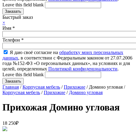
Leave this field blank
Быстрый заказ
×
Имя
*
Телефон
*
Я даю своё согласие на
обработку моих персональных
данных
, в соответствии с Федеральным законом от 27.07.2006
года №152-ФЗ «О персональных данных», на условиях и для
целей, определенных
Политикой конфиденциальности
.
Leave this field blank
Главная
/
Корпусная мебель
/
Прихожие
/ Домино угловая /
Корпусная мебель
/
Прихожие
/
Домино угловая
Прихожая Домино угловая
18 250
₽