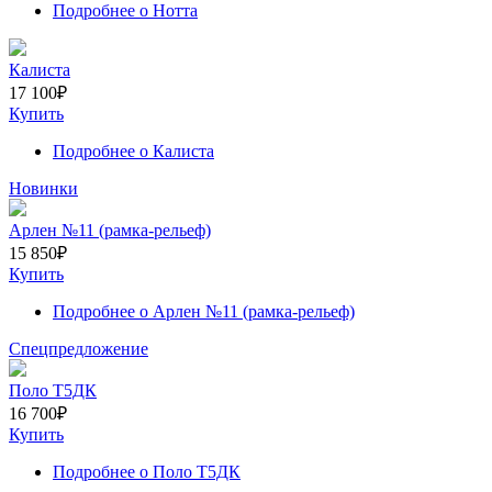
Подробнее
о Нотта
Калиста
17 100
₽
Купить
Подробнее
о Калиста
Новинки
Арлен №11 (рамка-рельеф)
15 850
₽
Купить
Подробнее
о Арлен №11 (рамка-рельеф)
Спецпредложение
Поло Т5ДК
16 700
₽
Купить
Подробнее
о Поло Т5ДК