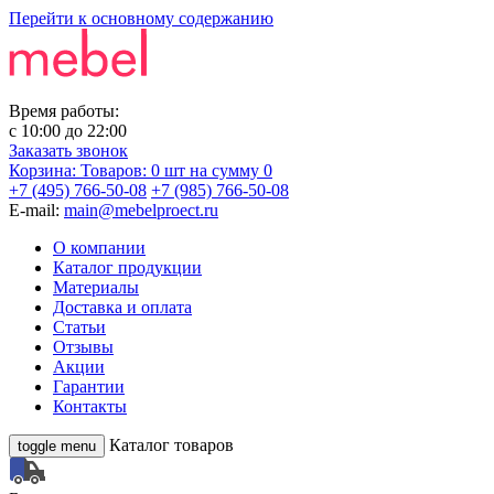
Перейти к основному содержанию
Время работы:
с
10:00
до
22:00
Заказать звонок
Корзина:
Товаров: 0 шт
на сумму 0
+7 (495) 766-50-08
+7 (985) 766-50-08
E-mail:
main@mebelproect.ru
О компании
Каталог продукции
Материалы
Доставка и оплата
Статьи
Отзывы
Акции
Гарантии
Контакты
Каталог товаров
toggle menu