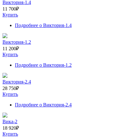
Виктория-1.4
11 700
₽
Купить
Подробнее
о Виктория-1.4
Виктория-1.2
11 200
₽
Купить
Подробнее
о Виктория-1.2
Виктория-2.4
28 750
₽
Купить
Подробнее
о Виктория-2.4
Вика-2
18 920
₽
Купить