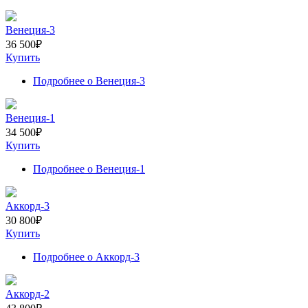
Венеция-3
36 500
₽
Купить
Подробнее
о Венеция-3
Венеция-1
34 500
₽
Купить
Подробнее
о Венеция-1
Аккорд-3
30 800
₽
Купить
Подробнее
о Аккорд-3
Аккорд-2