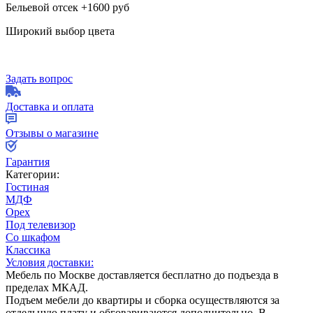
Бельевой отсек +1600 руб
Широкий выбор цвета
Задать вопрос
Доставка и оплата
Отзывы о магазине
Гарантия
Категории:
Гостиная
МДФ
Орех
Под телевизор
Со шкафом
Классика
Условия доставки:
Мебель по Москве доставляется бесплатно до подъезда в
пределах МКАД.
Подъем мебели до квартиры и сборка осуществляются за
отдельную плату и обговариваются дополнительно. В