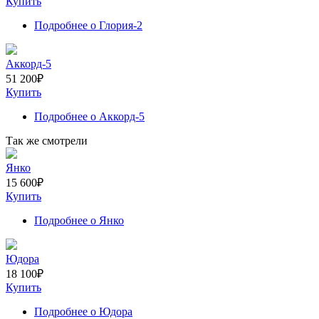
Купить
Подробнее
о Глория-2
Аккорд-5
51 200
₽
Купить
Подробнее
о Аккорд-5
Так же смотрели
Янко
15 600
₽
Купить
Подробнее
о Янко
Юдора
18 100
₽
Купить
Подробнее
о Юдора