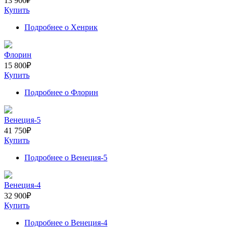
13 900
₽
Купить
Подробнее
о Хенрик
Флорин
15 800
₽
Купить
Подробнее
о Флорин
Венеция-5
41 750
₽
Купить
Подробнее
о Венеция-5
Венеция-4
32 900
₽
Купить
Подробнее
о Венеция-4