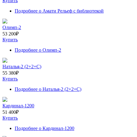
Купить
Подробнее
о Амати Рельеф с библиотекой
Олимп-2
53 200
₽
Купить
Подробнее
о Олимп-2
Наталья-2 (2+2+С)
55 380
₽
Купить
Подробнее
о Наталья-2 (2+2+С)
Кардинал-1200
51 400
₽
Купить
Подробнее
о Кардинал-1200