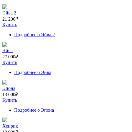
Эйва 2
21 200
₽
Купить
Подробнее
о Эйва 2
Эйва
27 000
₽
Купить
Подробнее
о Эйва
Эпона
13 000
₽
Купить
Подробнее
о Эпона
Хенрик