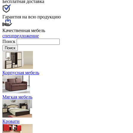
Бесплатная доставка
Гарантия на всю продукцию
Качественная мебель
спецпредложение
Поиск
Корпусная мебель
Мягкая мебель
Кровати