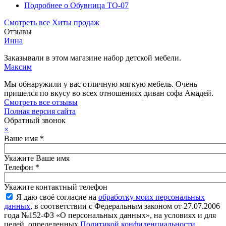
Подробнее
о Обувница ТО-07
Смотреть все Хиты продаж
Отзывы
Инна
Заказывали в этом магазине набор детской мебели.
Максим
Мы обнаружили у вас отличную мягкую мебель. Очень
пришелся по вкусу во всех отношениях диван софа Амадей.
Смотреть все отзывы
Полная версия сайта
Обратный звонок
×
Ваше имя
*
Укажите Ваше имя
Телефон
*
Укажите контактный телефон
Я даю своё согласие на
обработку моих персональных
данных
, в соответствии с Федеральным законом от 27.07.2006
года №152-ФЗ «О персональных данных», на условиях и для
целей, определенных
Политикой конфиденциальности
.