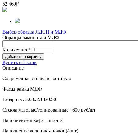
52 460
₽
Выбор образца ЛДСП и МДФ
Образцы ламината и МДФ
Количество
*
Купить в 1 клик
Описание
Современная стенка в гостиную
Фасад рамка МДФ
Габариты: 3.68х2.18х0.50
Стекла матовые/тонированные +600 руб/шт
Наполнение шкафа - штанга
Наполнение колоник - полки (4 шт)