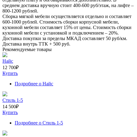
среднем доставка вручную стоит
400-600
руб/этаж, на лифте –
800-1200
рублей.
Сборка мягкой мебели осуществляется отдельно и составляет
600-1000
рублей. Стоимость сборки корпусной мебели,
кухонной мебели составляет
15%
от цены. Стоимость сборки
кухонной мебели с установкой и подключением –
20%
.
Доставка покупки за пределы МКАД составляет
50
руб/км.
Доставка внутрь ТТК +
500
руб.
Рекомендуемые товары
Найс
12 700
₽
Купить
Подробнее
о Найс
Стиль 1-5
14 500
₽
Купить
Подробнее
о Стиль 1-5