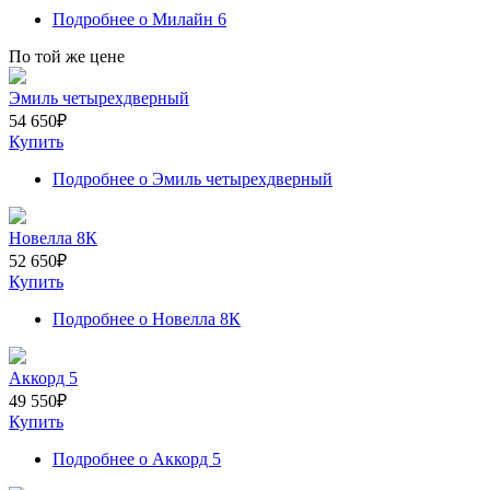
Подробнее
о Милайн 6
По той же цене
Эмиль четырехдверный
54 650
₽
Купить
Подробнее
о Эмиль четырехдверный
Новелла 8К
52 650
₽
Купить
Подробнее
о Новелла 8К
Аккорд 5
49 550
₽
Купить
Подробнее
о Аккорд 5