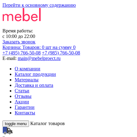
Перейти к основному содержанию
Время работы:
с
10:00
до
22:00
Заказать звонок
Корзина:
Товаров: 0 шт
на сумму 0
+7 (495) 766-50-08
+7 (985) 766-50-08
E-mail:
main@mebelproect.ru
О компании
Каталог продукции
Материалы
Доставка и оплата
Статьи
Отзывы
Акции
Гарантии
Контакты
Каталог товаров
toggle menu