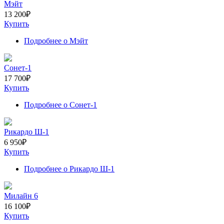
Мэйт
13 200
₽
Купить
Подробнее
о Мэйт
Сонет-1
17 700
₽
Купить
Подробнее
о Сонет-1
Рикардо Ш-1
6 950
₽
Купить
Подробнее
о Рикардо Ш-1
Милайн 6
16 100
₽
Купить