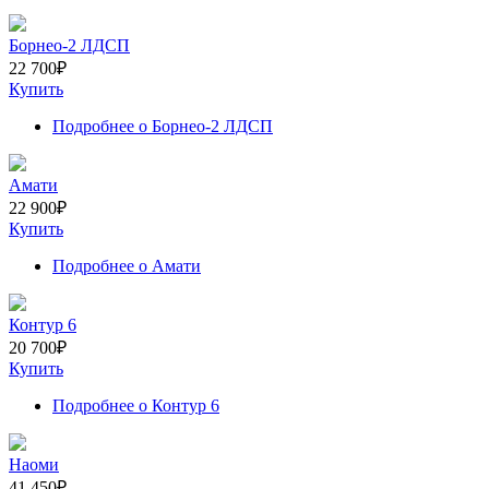
Борнео-2 ЛДСП
22 700
₽
Купить
Подробнее
о Борнео-2 ЛДСП
Амати
22 900
₽
Купить
Подробнее
о Амати
Контур 6
20 700
₽
Купить
Подробнее
о Контур 6
Наоми
41 450
₽