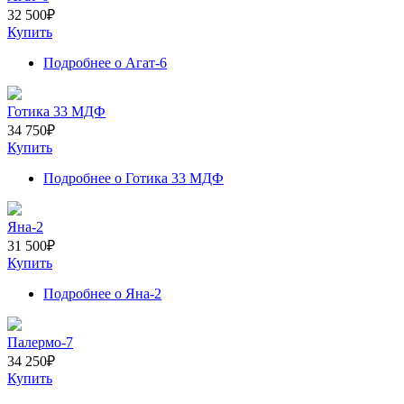
32 500
₽
Купить
Подробнее
о Агат-6
Готика 33 МДФ
34 750
₽
Купить
Подробнее
о Готика 33 МДФ
Яна-2
31 500
₽
Купить
Подробнее
о Яна-2
Палермо-7
34 250
₽
Купить