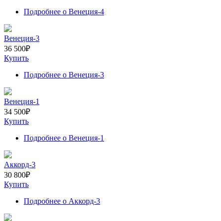
Подробнее
о Венеция-4
Венеция-3
36 500
₽
Купить
Подробнее
о Венеция-3
Венеция-1
34 500
₽
Купить
Подробнее
о Венеция-1
Аккорд-3
30 800
₽
Купить
Подробнее
о Аккорд-3