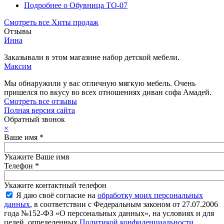
Подробнее
о Обувница ТО-07
Смотреть все Хиты продаж
Отзывы
Инна
Заказывали в этом магазине набор детской мебели.
Максим
Мы обнаружили у вас отличную мягкую мебель. Очень
пришелся по вкусу во всех отношениях диван софа Амадей.
Смотреть все отзывы
Полная версия сайта
Обратный звонок
×
Ваше имя
*
Укажите Ваше имя
Телефон
*
Укажите контактный телефон
Я даю своё согласие на
обработку моих персональных
данных
, в соответствии с Федеральным законом от 27.07.2006
года №152-ФЗ «О персональных данных», на условиях и для
целей, определенных
Политикой конфиденциальности
.