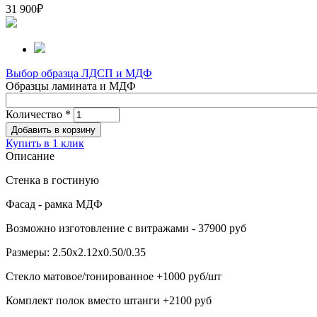
31 900
₽
Выбор образца ЛДСП и МДФ
Образцы ламината и МДФ
Количество
*
Купить в 1 клик
Описание
Стенка в гостиную
Фасад - рамка МДФ
Возможно изготовление с витражами - 37900 руб
Размеры: 2.50х2.12х0.50/0.35
Стекло матовое/тонированное +1000 руб/шт
Комплект полок вместо штанги +2100 руб