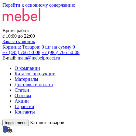
Перейти к основному содержанию
Время работы:
с
10:00
до
22:00
Заказать звонок
Корзина:
Товаров: 0 шт
на сумму 0
+7 (495) 766-50-08
+7 (985) 766-50-08
E-mail:
main@mebelproect.ru
О компании
Каталог продукции
Материалы
Доставка и оплата
Статьи
Отзывы
Акции
Гарантии
Контакты
Каталог товаров
toggle menu