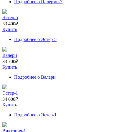
Подробнее
о Палермо-7
Эстер-5
33 400
₽
Купить
Подробнее
о Эстер-5
Валери
33 700
₽
Купить
Подробнее
о Валери
Эстер-1
34 600
₽
Купить
Подробнее
о Эстер-1
Виктория-1