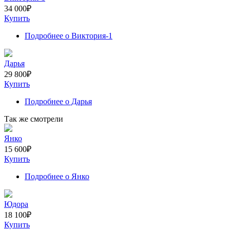
34 000
₽
Купить
Подробнее
о Виктория-1
Дарья
29 800
₽
Купить
Подробнее
о Дарья
Так же смотрели
Янко
15 600
₽
Купить
Подробнее
о Янко
Юдора
18 100
₽
Купить