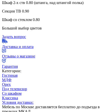
Шкаф 2-х ств 0.80 (штанга, над штангой полка)
Секция ТВ 0.90
Шкаф со стеклом 0.80
Большой выбор цветов
Задать вопрос
Доставка и оплата
Отзывы о магазине
Гарантия
Категории:
Гостиная
МДФ
Орех
Под телевизор
Со шкафом
Классика
Условия доставки:
Мебель по Москве доставляется бесплатно до подъезда в
пределах МКАД.