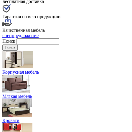
Бесплатная доставка
Гарантия на всю продукцию
Качественная мебель
спецпредложение
Поиск
Корпусная мебель
Мягкая мебель
Кровати