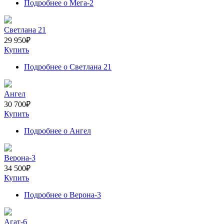
Подробнее
о Мега-2
Светлана 21
29 950
₽
Купить
Подробнее
о Светлана 21
Ангел
30 700
₽
Купить
Подробнее
о Ангел
Верона-3
34 500
₽
Купить
Подробнее
о Верона-3
Агат-6