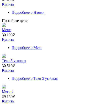
Купить
Подробнее
о Наоми
По той же цене
Мекс
30 100
₽
Купить
Подробнее
о Мекс
Теко-5 угловая
30 510
₽
Купить
Подробнее
о Теко-5 угловая
Мега-2
29 150
₽
Купить