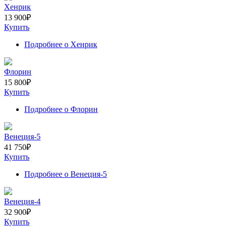
Хенрик
13 900
₽
Купить
Подробнее
о Хенрик
Флорин
15 800
₽
Купить
Подробнее
о Флорин
Венеция-5
41 750
₽
Купить
Подробнее
о Венеция-5
Венеция-4
32 900
₽
Купить