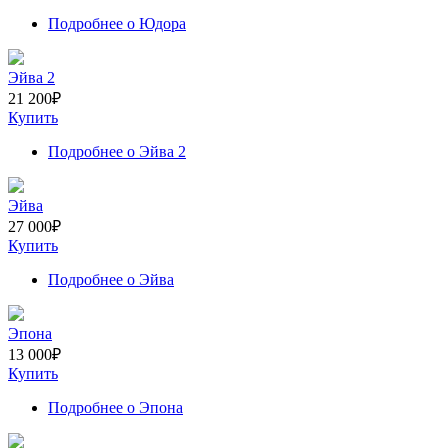
Подробнее
о Юдора
Эйва 2
21 200
₽
Купить
Подробнее
о Эйва 2
Эйва
27 000
₽
Купить
Подробнее
о Эйва
Эпона
13 000
₽
Купить
Подробнее
о Эпона