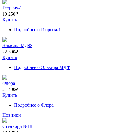
Георгия-1
19 250
₽
Купить
Подробнее
о Георгия-1
Эльвира МДФ
22 300
₽
Купить
Подробнее
о Эльвира МДФ
Флора
21 400
₽
Купить
Подробнее
о Флора
Новинки
Стенворд №18