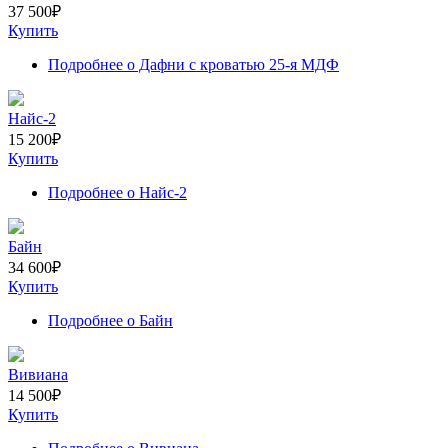
37 500
₽
Купить
Подробнее
о Дафни с кроватью 25-я МДФ
Найс-2
15 200
₽
Купить
Подробнее
о Найс-2
Байн
34 600
₽
Купить
Подробнее
о Байн
Вивиана
14 500
₽
Купить