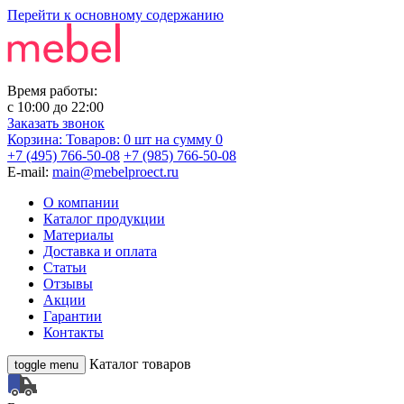
Перейти к основному содержанию
Время работы:
с
10:00
до
22:00
Заказать звонок
Корзина:
Товаров: 0 шт
на сумму 0
+7 (495) 766-50-08
+7 (985) 766-50-08
E-mail:
main@mebelproect.ru
О компании
Каталог продукции
Материалы
Доставка и оплата
Статьи
Отзывы
Акции
Гарантии
Контакты
Каталог товаров
toggle menu