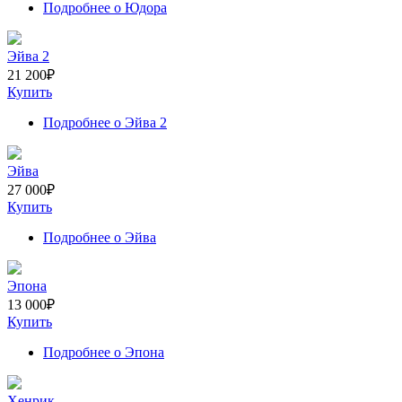
Подробнее
о Юдора
Эйва 2
21 200
₽
Купить
Подробнее
о Эйва 2
Эйва
27 000
₽
Купить
Подробнее
о Эйва
Эпона
13 000
₽
Купить
Подробнее
о Эпона
Хенрик