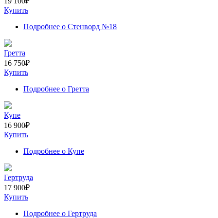
19 100
₽
Купить
Подробнее
о Стенворд №18
Гретта
16 750
₽
Купить
Подробнее
о Гретта
Купе
16 900
₽
Купить
Подробнее
о Купе
Гертруда
17 900
₽
Купить
Подробнее
о Гертруда