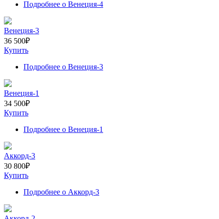
Подробнее
о Венеция-4
Венеция-3
36 500
₽
Купить
Подробнее
о Венеция-3
Венеция-1
34 500
₽
Купить
Подробнее
о Венеция-1
Аккорд-3
30 800
₽
Купить
Подробнее
о Аккорд-3
Аккорд-2