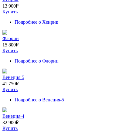
13 900
₽
Купить
Подробнее
о Хенрик
Флорин
15 800
₽
Купить
Подробнее
о Флорин
Венеция-5
41 750
₽
Купить
Подробнее
о Венеция-5
Венеция-4
32 900
₽
Купить