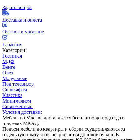
Задать вопрос
Доставка и оплата
Отзывы о магазине
Гарантия
Категории:
Гостиная
МДФ
Венге
Орех
Модульные
Под телевизор
Со шкафом
Классика
Минимализм
Современный
Условия доставки:
Мебель по Москве доставляется бесплатно до подъезда в
пределах МКАД.
Подъем мебели до квартиры и сборка осуществляются за
отдельную плату и обговариваются дополнительно. В