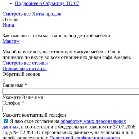
Подробнее
о Обувница ТО-07
Смотреть все Хиты продаж
Отзывы
Инна
Заказывали в этом магазине набор детской мебели.
Максим
Мы обнаружили у вас отличную мягкую мебель. Очень
пришелся по вкусу во всех отношениях диван софа Амадей.
Смотреть все отзывы
Полная версия сайта
Обратный звонок
×
Ваше имя
*
Укажите Ваше имя
Телефон
*
Укажите контактный телефон
Я даю своё согласие на
обработку моих персональных
данных
, в соответствии с Федеральным законом от 27.07.2006
года №152-ФЗ «О персональных данных», на условиях и для
целей, определенных
Политикой конфиденциальности
.