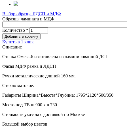
Выбор образца ЛДСП и МДФ
Образцы ламината и МДФ
Количество
*
Купить в 1 клик
Описание
Стенка Омега-6 изготовлена из ламинированной ДСП
Фасад МДФ рамка и ЛДСП
Ручки металлические длиной 160 мм.
Стекло матовое.
Габариты Ширина*Высота*Глубина: 1795*2120*500/350
Место под ТВ ш.900 х в.730
Стоимость указана с доставкой по Москве
Большой выбор цветов