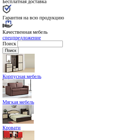
Бесплатная доставка
Гарантия на всю продукцию
Качественная мебель
спецпредложение
Поиск
Корпусная мебель
Мягкая мебель
Кровати