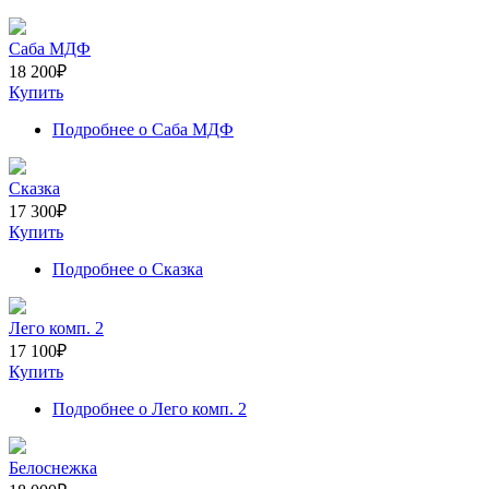
Саба МДФ
18 200
₽
Купить
Подробнее
о Саба МДФ
Сказка
17 300
₽
Купить
Подробнее
о Сказка
Лего комп. 2
17 100
₽
Купить
Подробнее
о Лего комп. 2
Белоснежка