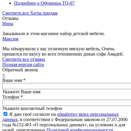
Подробнее
о Обувница ТО-07
Смотреть все Хиты продаж
Отзывы
Инна
Заказывали в этом магазине набор детской мебели.
Максим
Мы обнаружили у вас отличную мягкую мебель. Очень
пришелся по вкусу во всех отношениях диван софа Амадей.
Смотреть все отзывы
Полная версия сайта
Обратный звонок
×
Ваше имя
*
Укажите Ваше имя
Телефон
*
Укажите контактный телефон
Я даю своё согласие на
обработку моих персональных
данных
, в соответствии с Федеральным законом от 27.07.2006
года №152-ФЗ «О персональных данных», на условиях и для
целей, определенных
Политикой конфиденциальности
.