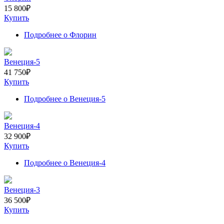
15 800
₽
Купить
Подробнее
о Флорин
Венеция-5
41 750
₽
Купить
Подробнее
о Венеция-5
Венеция-4
32 900
₽
Купить
Подробнее
о Венеция-4
Венеция-3
36 500
₽
Купить