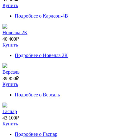
Купить
Подробнее
о Карлсон-4В
Новелла 2К
40 400
₽
Купить
Подробнее
о Новелла 2К
Версаль
39 850
₽
Купить
Подробнее
о Версаль
Гаспар
43 100
₽
Купить
Подробнее
о Гаспар