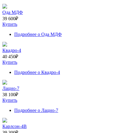
Ода МДФ
39 600
₽
Купить
Подробнее
о Ода МДФ
Квадро-4
40 450
₽
Купить
Подробнее
о Квадро-4
Лацио-7
38 100
₽
Купить
Подробнее
о Лацио-7
Карлсон-4В
39 300
₽