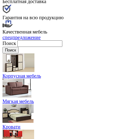
Бесплатная доставка
Гарантия на всю продукцию
Качественная мебель
спецпредложение
Поиск
Корпусная мебель
Мягкая мебель
Кровати