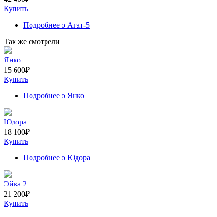
Купить
Подробнее
о Агат-5
Так же смотрели
Янко
15 600
₽
Купить
Подробнее
о Янко
Юдора
18 100
₽
Купить
Подробнее
о Юдора
Эйва 2
21 200
₽
Купить