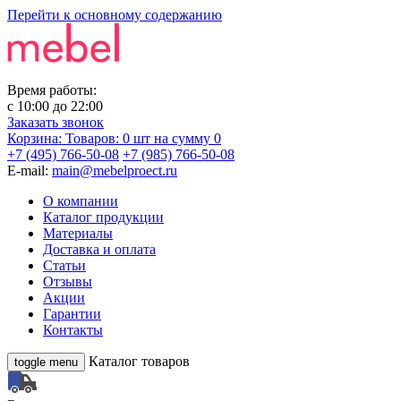
Перейти к основному содержанию
Время работы:
с
10:00
до
22:00
Заказать звонок
Корзина:
Товаров: 0 шт
на сумму 0
+7 (495) 766-50-08
+7 (985) 766-50-08
E-mail:
main@mebelproect.ru
О компании
Каталог продукции
Материалы
Доставка и оплата
Статьи
Отзывы
Акции
Гарантии
Контакты
Каталог товаров
toggle menu