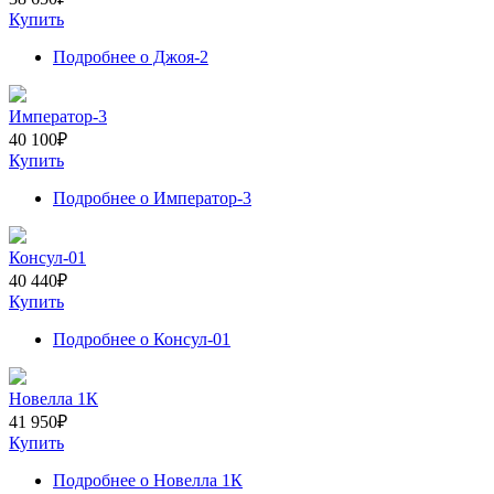
Купить
Подробнее
о Джоя-2
Император-3
40 100
₽
Купить
Подробнее
о Император-3
Консул-01
40 440
₽
Купить
Подробнее
о Консул-01
Новелла 1К
41 950
₽
Купить
Подробнее
о Новелла 1К