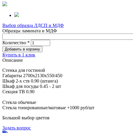
Выбор образца ЛДСП и МДФ
Образцы ламината и МДФ
Количество
*
Купить в 1 клик
Описание
Стенка для гостиной
Габариты 2700х2130х550/450
Шкаф 2-х ств 0.90 (штанга)
Шкаф для посуды 0.45 - 2 шт
Секция ТВ 0.90
Стекла обычные
Стекла тонированные/матовые +1000 руб/шт
Большой выбор цветов
Задать вопрос