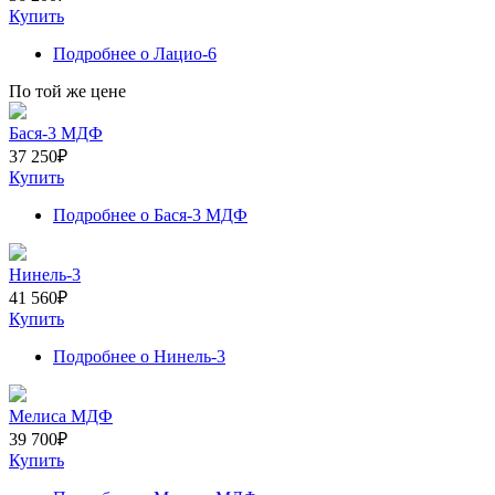
Купить
Подробнее
о Лацио-6
По той же цене
Бася-3 МДФ
37 250
₽
Купить
Подробнее
о Бася-3 МДФ
Нинель-3
41 560
₽
Купить
Подробнее
о Нинель-3
Мелиса МДФ
39 700
₽
Купить