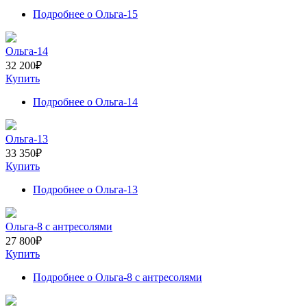
Подробнее
о Ольга-15
Ольга-14
32 200
₽
Купить
Подробнее
о Ольга-14
Ольга-13
33 350
₽
Купить
Подробнее
о Ольга-13
Ольга-8 с антресолями
27 800
₽
Купить
Подробнее
о Ольга-8 с антресолями