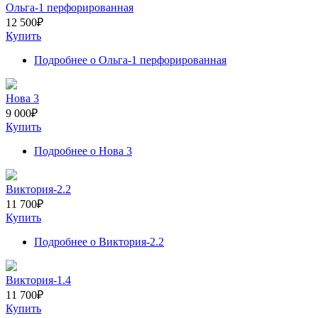
Ольга-1 перфорированная
12 500
₽
Купить
Подробнее
о Ольга-1 перфорированная
Нова 3
9 000
₽
Купить
Подробнее
о Нова 3
Виктория-2.2
11 700
₽
Купить
Подробнее
о Виктория-2.2
Виктория-1.4
11 700
₽
Купить