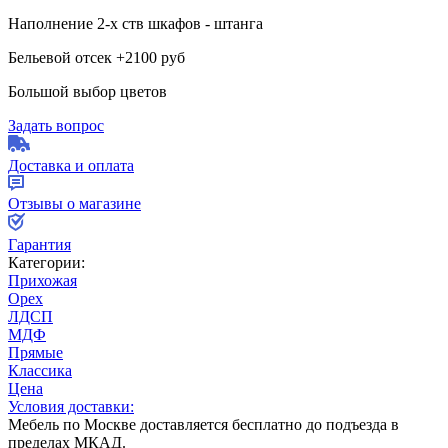
Наполнение 2-х ств шкафов - штанга
Бельевой отсек +2100 руб
Большой выбор цветов
Задать вопрос
Доставка и оплата
Отзывы о магазине
Гарантия
Категории:
Прихожая
Орех
ЛДСП
МДФ
Прямые
Классика
Цена
Условия доставки:
Мебель по Москве доставляется бесплатно до подъезда в
пределах МКАД.