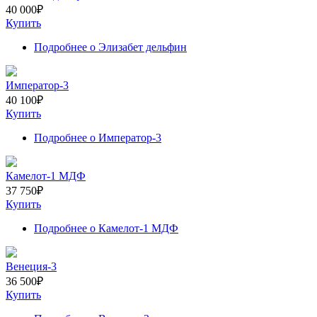
40 000
₽
Купить
Подробнее
о Элизабет дельфин
Император-3
40 100
₽
Купить
Подробнее
о Император-3
Камелот-1 МДФ
37 750
₽
Купить
Подробнее
о Камелот-1 МДФ
Венеция-3
36 500
₽
Купить