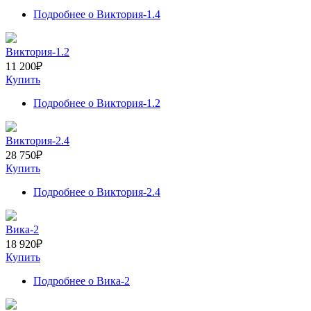
Подробнее
о Виктория-1.4
Виктория-1.2
11 200
₽
Купить
Подробнее
о Виктория-1.2
Виктория-2.4
28 750
₽
Купить
Подробнее
о Виктория-2.4
Вика-2
18 920
₽
Купить
Подробнее
о Вика-2