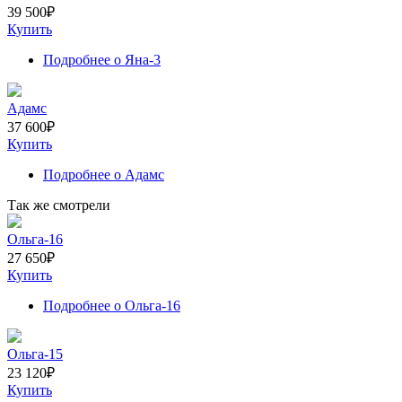
39 500
₽
Купить
Подробнее
о Яна-3
Адамс
37 600
₽
Купить
Подробнее
о Адамс
Так же смотрели
Ольга-16
27 650
₽
Купить
Подробнее
о Ольга-16
Ольга-15
23 120
₽
Купить