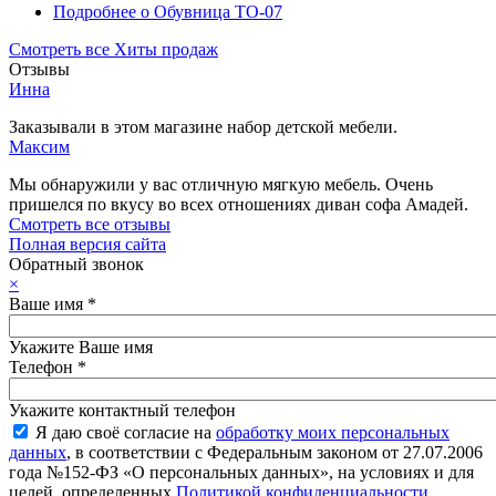
Подробнее
о Обувница ТО-07
Смотреть все Хиты продаж
Отзывы
Инна
Заказывали в этом магазине набор детской мебели.
Максим
Мы обнаружили у вас отличную мягкую мебель. Очень
пришелся по вкусу во всех отношениях диван софа Амадей.
Смотреть все отзывы
Полная версия сайта
Обратный звонок
×
Ваше имя
*
Укажите Ваше имя
Телефон
*
Укажите контактный телефон
Я даю своё согласие на
обработку моих персональных
данных
, в соответствии с Федеральным законом от 27.07.2006
года №152-ФЗ «О персональных данных», на условиях и для
целей, определенных
Политикой конфиденциальности
.