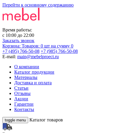
Перейти к основному содержанию
Время работы:
с
10:00
до
22:00
Заказать звонок
Корзина:
Товаров: 0 шт
на сумму 0
+7 (495) 766-50-08
+7 (985) 766-50-08
E-mail:
main@mebelproect.ru
О компании
Каталог продукции
Материалы
Доставка и оплата
Статьи
Отзывы
Акции
Гарантии
Контакты
Каталог товаров
toggle menu