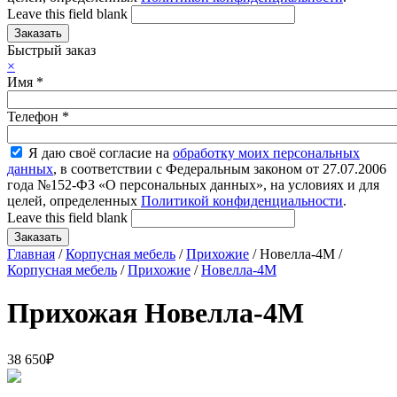
Leave this field blank
Быстрый заказ
×
Имя
*
Телефон
*
Я даю своё согласие на
обработку моих персональных
данных
, в соответствии с Федеральным законом от 27.07.2006
года №152-ФЗ «О персональных данных», на условиях и для
целей, определенных
Политикой конфиденциальности
.
Leave this field blank
Главная
/
Корпусная мебель
/
Прихожие
/ Новелла-4М /
Корпусная мебель
/
Прихожие
/
Новелла-4М
Прихожая Новелла-4М
38 650
₽