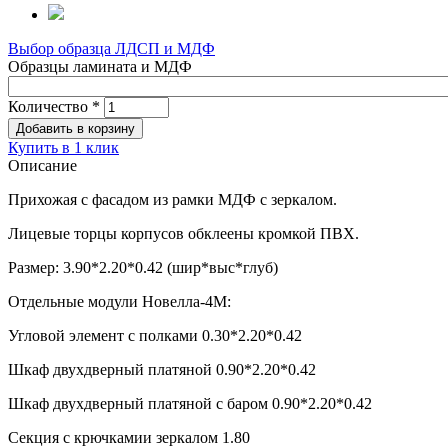
Выбор образца ЛДСП и МДФ
Образцы ламината и МДФ
Количество
*
Купить в 1 клик
Описание
Прихожая с фасадом из рамки МДФ с зеркалом.
Лицевые торцы корпусов обклеены кромкой ПВХ.
Размер: 3.90*2.20*0.42 (шир*выс*глуб)
Отдельные модули Новелла-4М:
Угловой элемент с полками 0.30*2.20*0.42
Шкаф двухдверный платяной 0.90*2.20*0.42
Шкаф двухдверный платяной с баром 0.90*2.20*0.42
Секция с крючкамии зеркалом 1.80