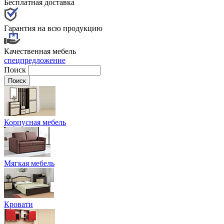
Бесплатная доставка
Гарантия на всю продукцию
Качественная мебель
спецпредложение
Поиск
Корпусная мебель
Мягкая мебель
Кровати