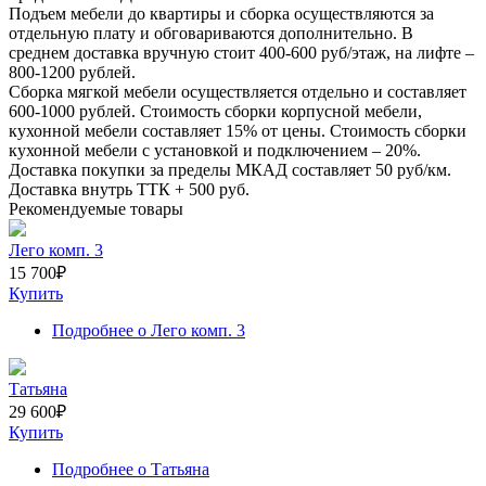
Подъем мебели до квартиры и сборка осуществляются за
отдельную плату и обговариваются дополнительно. В
среднем доставка вручную стоит
400-600
руб/этаж, на лифте –
800-1200
рублей.
Сборка мягкой мебели осуществляется отдельно и составляет
600-1000
рублей. Стоимость сборки корпусной мебели,
кухонной мебели составляет
15%
от цены. Стоимость сборки
кухонной мебели с установкой и подключением –
20%
.
Доставка покупки за пределы МКАД составляет
50
руб/км.
Доставка внутрь ТТК +
500
руб.
Рекомендуемые товары
Лего комп. 3
15 700
₽
Купить
Подробнее
о Лего комп. 3
Татьяна
29 600
₽
Купить
Подробнее
о Татьяна