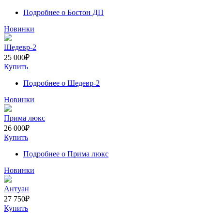
Подробнее
о Бостон ДП
Новинки
Шедевр-2
25 000
₽
Купить
Подробнее
о Шедевр-2
Новинки
Прима люкс
26 000
₽
Купить
Подробнее
о Прима люкс
Новинки
Антуан
27 750
₽
Купить