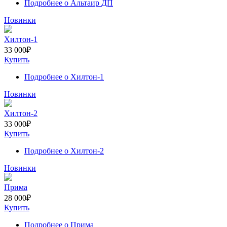
Подробнее
о Альтаир ДП
Новинки
Хилтон-1
33 000
₽
Купить
Подробнее
о Хилтон-1
Новинки
Хилтон-2
33 000
₽
Купить
Подробнее
о Хилтон-2
Новинки
Прима
28 000
₽
Купить
Подробнее
о Прима