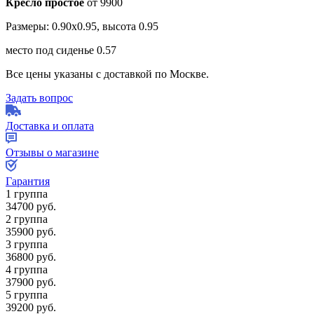
Кресло простое
от 9900
Размеры: 0.90х0.95, высота 0.95
место под сиденье 0.57
Все цены указаны с доставкой по Москве.
Задать вопрос
Доставка и оплата
Отзывы о магазине
Гарантия
1 группа
34700
руб.
2 группа
35900
руб.
3 группа
36800
руб.
4 группа
37900
руб.
5 группа
39200
руб.