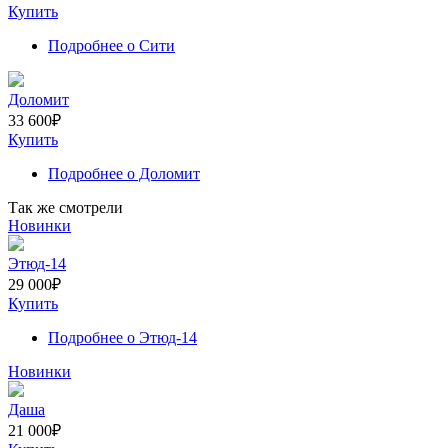
Купить
Подробнее
о Сити
Доломит
33 600
₽
Купить
Подробнее
о Доломит
Так же смотрели
Новинки
Этюд-14
29 000
₽
Купить
Подробнее
о Этюд-14
Новинки
Даша
21 000
₽