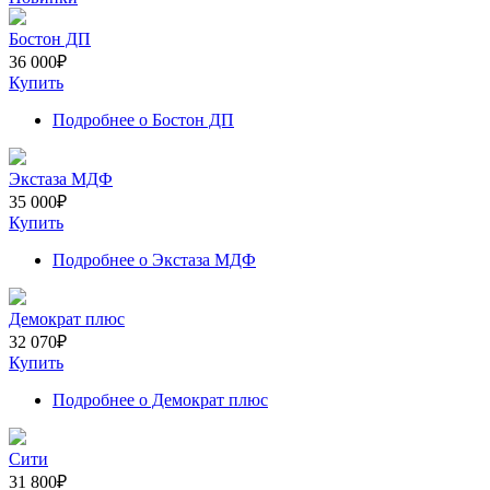
Бостон ДП
36 000
₽
Купить
Подробнее
о Бостон ДП
Экстаза МДФ
35 000
₽
Купить
Подробнее
о Экстаза МДФ
Демократ плюс
32 070
₽
Купить
Подробнее
о Демократ плюс
Сити
31 800
₽