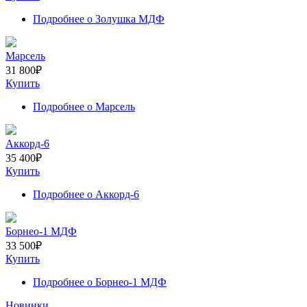
Подробнее
о Золушка МДФ
Марсель
31 800
₽
Купить
Подробнее
о Марсель
Аккорд-6
35 400
₽
Купить
Подробнее
о Аккорд-6
Борнео-1 МДФ
33 500
₽
Купить
Подробнее
о Борнео-1 МДФ
Новинки