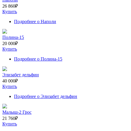
26 860
₽
Купить
Подробнее
о Наполи
Полина-15
20 000
₽
Купить
Подробнее
о Полина-15
Элизабет дельфин
40 000
₽
Купить
Подробнее
о Элизабет дельфин
Малыш-2 Грос
21 760
₽
Купить