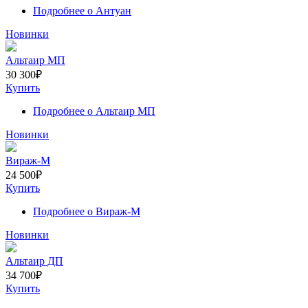
Подробнее
о Антуан
Новинки
Альтаир МП
30 300
₽
Купить
Подробнее
о Альтаир МП
Новинки
Вираж-М
24 500
₽
Купить
Подробнее
о Вираж-М
Новинки
Альтаир ДП
34 700
₽
Купить