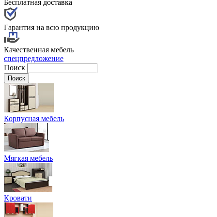
Бесплатная доставка
Гарантия на всю продукцию
Качественная мебель
спецпредложение
Поиск
Корпусная мебель
Мягкая мебель
Кровати