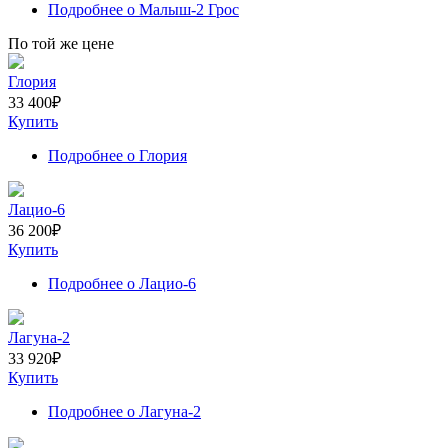
Подробнее
о Малыш-2 Грос
По той же цене
Глория
33 400
₽
Купить
Подробнее
о Глория
Лацио-6
36 200
₽
Купить
Подробнее
о Лацио-6
Лагуна-2
33 920
₽
Купить
Подробнее
о Лагуна-2