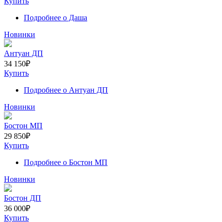
Купить
Подробнее
о Даша
Новинки
Антуан ДП
34 150
₽
Купить
Подробнее
о Антуан ДП
Новинки
Бостон МП
29 850
₽
Купить
Подробнее
о Бостон МП
Новинки
Бостон ДП
36 000
₽
Купить