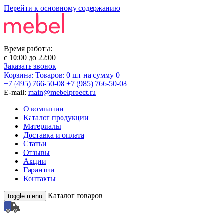
Перейти к основному содержанию
Время работы:
с
10:00
до
22:00
Заказать звонок
Корзина:
Товаров: 0 шт
на сумму 0
+7 (495) 766-50-08
+7 (985) 766-50-08
E-mail:
main@mebelproect.ru
О компании
Каталог продукции
Материалы
Доставка и оплата
Статьи
Отзывы
Акции
Гарантии
Контакты
Каталог товаров
toggle menu