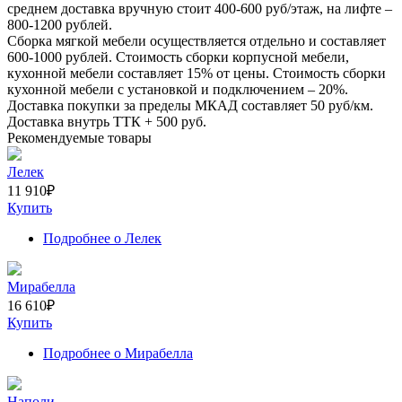
среднем доставка вручную стоит
400-600
руб/этаж, на лифте –
800-1200
рублей.
Сборка мягкой мебели осуществляется отдельно и составляет
600-1000
рублей. Стоимость сборки корпусной мебели,
кухонной мебели составляет
15%
от цены. Стоимость сборки
кухонной мебели с установкой и подключением –
20%
.
Доставка покупки за пределы МКАД составляет
50
руб/км.
Доставка внутрь ТТК +
500
руб.
Рекомендуемые товары
Лелек
11 910
₽
Купить
Подробнее
о Лелек
Мирабелла
16 610
₽
Купить
Подробнее
о Мирабелла
Наполи