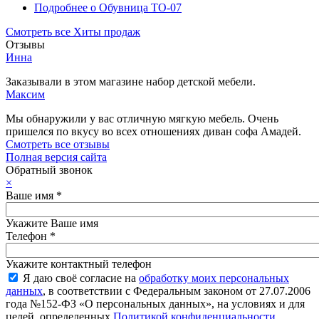
Подробнее
о Обувница ТО-07
Смотреть все Хиты продаж
Отзывы
Инна
Заказывали в этом магазине набор детской мебели.
Максим
Мы обнаружили у вас отличную мягкую мебель. Очень
пришелся по вкусу во всех отношениях диван софа Амадей.
Смотреть все отзывы
Полная версия сайта
Обратный звонок
×
Ваше имя
*
Укажите Ваше имя
Телефон
*
Укажите контактный телефон
Я даю своё согласие на
обработку моих персональных
данных
, в соответствии с Федеральным законом от 27.07.2006
года №152-ФЗ «О персональных данных», на условиях и для
целей, определенных
Политикой конфиденциальности
.