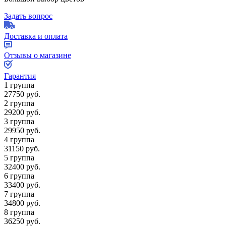
Задать вопрос
Доставка и оплата
Отзывы о магазине
Гарантия
1 группа
27750
руб.
2 группа
29200
руб.
3 группа
29950
руб.
4 группа
31150
руб.
5 группа
32400
руб.
6 группа
33400
руб.
7 группа
34800
руб.
8 группа
36250
руб.