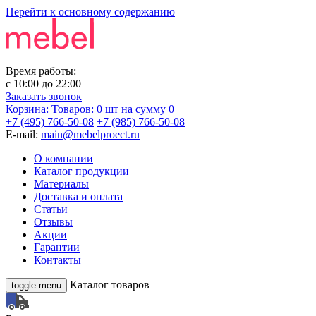
Перейти к основному содержанию
Время работы:
с
10:00
до
22:00
Заказать звонок
Корзина:
Товаров: 0 шт
на сумму 0
+7 (495) 766-50-08
+7 (985) 766-50-08
E-mail:
main@mebelproect.ru
О компании
Каталог продукции
Материалы
Доставка и оплата
Статьи
Отзывы
Акции
Гарантии
Контакты
Каталог товаров
toggle menu