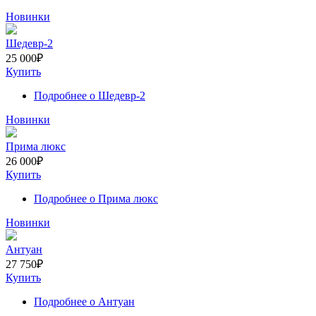
Новинки
Шедевр-2
25 000
₽
Купить
Подробнее
о Шедевр-2
Новинки
Прима люкс
26 000
₽
Купить
Подробнее
о Прима люкс
Новинки
Антуан
27 750
₽
Купить
Подробнее
о Антуан