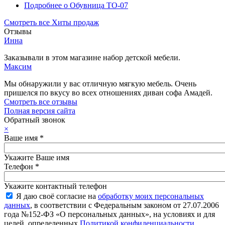
Подробнее
о Обувница ТО-07
Смотреть все Хиты продаж
Отзывы
Инна
Заказывали в этом магазине набор детской мебели.
Максим
Мы обнаружили у вас отличную мягкую мебель. Очень
пришелся по вкусу во всех отношениях диван софа Амадей.
Смотреть все отзывы
Полная версия сайта
Обратный звонок
×
Ваше имя
*
Укажите Ваше имя
Телефон
*
Укажите контактный телефон
Я даю своё согласие на
обработку моих персональных
данных
, в соответствии с Федеральным законом от 27.07.2006
года №152-ФЗ «О персональных данных», на условиях и для
целей, определенных
Политикой конфиденциальности
.