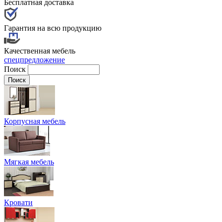
Бесплатная доставка
Гарантия на всю продукцию
Качественная мебель
спецпредложение
Поиск
Корпусная мебель
Мягкая мебель
Кровати