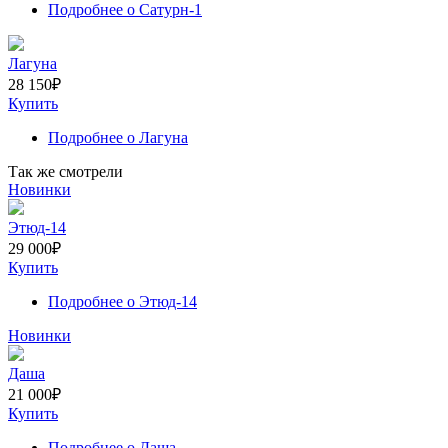
Подробнее
о Сатурн-1
Лагуна
28 150
₽
Купить
Подробнее
о Лагуна
Так же смотрели
Новинки
Этюд-14
29 000
₽
Купить
Подробнее
о Этюд-14
Новинки
Даша
21 000
₽
Купить
Подробнее
о Даша