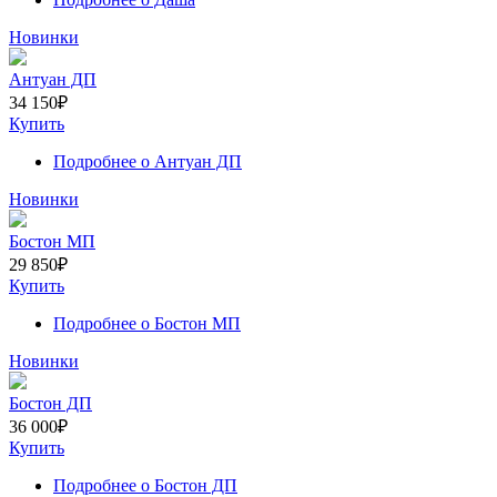
Новинки
Антуан ДП
34 150
₽
Купить
Подробнее
о Антуан ДП
Новинки
Бостон МП
29 850
₽
Купить
Подробнее
о Бостон МП
Новинки
Бостон ДП
36 000
₽
Купить
Подробнее
о Бостон ДП