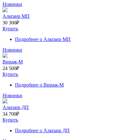
Новинки
Альтаир МП
30 300
₽
Купить
Подробнее
о Альтаир МП
Новинки
Вираж-М
24 500
₽
Купить
Подробнее
о Вираж-М
Новинки
Альтаир ДП
34 700
₽
Купить
Подробнее
о Альтаир ДП