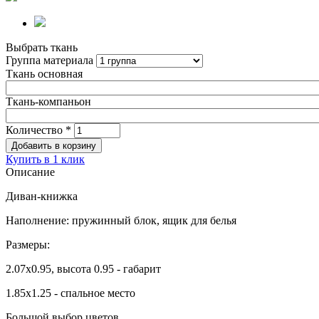
Выбрать ткань
Группа материала
Ткань основная
Ткань-компаньон
Количество
*
Купить в 1 клик
Описание
Диван-книжка
Наполнение: пружинный блок, ящик для белья
Размеры:
2.07х0.95, высота 0.95 - габарит
1.85х1.25 - спальное место
Большой выбор цветов