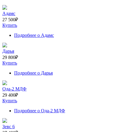
Адамс
27 500
₽
Купить
Подробнее
о Адамс
Дарья
29 800
₽
Купить
Подробнее
о Дарья
Ода-2 МДФ
29 400
₽
Купить
Подробнее
о Ода-2 МДФ
Зевс 6