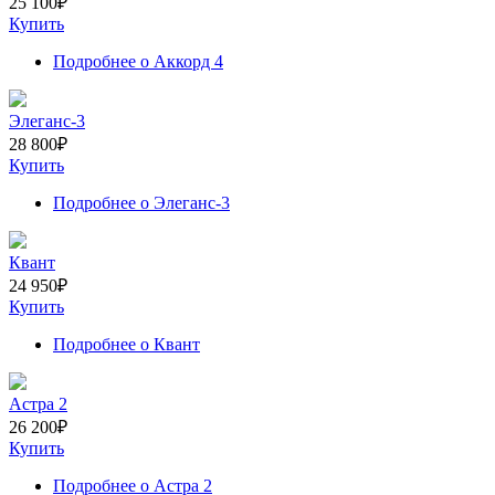
25 100
₽
Купить
Подробнее
о Аккорд 4
Элеганс-3
28 800
₽
Купить
Подробнее
о Элеганс-3
Квант
24 950
₽
Купить
Подробнее
о Квант
Астра 2
26 200
₽
Купить
Подробнее
о Астра 2