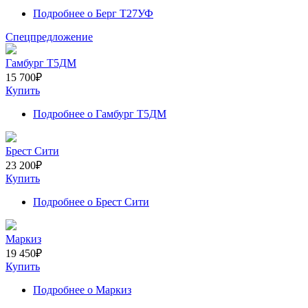
Подробнее
о Берг Т27УФ
Спецпредложение
Гамбург Т5ДМ
15 700
₽
Купить
Подробнее
о Гамбург Т5ДМ
Брест Сити
23 200
₽
Купить
Подробнее
о Брест Сити
Маркиз
19 450
₽
Купить
Подробнее
о Маркиз