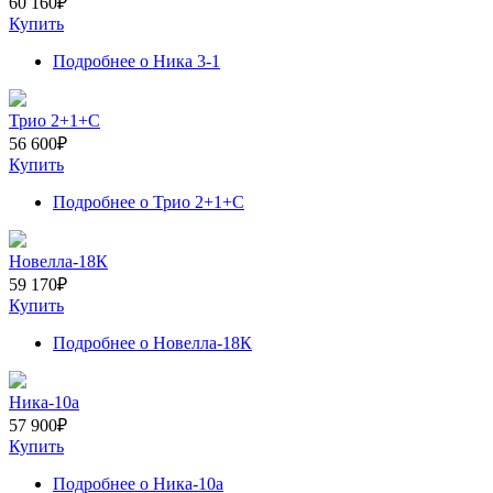
60 160
₽
Купить
Подробнее
о Ника 3-1
Трио 2+1+С
56 600
₽
Купить
Подробнее
о Трио 2+1+С
Новелла-18К
59 170
₽
Купить
Подробнее
о Новелла-18К
Ника-10а
57 900
₽
Купить
Подробнее
о Ника-10а