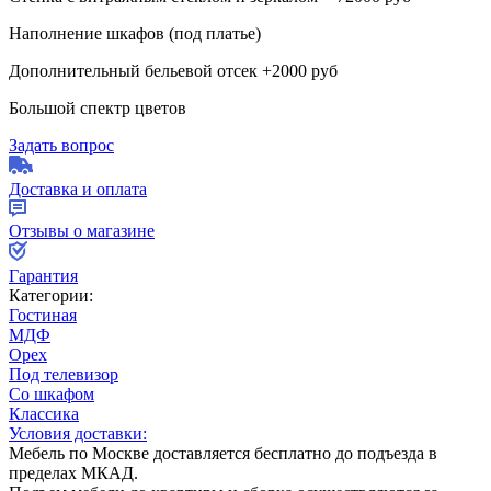
Наполнение шкафов (под платье)
Дополнительный бельевой отсек +2000 руб
Большой спектр цветов
Задать вопрос
Доставка и оплата
Отзывы о магазине
Гарантия
Категории:
Гостиная
МДФ
Орех
Под телевизор
Со шкафом
Классика
Условия доставки:
Мебель по Москве доставляется бесплатно до подъезда в
пределах МКАД.