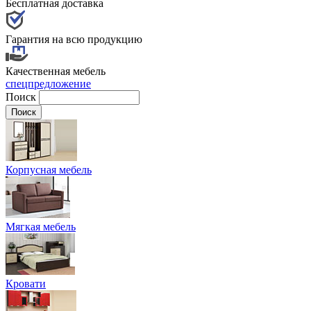
Бесплатная доставка
Гарантия на всю продукцию
Качественная мебель
спецпредложение
Поиск
Корпусная мебель
Мягкая мебель
Кровати