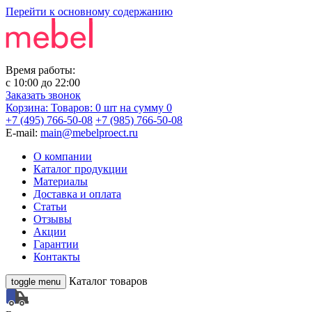
Перейти к основному содержанию
Время работы:
с
10:00
до
22:00
Заказать звонок
Корзина:
Товаров: 0 шт
на сумму 0
+7 (495) 766-50-08
+7 (985) 766-50-08
E-mail:
main@mebelproect.ru
О компании
Каталог продукции
Материалы
Доставка и оплата
Статьи
Отзывы
Акции
Гарантии
Контакты
Каталог товаров
toggle menu