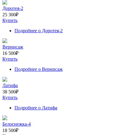
Доротея-2
25 300
₽
Купить
Подробнее
о Доротея-2
Вернисаж
16 500
₽
Купить
Подробнее
о Вернисаж
Латифа
38 500
₽
Купить
Подробнее
о Латифа
Белоснежка-4
18 500
₽