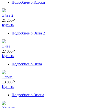
Подробнее
о Юдора
Эйва 2
21 200
₽
Купить
Подробнее
о Эйва 2
Эйва
27 000
₽
Купить
Подробнее
о Эйва
Эпона
13 000
₽
Купить
Подробнее
о Эпона
Хенрик