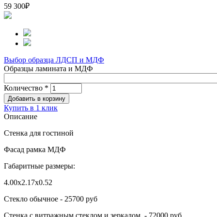
59 300
₽
Выбор образца ЛДСП и МДФ
Образцы ламината и МДФ
Количество
*
Купить в 1 клик
Описание
Стенка для гостиной
Фасад рамка МДФ
Габаритные размеры:
4.00х2.17х0.52
Стекло обычное - 25700 руб
Стенка с витражным стеклом и зеркалом - 72000 руб