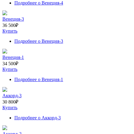
Подробнее
о Венеция-4
Венеция-3
36 500
₽
Купить
Подробнее
о Венеция-3
Венеция-1
34 500
₽
Купить
Подробнее
о Венеция-1
Аккорд-3
30 800
₽
Купить
Подробнее
о Аккорд-3
Аккорд-2