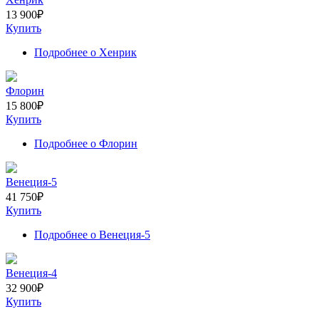
13 900
₽
Купить
Подробнее
о Хенрик
Флорин
15 800
₽
Купить
Подробнее
о Флорин
Венеция-5
41 750
₽
Купить
Подробнее
о Венеция-5
Венеция-4
32 900
₽
Купить