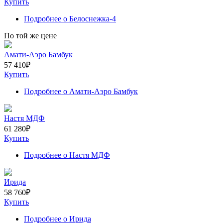
Купить
Подробнее
о Белоснежка-4
По той же цене
Амати-Аэро Бамбук
57 410
₽
Купить
Подробнее
о Амати-Аэро Бамбук
Настя МДФ
61 280
₽
Купить
Подробнее
о Настя МДФ
Ирида
58 760
₽
Купить
Подробнее
о Ирида