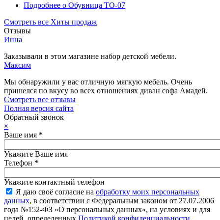
Подробнее
о Обувница ТО-07
Смотреть все Хиты продаж
Отзывы
Инна
Заказывали в этом магазине набор детской мебели.
Максим
Мы обнаружили у вас отличную мягкую мебель. Очень
пришелся по вкусу во всех отношениях диван софа Амадей.
Смотреть все отзывы
Полная версия сайта
Обратный звонок
×
Ваше имя
*
Укажите Ваше имя
Телефон
*
Укажите контактный телефон
Я даю своё согласие на
обработку моих персональных
данных
, в соответствии с Федеральным законом от 27.07.2006
года №152-ФЗ «О персональных данных», на условиях и для
целей, определенных
Политикой конфиденциальности
.