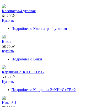
Клеопатра-4 угловая
61 200
₽
Купить
Подробнее
о Клеопатра-4 угловая
Вики
58 750
₽
Купить
Подробнее
о Вики
Кардинал 2+КН+С+ТВ+2
59 300
₽
Купить
Подробнее
о Кардинал 2+КН+С+ТВ+2
Ника 3-1