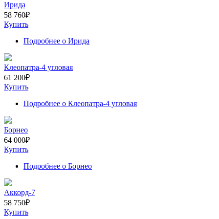
Ирида
58 760
₽
Купить
Подробнее
о Ирида
Клеопатра-4 угловая
61 200
₽
Купить
Подробнее
о Клеопатра-4 угловая
Борнео
64 000
₽
Купить
Подробнее
о Борнео
Аккорд-7
58 750
₽
Купить