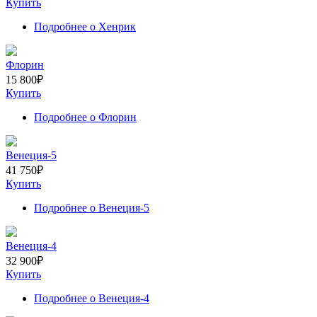
Купить
Подробнее
о Хенрик
Флорин
15 800
₽
Купить
Подробнее
о Флорин
Венеция-5
41 750
₽
Купить
Подробнее
о Венеция-5
Венеция-4
32 900
₽
Купить
Подробнее
о Венеция-4