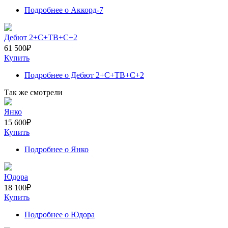
Подробнее
о Аккорд-7
Дебют 2+С+ТВ+С+2
61 500
₽
Купить
Подробнее
о Дебют 2+С+ТВ+С+2
Так же смотрели
Янко
15 600
₽
Купить
Подробнее
о Янко
Юдора
18 100
₽
Купить
Подробнее
о Юдора