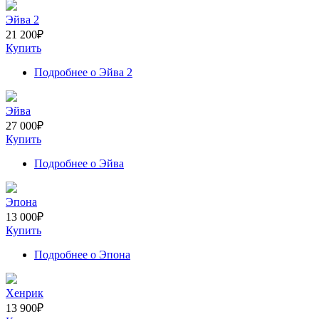
Эйва 2
21 200
₽
Купить
Подробнее
о Эйва 2
Эйва
27 000
₽
Купить
Подробнее
о Эйва
Эпона
13 000
₽
Купить
Подробнее
о Эпона
Хенрик
13 900
₽