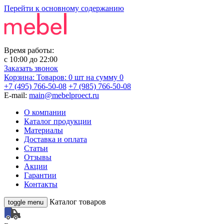
Перейти к основному содержанию
Время работы:
с
10:00
до
22:00
Заказать звонок
Корзина:
Товаров: 0 шт
на сумму 0
+7 (495) 766-50-08
+7 (985) 766-50-08
E-mail:
main@mebelproect.ru
О компании
Каталог продукции
Материалы
Доставка и оплата
Статьи
Отзывы
Акции
Гарантии
Контакты
Каталог товаров
toggle menu