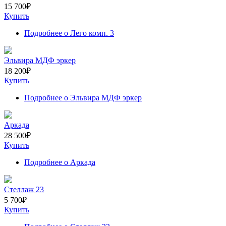
15 700
₽
Купить
Подробнее
о Лего комп. 3
Эльвира МДФ эркер
18 200
₽
Купить
Подробнее
о Эльвира МДФ эркер
Аркада
28 500
₽
Купить
Подробнее
о Аркада
Стеллаж 23
5 700
₽
Купить