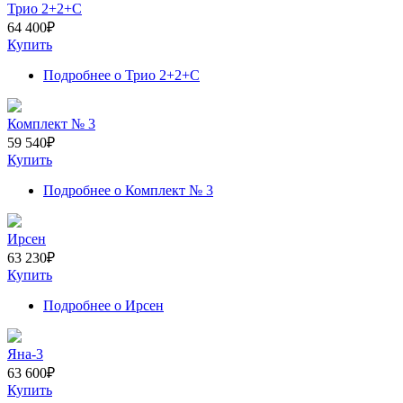
Трио 2+2+С
64 400
₽
Купить
Подробнее
о Трио 2+2+С
Комплект № 3
59 540
₽
Купить
Подробнее
о Комплект № 3
Ирсен
63 230
₽
Купить
Подробнее
о Ирсен
Яна-3
63 600
₽
Купить