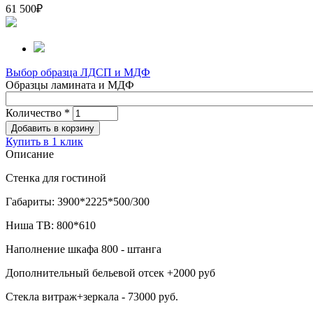
61 500
₽
Выбор образца ЛДСП и МДФ
Образцы ламината и МДФ
Количество
*
Купить в 1 клик
Описание
Стенка для гостиной
Габариты: 3900*2225*500/300
Ниша ТВ: 800*610
Наполнение шкафа 800 - штанга
Дополнительный бельевой отсек +2000 руб
Стекла витраж+зеркала - 73000 руб.