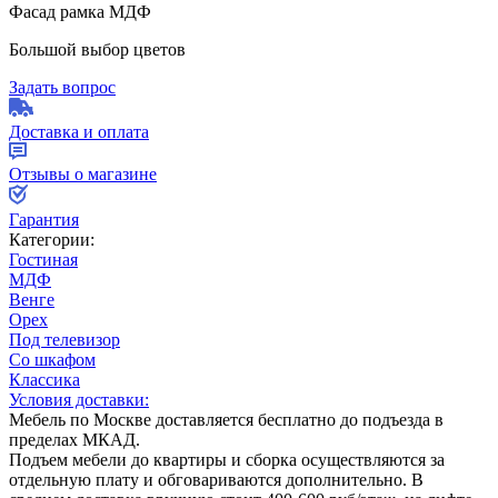
Фасад рамка МДФ
Большой выбор цветов
Задать вопрос
Доставка и оплата
Отзывы о магазине
Гарантия
Категории:
Гостиная
МДФ
Венге
Орех
Под телевизор
Со шкафом
Классика
Условия доставки:
Мебель по Москве доставляется бесплатно до подъезда в
пределах МКАД.
Подъем мебели до квартиры и сборка осуществляются за
отдельную плату и обговариваются дополнительно. В