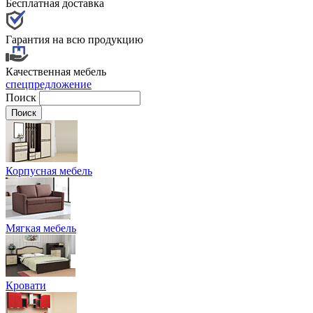
Бесплатная доставка
Гарантия на всю продукцию
Качественная мебель
спецпредложение
Поиск
Корпусная мебель
Мягкая мебель
Кровати