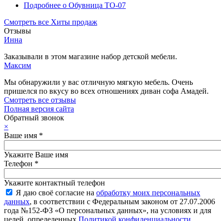
Подробнее
о Обувница ТО-07
Смотреть все Хиты продаж
Отзывы
Инна
Заказывали в этом магазине набор детской мебели.
Максим
Мы обнаружили у вас отличную мягкую мебель. Очень
пришелся по вкусу во всех отношениях диван софа Амадей.
Смотреть все отзывы
Полная версия сайта
Обратный звонок
×
Ваше имя
*
Укажите Ваше имя
Телефон
*
Укажите контактный телефон
Я даю своё согласие на
обработку моих персональных
данных
, в соответствии с Федеральным законом от 27.07.2006
года №152-ФЗ «О персональных данных», на условиях и для
целей, определенных
Политикой конфиденциальности
.