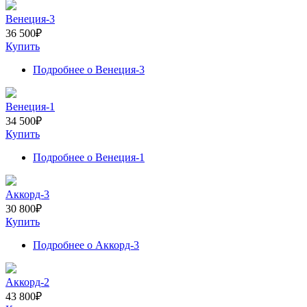
Венеция-3
36 500
₽
Купить
Подробнее
о Венеция-3
Венеция-1
34 500
₽
Купить
Подробнее
о Венеция-1
Аккорд-3
30 800
₽
Купить
Подробнее
о Аккорд-3
Аккорд-2
43 800
₽