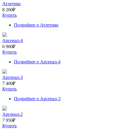
Атлетико
8 200
₽
Купить
Подробнее
о Атлетико
Арсенал-4
6 900
₽
Купить
Подробнее
о Арсенал-4
Арсенал-3
7 400
₽
Купить
Подробнее
о Арсенал-3
Арсенал-2
7 950
₽
Купить