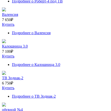
Подробнее
о Роберт-4 под ТВ
Валенсия
7 650
₽
Купить
Подробнее
о Валенсия
Калошница 3.0
7 100
₽
Купить
Подробнее
о Калошница 3.0
ТВ Зодиак-2
6 750
₽
Купить
Подробнее
о ТВ Зодиак-2
обувной №4