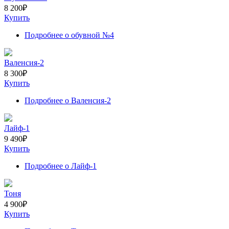
8 200
₽
Купить
Подробнее
о обувной №4
Валенсия-2
8 300
₽
Купить
Подробнее
о Валенсия-2
Лайф-1
9 490
₽
Купить
Подробнее
о Лайф-1
Тоня
4 900
₽
Купить