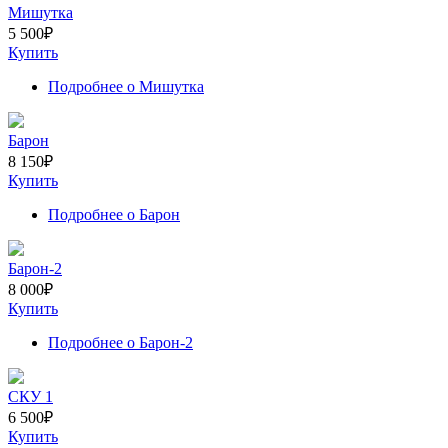
Мишутка
5 500
₽
Купить
Подробнее
о Мишутка
Барон
8 150
₽
Купить
Подробнее
о Барон
Барон-2
8 000
₽
Купить
Подробнее
о Барон-2
СКУ 1
6 500
₽
Купить