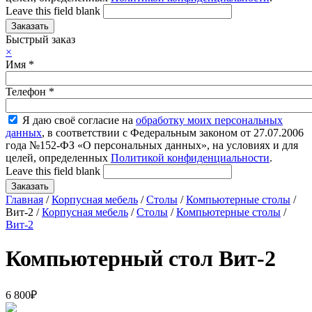
Leave this field blank
Быстрый заказ
×
Имя
*
Телефон
*
Я даю своё согласие на
обработку моих персональных
данных
, в соответствии с Федеральным законом от 27.07.2006
года №152-ФЗ «О персональных данных», на условиях и для
целей, определенных
Политикой конфиденциальности
.
Leave this field blank
Главная
/
Корпусная мебель
/
Столы
/
Компьютерные столы
/
Вит-2 /
Корпусная мебель
/
Столы
/
Компьютерные столы
/
Вит-2
Компьютерный стол Вит-2
6 800
₽