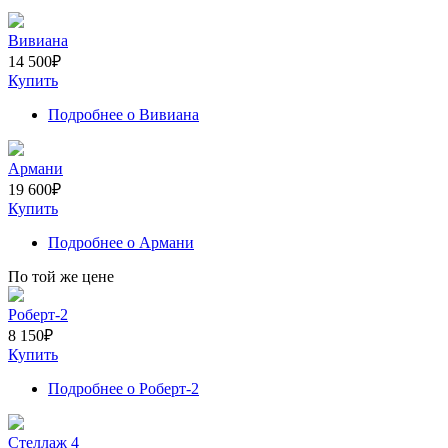
Вивиана
14 500
₽
Купить
Подробнее
о Вивиана
Армани
19 600
₽
Купить
Подробнее
о Армани
По той же цене
Роберт-2
8 150
₽
Купить
Подробнее
о Роберт-2
Стеллаж 4