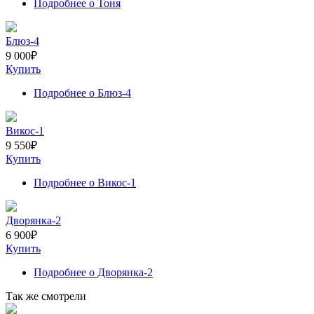
Подробнее
о Тоня
Блюз-4
9 000
₽
Купить
Подробнее
о Блюз-4
Викос-1
9 550
₽
Купить
Подробнее
о Викос-1
Дворянка-2
6 900
₽
Купить
Подробнее
о Дворянка-2
Так же смотрели