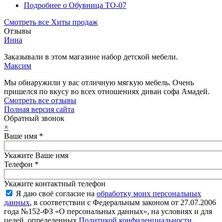
Подробнее
о Обувница ТО-07
Смотреть все Хиты продаж
Отзывы
Инна
Заказывали в этом магазине набор детской мебели.
Максим
Мы обнаружили у вас отличную мягкую мебель. Очень
пришелся по вкусу во всех отношениях диван софа Амадей.
Смотреть все отзывы
Полная версия сайта
Обратный звонок
×
Ваше имя
*
Укажите Ваше имя
Телефон
*
Укажите контактный телефон
Я даю своё согласие на
обработку моих персональных
данных
, в соответствии с Федеральным законом от 27.07.2006
года №152-ФЗ «О персональных данных», на условиях и для
целей, определенных
Политикой конфиденциальности
.