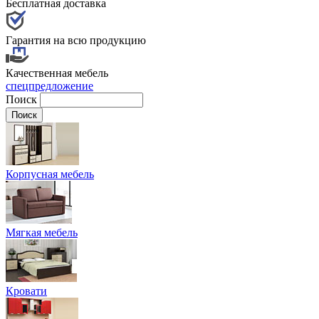
Бесплатная доставка
Гарантия на всю продукцию
Качественная мебель
спецпредложение
Поиск
Корпусная мебель
Мягкая мебель
Кровати