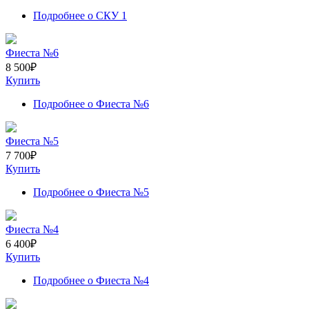
Подробнее
о СКУ 1
Фиеста №6
8 500
₽
Купить
Подробнее
о Фиеста №6
Фиеста №5
7 700
₽
Купить
Подробнее
о Фиеста №5
Фиеста №4
6 400
₽
Купить
Подробнее
о Фиеста №4