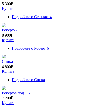
5 300
₽
Купить
Подробнее
о Стеллаж 4
Роберт-6
8 900
₽
Купить
Подробнее
о Роберт-6
Спика
4 800
₽
Купить
Подробнее
о Спика
Роберт-4 под ТВ
7 200
₽
Купить