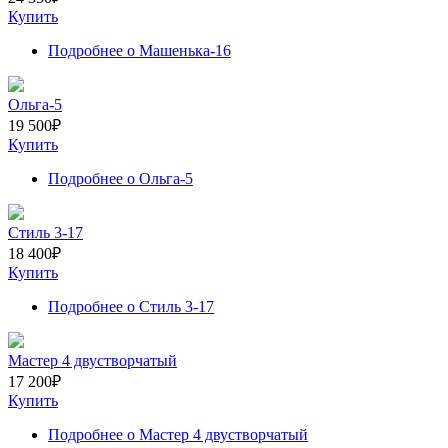
Купить
Подробнее
о Машенька-16
Ольга-5
19 500
₽
Купить
Подробнее
о Ольга-5
Стиль 3-17
18 400
₽
Купить
Подробнее
о Стиль 3-17
Мастер 4 двустворчатый
17 200
₽
Купить
Подробнее
о Мастер 4 двустворчатый