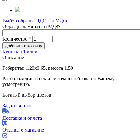
Выбор образца ЛДСП и МДФ
Образцы ламината и МДФ
Количество
*
Купить в 1 клик
Описание
Габариты: 1.20х0.65, высота 1.50
Расположение стоек и системного блока по Вашему
усмотрению.
Богатый выбор цветов
Задать вопрос
Доставка и оплата
Отзывы о магазине