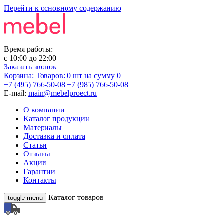
Перейти к основному содержанию
Время работы:
с
10:00
до
22:00
Заказать звонок
Корзина:
Товаров: 0 шт
на сумму 0
+7 (495) 766-50-08
+7 (985) 766-50-08
E-mail:
main@mebelproect.ru
О компании
Каталог продукции
Материалы
Доставка и оплата
Статьи
Отзывы
Акции
Гарантии
Контакты
Каталог товаров
toggle menu