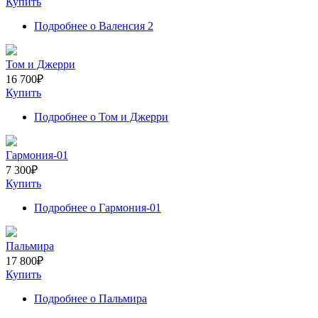
Купить
Подробнее
о Валенсия 2
Том и Джерри
16 700
₽
Купить
Подробнее
о Том и Джерри
Гармония-01
7 300
₽
Купить
Подробнее
о Гармония-01
Пальмира
17 800
₽
Купить
Подробнее
о Пальмира