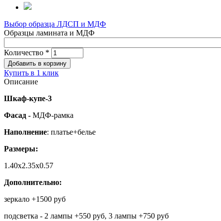
Выбор образца ЛДСП и МДФ
Образцы ламината и МДФ
Количество
*
Купить в 1 клик
Описание
Шкаф-купе-3
Фасад -
МДФ-рамка
Наполнение
: платье+белье
Размеры:
1.40х2.35х0.57
Дополнительно:
зеркало +1500 руб
подсветка - 2 лампы +550 руб, 3 лампы +750 руб