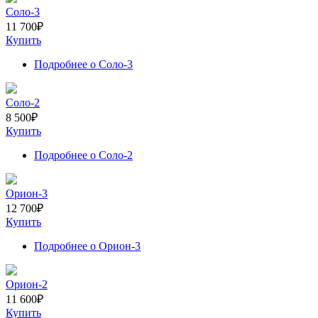
Соло-3
11 700
₽
Купить
Подробнее
о Соло-3
Соло-2
8 500
₽
Купить
Подробнее
о Соло-2
Орион-3
12 700
₽
Купить
Подробнее
о Орион-3
Орион-2
11 600
₽
Купить