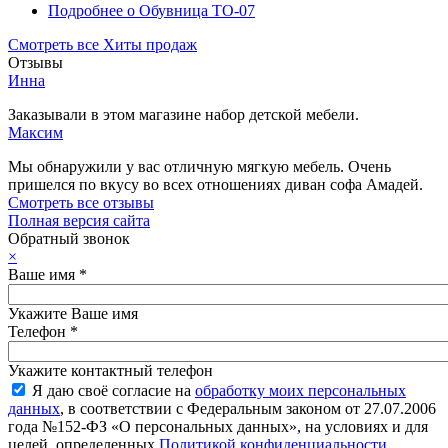
Подробнее
о Обувница ТО-07
Смотреть все Хиты продаж
Отзывы
Инна
Заказывали в этом магазине набор детской мебели.
Максим
Мы обнаружили у вас отличную мягкую мебель. Очень
пришелся по вкусу во всех отношениях диван софа Амадей.
Смотреть все отзывы
Полная версия сайта
Обратный звонок
×
Ваше имя
*
Укажите Ваше имя
Телефон
*
Укажите контактный телефон
Я даю своё согласие на
обработку моих персональных
данных
, в соответствии с Федеральным законом от 27.07.2006
года №152-ФЗ «О персональных данных», на условиях и для
целей, определенных
Политикой конфиденциальности
.