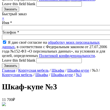
Leave this field blank
Быстрый заказ
×
Имя
*
Телефон
*
Я даю своё согласие на
обработку моих персональных
данных
, в соответствии с Федеральным законом от 27.07.2006
года №152-ФЗ «О персональных данных», на условиях и для
целей, определенных
Политикой конфиденциальности
.
Leave this field blank
Главная
/
Корпусная мебель
/
Шкафы
/
Шкафы-купе
/ №3 /
Корпусная мебель
/
Шкафы
/
Шкафы-купе
/
№3
Шкаф-купе №3
11 700
₽