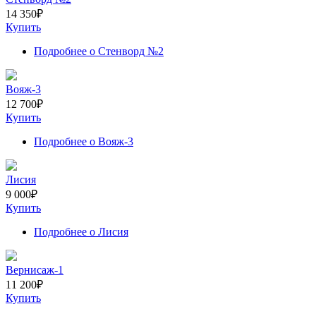
14 350
₽
Купить
Подробнее
о Стенворд №2
Вояж-3
12 700
₽
Купить
Подробнее
о Вояж-3
Лисия
9 000
₽
Купить
Подробнее
о Лисия
Вернисаж-1
11 200
₽
Купить