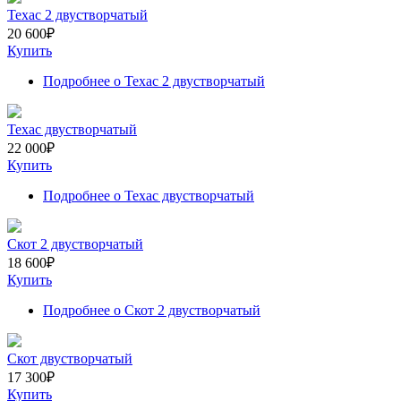
Техас 2 двустворчатый
20 600
₽
Купить
Подробнее
о Техас 2 двустворчатый
Техас двустворчатый
22 000
₽
Купить
Подробнее
о Техас двустворчатый
Скот 2 двустворчатый
18 600
₽
Купить
Подробнее
о Скот 2 двустворчатый
Скот двустворчатый
17 300
₽
Купить