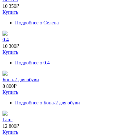
10 350
₽
Купить
Подробнее
о Селена
0.4
10 300
₽
Купить
Подробнее
о 0.4
Бона-2 для обуви
8 800
₽
Купить
Подробнее
о Бона-2 для обуви
Ганг
12 800
₽
Купить