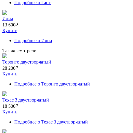
Подробнее
о Ганг
Илиа
13 600
₽
Купить
Подробнее
о Илиа
Так же смотрели
Торонто двустворчатый
28 200
₽
Купить
Подробнее
о Торонто двустворчатый
Техас 3 двустворчатый
18 500
₽
Купить
Подробнее
о Техас 3 двустворчатый