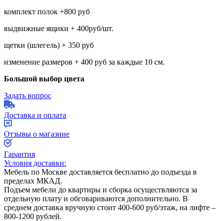
комплект полок +800 руб
выдвижные ящики + 400руб/шт.
щетки (шлегель) + 350 руб
изменение размеров + 400 руб за каждые 10 см.
Большой выбор цвета
Задать вопрос
Доставка и оплата
Отзывы о магазине
Гарантия
Условия доставки:
Мебель по Москве доставляется бесплатно до подъезда в
пределах МКАД.
Подъем мебели до квартиры и сборка осуществляются за
отдельную плату и обговариваются дополнительно. В
среднем доставка вручную стоит
400-600
руб/этаж, на лифте –
800-1200
рублей.