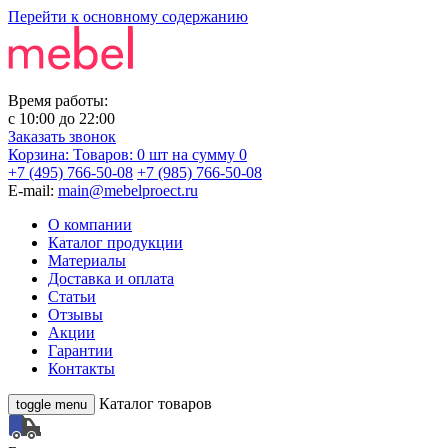
Перейти к основному содержанию
Время работы:
с
10:00
до
22:00
Заказать звонок
Корзина:
Товаров: 0 шт
на сумму 0
+7 (495) 766-50-08
+7 (985) 766-50-08
E-mail:
main@mebelproect.ru
О компании
Каталог продукции
Материалы
Доставка и оплата
Статьи
Отзывы
Акции
Гарантии
Контакты
Каталог товаров
toggle menu