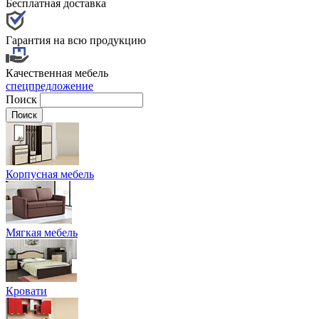
Бесплатная доставка
Гарантия на всю продукцию
Качественная мебель
спецпредложение
Поиск
Корпусная мебель
Мягкая мебель
Кровати