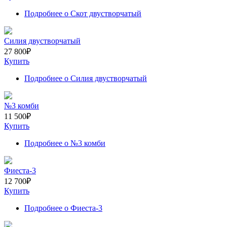
Подробнее
о Скот двустворчатый
Силия двустворчатый
27 800
₽
Купить
Подробнее
о Силия двустворчатый
№3 комби
11 500
₽
Купить
Подробнее
о №3 комби
Фиеста-3
12 700
₽
Купить
Подробнее
о Фиеста-3