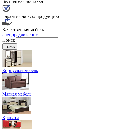
Бесплатная доставка
Гарантия на всю продукцию
Качественная мебель
спецпредложение
Поиск
Корпусная мебель
Мягкая мебель
Кровати