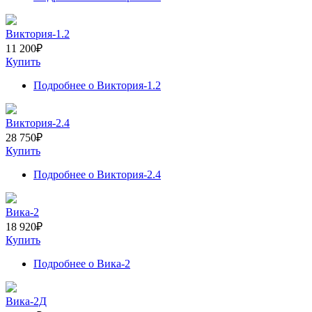
Виктория-1.2
11 200
₽
Купить
Подробнее
о Виктория-1.2
Виктория-2.4
28 750
₽
Купить
Подробнее
о Виктория-2.4
Вика-2
18 920
₽
Купить
Подробнее
о Вика-2
Вика-2Д