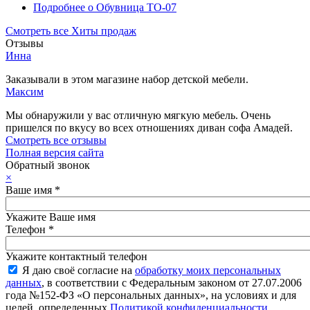
Подробнее
о Обувница ТО-07
Смотреть все Хиты продаж
Отзывы
Инна
Заказывали в этом магазине набор детской мебели.
Максим
Мы обнаружили у вас отличную мягкую мебель. Очень
пришелся по вкусу во всех отношениях диван софа Амадей.
Смотреть все отзывы
Полная версия сайта
Обратный звонок
×
Ваше имя
*
Укажите Ваше имя
Телефон
*
Укажите контактный телефон
Я даю своё согласие на
обработку моих персональных
данных
, в соответствии с Федеральным законом от 27.07.2006
года №152-ФЗ «О персональных данных», на условиях и для
целей, определенных
Политикой конфиденциальности
.