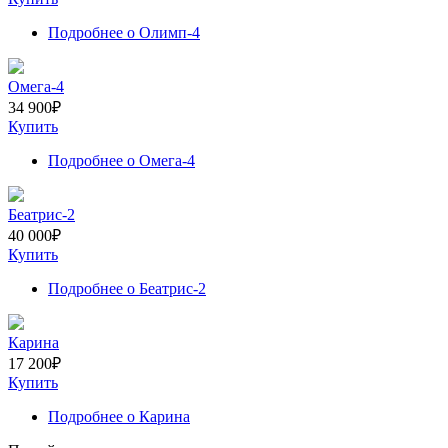
Подробнее
о Олимп-4
Омега-4
34 900
₽
Купить
Подробнее
о Омега-4
Беатрис-2
40 000
₽
Купить
Подробнее
о Беатрис-2
Карина
17 200
₽
Купить
Подробнее
о Карина