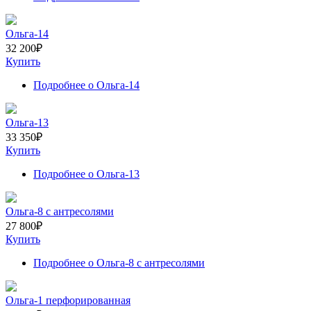
Ольга-14
32 200
₽
Купить
Подробнее
о Ольга-14
Ольга-13
33 350
₽
Купить
Подробнее
о Ольга-13
Ольга-8 с антресолями
27 800
₽
Купить
Подробнее
о Ольга-8 с антресолями
Ольга-1 перфорированная