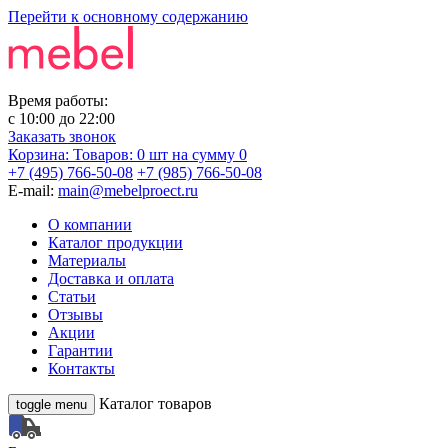
Перейти к основному содержанию
Время работы:
с
10:00
до
22:00
Заказать звонок
Корзина:
Товаров: 0 шт
на сумму 0
+7 (495) 766-50-08
+7 (985) 766-50-08
E-mail:
main@mebelproect.ru
О компании
Каталог продукции
Материалы
Доставка и оплата
Статьи
Отзывы
Акции
Гарантии
Контакты
Каталог товаров
toggle menu