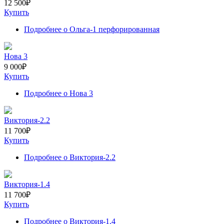
12 500
₽
Купить
Подробнее
о Ольга-1 перфорированная
Нова 3
9 000
₽
Купить
Подробнее
о Нова 3
Виктория-2.2
11 700
₽
Купить
Подробнее
о Виктория-2.2
Виктория-1.4
11 700
₽
Купить
Подробнее
о Виктория-1.4