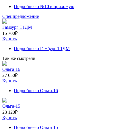
Подробнее
о №10 в прихожую
Спецпредложение
Гамбург Т1ДМ
15 700
₽
Купить
Подробнее
о Гамбург Т1ДМ
Так же смотрели
Ольга-16
27 650
₽
Купить
Подробнее
о Ольга-16
Ольга-15
23 120
₽
Купить
Подробнее
о Ольга-15