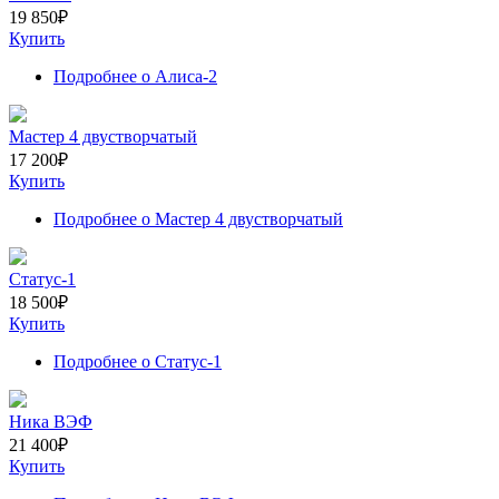
19 850
₽
Купить
Подробнее
о Алиса-2
Мастер 4 двустворчатый
17 200
₽
Купить
Подробнее
о Мастер 4 двустворчатый
Статус-1
18 500
₽
Купить
Подробнее
о Статус-1
Ника ВЭФ
21 400
₽
Купить