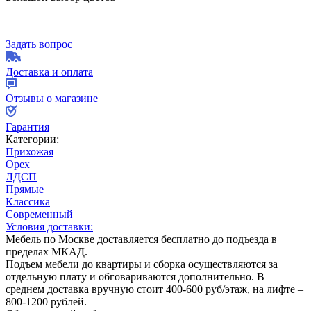
Задать вопрос
Доставка и оплата
Отзывы о магазине
Гарантия
Категории:
Прихожая
Орех
ЛДСП
Прямые
Классика
Современный
Условия доставки:
Мебель по Москве доставляется бесплатно до подъезда в
пределах МКАД.
Подъем мебели до квартиры и сборка осуществляются за
отдельную плату и обговариваются дополнительно. В
среднем доставка вручную стоит
400-600
руб/этаж, на лифте –
800-1200
рублей.