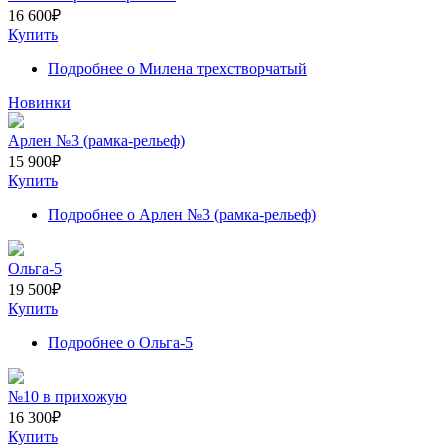
16 600
₽
Купить
Подробнее
о Милена трехстворчатый
Новинки
Арлен №3 (рамка-рельеф)
15 900
₽
Купить
Подробнее
о Арлен №3 (рамка-рельеф)
Ольга-5
19 500
₽
Купить
Подробнее
о Ольга-5
№10 в прихожую
16 300
₽
Купить