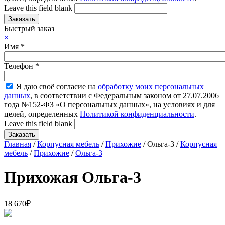
Leave this field blank
Быстрый заказ
×
Имя
*
Телефон
*
Я даю своё согласие на
обработку моих персональных
данных
, в соответствии с Федеральным законом от 27.07.2006
года №152-ФЗ «О персональных данных», на условиях и для
целей, определенных
Политикой конфиденциальности
.
Leave this field blank
Главная
/
Корпусная мебель
/
Прихожие
/ Ольга-3 /
Корпусная
мебель
/
Прихожие
/
Ольга-3
Прихожая Ольга-3
18 670
₽