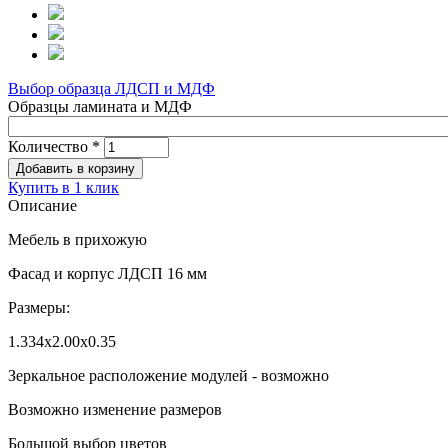
Выбор образца ЛДСП и МДФ
Образцы ламината и МДФ
Количество
*
Купить в 1 клик
Описание
Мебель в прихожую
Фасад и корпус ЛДСП 16 мм
Размеры:
1.334х2.00х0.35
Зеркальное расположение модулей - возможно
Возможно изменение размеров
Большой выбор цветов