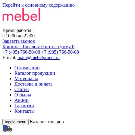
Перейти к основному содержанию
Время работы:
с
10:00
до
22:00
Заказать звонок
Корзина:
Товаров: 0 шт
на сумму 0
+7 (495) 766-50-08
+7 (985) 766-50-08
E-mail:
main@mebelproect.ru
О компании
Каталог продукции
Материалы
Доставка и оплата
Статьи
Отзывы
Акции
Гарантии
Контакты
Каталог товаров
toggle menu