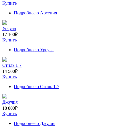
Купить
Подробнее
о Арсения
Урсула
17 100
₽
Купить
Подробнее
о Урсула
Стиль 1-7
14 500
₽
Купить
Подробнее
о Стиль 1-7
Джулия
18 800
₽
Купить
Подробнее
о Джулия