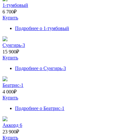
1-тумбовый
6 700
₽
Купить
Подробнее
о 1-тумбовый
Сунгирь-3
15 900
₽
Купить
Подробнее
о Сунгирь-3
Беатрис-1
4 000
₽
Купить
Подробнее
о Беатрис-1
Аккорд 6
23 900
₽
Купить