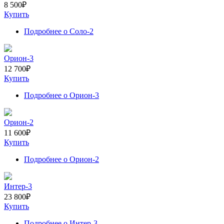
8 500
₽
Купить
Подробнее
о Соло-2
Орион-3
12 700
₽
Купить
Подробнее
о Орион-3
Орион-2
11 600
₽
Купить
Подробнее
о Орион-2
Интер-3
23 800
₽
Купить
Подробнее
о Интер-3