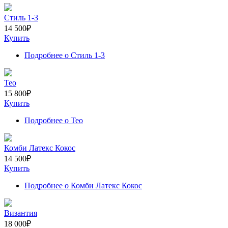
Стиль 1-3
14 500
₽
Купить
Подробнее
о Стиль 1-3
Тео
15 800
₽
Купить
Подробнее
о Тео
Комби Латекс Кокос
14 500
₽
Купить
Подробнее
о Комби Латекс Кокос
Византия
18 000
₽