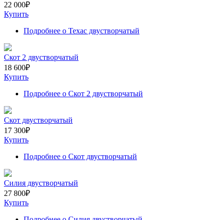
22 000
₽
Купить
Подробнее
о Техас двустворчатый
Скот 2 двустворчатый
18 600
₽
Купить
Подробнее
о Скот 2 двустворчатый
Скот двустворчатый
17 300
₽
Купить
Подробнее
о Скот двустворчатый
Силия двустворчатый
27 800
₽
Купить
Подробнее
о Силия двустворчатый