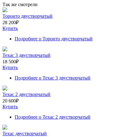
Так же смотрели
Торонто двустворчатый
28 200
₽
Купить
Подробнее
о Торонто двустворчатый
Техас 3 двустворчатый
18 500
₽
Купить
Подробнее
о Техас 3 двустворчатый
Техас 2 двустворчатый
20 600
₽
Купить
Подробнее
о Техас 2 двустворчатый
Техас двустворчатый