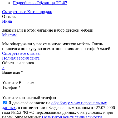
Подробнее
о Обувница ТО-07
Смотреть все Хиты продаж
Отзывы
Инна
Заказывали в этом магазине набор детской мебели.
Максим
Мы обнаружили у вас отличную мягкую мебель. Очень
пришелся по вкусу во всех отношениях диван софа Амадей.
Смотреть все отзывы
Полная версия сайта
Обратный звонок
×
Ваше имя
*
Укажите Ваше имя
Телефон
*
Укажите контактный телефон
Я даю своё согласие на
обработку моих персональных
данных
, в соответствии с Федеральным законом от 27.07.2006
года №152-ФЗ «О персональных данных», на условиях и для
целей, определенных
Политикой конфиденциальности
.