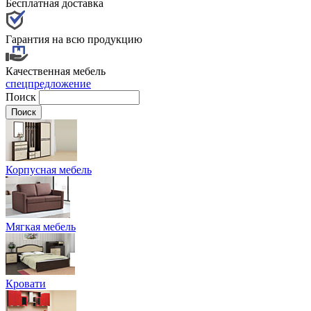
Бесплатная доставка
Гарантия на всю продукцию
Качественная мебель
спецпредложение
Поиск
Корпусная мебель
Мягкая мебель
Кровати