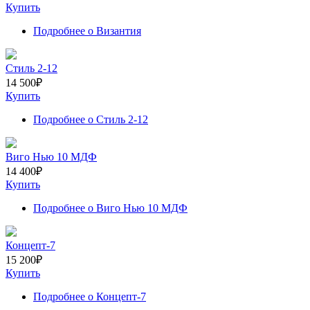
Купить
Подробнее
о Византия
Стиль 2-12
14 500
₽
Купить
Подробнее
о Стиль 2-12
Виго Нью 10 МДФ
14 400
₽
Купить
Подробнее
о Виго Нью 10 МДФ
Концепт-7
15 200
₽
Купить
Подробнее
о Концепт-7