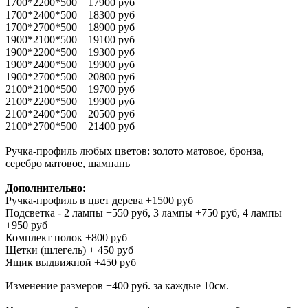
1700*2200*500 17900 руб
1700*2400*500 18300 руб
1700*2700*500 18900 руб
1900*2100*500 19100 руб
1900*2200*500 19300 руб
1900*2400*500 19900 руб
1900*2700*500 20800 руб
2100*2100*500 19700 руб
2100*2200*500 19900 руб
2100*2400*500 20500 руб
2100*2700*500 21400 руб
Ручка-профиль любых цветов: золото матовое, бронза,
серебро матовое, шампань
Дополнительно:
Ручка-профиль в цвет дерева +1500 руб
Подсветка - 2 лампы +550 руб, 3 лампы +750 руб, 4 лампы
+950 руб
Комплект полок +800 руб
Щетки (шлегель) + 450 руб
Ящик выдвижной +450 руб
Изменение размеров +400 руб. за каждые 10см.