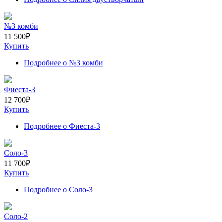
№3 комби
11 500
₽
Купить
Подробнее
о №3 комби
Фиеста-3
12 700
₽
Купить
Подробнее
о Фиеста-3
Соло-3
11 700
₽
Купить
Подробнее
о Соло-3
Соло-2