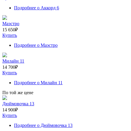
Подробнее
о Аккорд 6
Маэстро
15 650
₽
Купить
Подробнее
о Маэстро
Милайн 11
14 700
₽
Купить
Подробнее
о Милайн 11
По той же цене
Дюймовочка 13
14 900
₽
Купить
Подробнее
о Дюймовочка 13